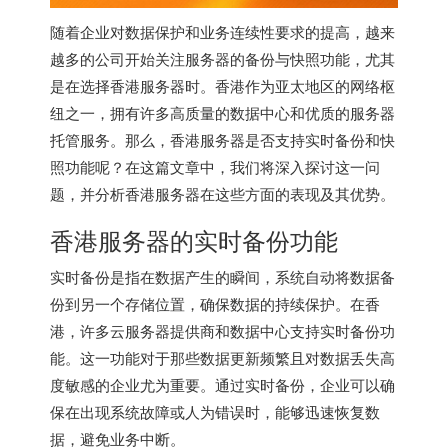
随着企业对数据保护和业务连续性要求的提高，越来
越多的公司开始关注服务器的备份与快照功能，尤其
是在选择香港服务器时。香港作为亚太地区的网络枢
纽之一，拥有许多高质量的数据中心和优质的服务器
托管服务。那么，香港服务器是否支持实时备份和快
照功能呢？在这篇文章中，我们将深入探讨这一问
题，并分析
香港服务器
在这些方面的表现及其优势。
香港服务器的实时备份功能
实时备份是指在数据产生的瞬间，系统自动将数据备
份到另一个存储位置，确保数据的持续保护。在香
港，许多云服务器提供商和数据中心支持实时备份功
能。这一功能对于那些数据更新频繁且对数据丢失高
度敏感的企业尤为重要。通过实时备份，企业可以确
保在出现系统故障或人为错误时，能够迅速恢复数
据，避免业务中断。