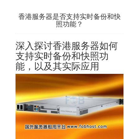
香港服务器是否支持实时备份和快
照功能？
深入探讨
香港服务器
如何
支持实时备份和快照功
能，以及其实际应用