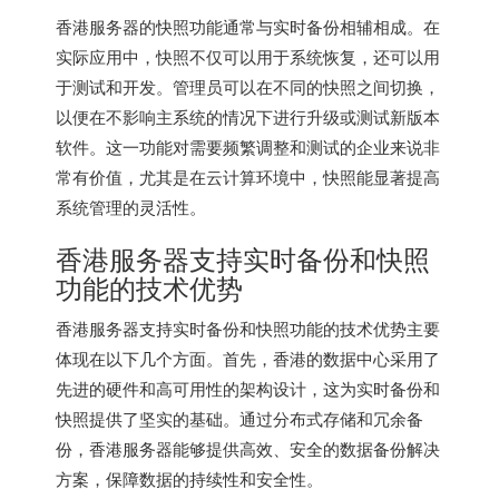
香港服务器的快照功能通常与实时备份相辅相成。在
实际应用中，快照不仅可以用于系统恢复，还可以用
于测试和开发。管理员可以在不同的快照之间切换，
以便在不影响主系统的情况下进行升级或测试新版本
软件。这一功能对需要频繁调整和测试的企业来说非
常有价值，尤其是在云计算环境中，快照能显著提高
系统管理的灵活性。
香港服务器
支持实时备份和快照
功能的技术优势
香港服务器
支持实时备份和快照功能的技术优势主要
体现在以下几个方面。首先，香港的数据中心采用了
先进的硬件和高可用性的架构设计，这为实时备份和
快照提供了坚实的基础。通过分布式存储和冗余备
份，香港服务器能够提供高效、安全的数据备份解决
方案，保障数据的持续性和安全性。