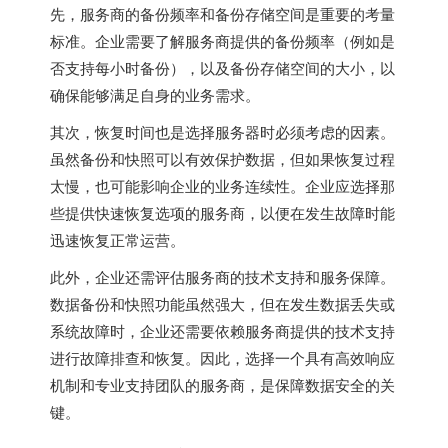
先，服务商的备份频率和备份存储空间是重要的考量
标准。企业需要了解服务商提供的备份频率（例如是
否支持每小时备份），以及备份存储空间的大小，以
确保能够满足自身的业务需求。
其次，恢复时间也是选择服务器时必须考虑的因素。
虽然备份和快照可以有效保护数据，但如果恢复过程
太慢，也可能影响企业的业务连续性。企业应选择那
些提供快速恢复选项的服务商，以便在发生故障时能
迅速恢复正常运营。
此外，企业还需评估服务商的技术支持和服务保障。
数据备份和快照功能虽然强大，但在发生数据丢失或
系统故障时，企业还需要依赖服务商提供的技术支持
进行故障排查和恢复。因此，选择一个具有高效响应
机制和专业支持团队的服务商，是保障数据安全的关
键。