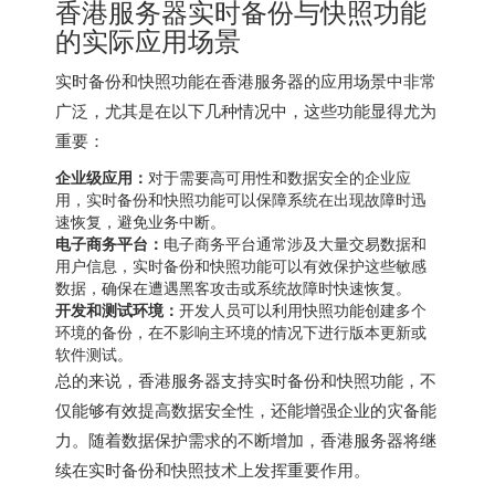
香港服务器
实时备份与快照功能
的实际应用场景
实时备份和快照功能在香港服务器的应用场景中非常
广泛，尤其是在以下几种情况中，这些功能显得尤为
重要：
企业级应用：
对于需要高可用性和数据安全的企业应
用，实时备份和快照功能可以保障系统在出现故障时迅
速恢复，避免业务中断。
电子商务平台：
电子商务平台通常涉及大量交易数据和
用户信息，实时备份和快照功能可以有效保护这些敏感
数据，确保在遭遇黑客攻击或系统故障时快速恢复。
开发和测试环境：
开发人员可以利用快照功能创建多个
环境的备份，在不影响主环境的情况下进行版本更新或
软件测试。
总的来说，
香港服务器
支持实时备份和快照功能，不
仅能够有效提高数据安全性，还能增强企业的灾备能
力。随着数据保护需求的不断增加，
香港服务器
将继
续在实时备份和快照技术上发挥重要作用。