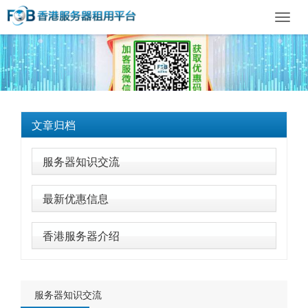
Toggl
navig
文章归档
服务器知识交流
最新优惠信息
香港服务器介绍
服务器知识交流