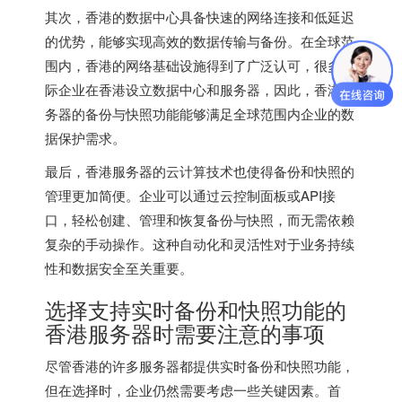
其次，香港的数据中心具备快速的网络连接和低延迟
的优势，能够实现高效的数据传输与备份。在全球范
围内，香港的网络基础设施得到了广泛认可，很多国
际企业在香港设立数据中心和服务器，因此，香港服
务器的备份与快照功能能够满足全球范围内企业的数
据保护需求。
最后，
香港服务器
的云计算技术也使得备份和快照的
管理更加简便。企业可以通过云控制面板或API接
口，轻松创建、管理和恢复备份与快照，而无需依赖
复杂的手动操作。这种自动化和灵活性对于业务持续
性和数据安全至关重要。
选择支持实时备份和快照功能的
香港服务器时需要注意的事项
尽管香港的许多服务器都提供实时备份和快照功能，
但在选择时，企业仍然需要考虑一些关键因素。首