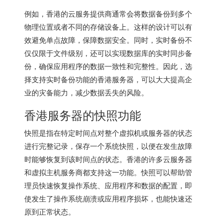
例如，香港的云服务提供商通常会将数据备份到多个
物理位置或者不同的存储设备上。这样的设计可以有
效避免单点故障，保障数据安全。同时，实时备份不
仅仅限于文件级别，还可以实现数据库的实时同步备
份，确保应用程序的数据一致性和完整性。因此，选
择支持实时备份功能的
香港服务器
，可以大大提高企
业的灾备能力，减少数据丢失的风险。
香港服务器的快照功能
快照是指在特定时间点对整个虚拟机或服务器的状态
进行完整记录，保存一个系统快照，以便在发生故障
时能够恢复到该时间点的状态。香港的许多云服务器
和虚拟主机服务商都支持这一功能。快照可以帮助管
理员快速恢复操作系统、应用程序和数据的配置，即
使发生了操作系统崩溃或应用程序损坏，也能快速还
原到正常状态。