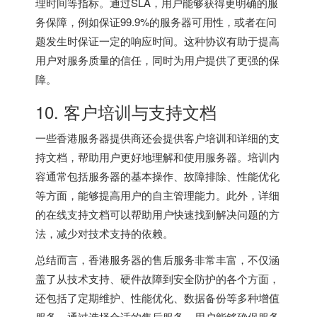
理时间等指标。通过SLA，用户能够获得更明确的服
务保障，例如保证99.9%的服务器可用性，或者在问
题发生时保证一定的响应时间。这种协议有助于提高
用户对服务质量的信任，同时为用户提供了更强的保
障。
10. 客户培训与支持文档
一些香港服务器提供商还会提供客户培训和详细的支
持文档，帮助用户更好地理解和使用服务器。培训内
容通常包括服务器的基本操作、故障排除、性能优化
等方面，能够提高用户的自主管理能力。此外，详细
的在线支持文档可以帮助用户快速找到解决问题的方
法，减少对技术支持的依赖。
总结而言，香港服务器的售后服务非常丰富，不仅涵
盖了从技术支持、硬件故障到安全防护的各个方面，
还包括了定期维护、性能优化、数据备份等多种增值
服务。通过选择合适的售后服务，用户能够确保服务