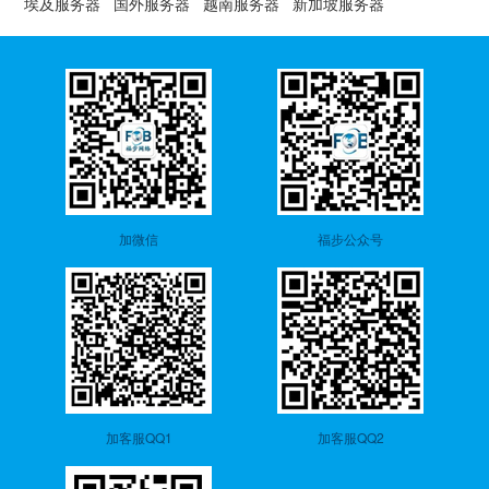
埃及服务器
国外服务器
越南服务器
新加坡服务器
加微信
福步公众号
加客服QQ1
加客服QQ2