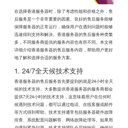
在选择
香港服务器
时，除了考虑性能和价格之外，售
后服务是一个非常重要的因素。良好的售后服务能够
保障服务器的正常运行，确保用户在遇到问题时能够
迅速得到支持和解决。香港服务器的售后服务种类繁
多，不同服务商提供的服务内容也有所不同。本文将
详细介绍
香港服务器
的售后服务内容，帮助用户更好
地了解和选择合适的服务方案。
1. 24/7全天候技术支持
香港服务器的售后服务首先要提到的就是24小时全天
候的技术支持。大多数提供
香港服务器
的服务商都会
提供7天24小时的技术支持，这意味着用户在任何时
候遇到技术问题，都可以通过电话、在线客服或邮件
等方式得到帮助。技术支持通常包括服务器硬件故障
排查、系统配置问题解答、网络故障处理等。如果用
户遇到紧急问题，技术支持团队会尽快响应，确保问