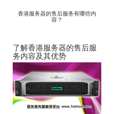
香港服务器的售后服务有哪些内
容？
了解
香港服务器
的售后服
务内容及其优势