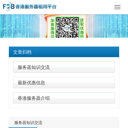
Toggl
navig
文章归档
服务器知识交流
最新优惠信息
香港服务器介绍
服务器知识交流