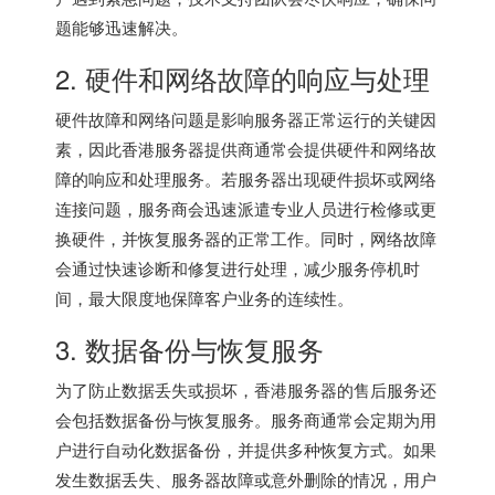
题能够迅速解决。
2. 硬件和网络故障的响应与处理
硬件故障和网络问题是影响服务器正常运行的关键因
素，因此香港服务器提供商通常会提供硬件和网络故
障的响应和处理服务。若服务器出现硬件损坏或网络
连接问题，服务商会迅速派遣专业人员进行检修或更
换硬件，并恢复服务器的正常工作。同时，网络故障
会通过快速诊断和修复进行处理，减少服务停机时
间，最大限度地保障客户业务的连续性。
3. 数据备份与恢复服务
为了防止数据丢失或损坏，香港服务器的售后服务还
会包括数据备份与恢复服务。服务商通常会定期为用
户进行自动化数据备份，并提供多种恢复方式。如果
发生数据丢失、服务器故障或意外删除的情况，用户