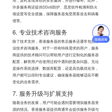
用，及时发现潜在的安全漏洞，并进行修补。此外，
许多服务商还提供DDoS防护、恶意软件检测和防火
墙设置等安全措施，保障服务器免受黑客攻击和病毒
侵害。
6. 专业技术咨询服务
除了技术支持，
香港服务器
的售后服务还通常包括专
业技术咨询服务。对于一些有特殊需求的用户，服务
商提供的技术顾问可以帮助用户进行定制化的服务器
配置，解答用户在使用过程中遇到的复杂问题。无论
是操作系统选择、数据库配置，还是高负载优化等，
用户都可以得到专业建议，确保服务器能够适应不断
变化的业务需求。
7. 服务升级与扩展支持
随着业务的发展，用户可能会遇到需要增加服务器资
源的情况。
香港服务器
提供商通常会提供服务升级与