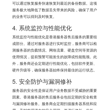
可以通过恢复服务快速恢复到最近的备份数据。这项
服务极大地降低了数据丢失带来的风险，确保了用户
的业务可以得到及时恢复。
4. 系统监控与性能优化
系统监控与性能优化是香港服务器售后服务的重要组
成部分。通过对服务器进行实时监控，服务商可以检
测服务器的负载情况、网络流量、硬盘空间等资源的
使用情况，提前预警可能发生的故障或性能瓶颈。此
外，服务商还会定期进行性能优化，包括软件更新、
硬件升级等，确保服务器始终保持最佳的运行状态。
5. 安全防护与漏洞修补
服务器的安全性是保证用户业务数据不受威胁的重要
因素。香港服务器的售后服务会包括定期的安全检查
与漏洞修补服务。服务商会定期扫描服务器系统和应