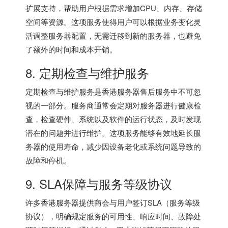
扩展支持，帮助用户根据需求增加CPU、内存、存储
空间等资源。这项服务使得用户可以根据业务变化灵
活调整服务器配置，无需迁移到新的服务器，也避免
了额外的时间和成本开销。
8. 定期检查与维护服务
定期检查与维护服务是
香港服务器
售后服务中不可忽
视的一部分。服务商通常会定期对服务器进行健康检
查，检查硬件、系统以及软件的运行状态，及时发现
潜在的问题并进行维护。这项服务能够有效地延长服
务器的使用寿命，减少因设备老化或系统问题导致的
故障和停机。
9. SLA保障与服务等级协议
许多香港服务器提供商会与用户签订SLA（服务等级
协议），明确规定服务的可用性、响应时间、故障处