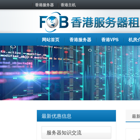
香港服务器
香港主机
网站首页
香港服务器
香港VPS
机房
最新优惠信息
最
服务器知识交流