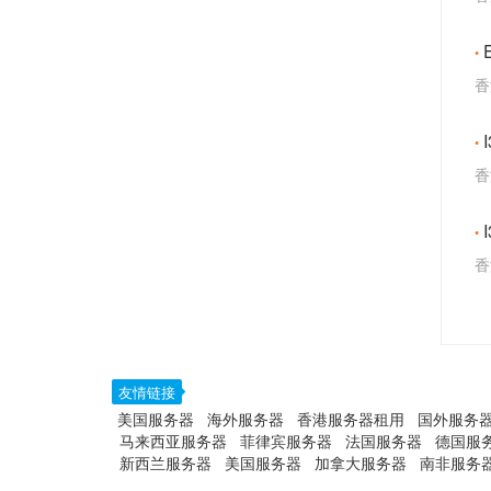
香
香
香
友情链接
美国服务器
海外服务器
香港服务器租用
国外服务
马来西亚服务器
菲律宾服务器
法国服务器
德国服
新西兰服务器
美国服务器
加拿大服务器
南非服务