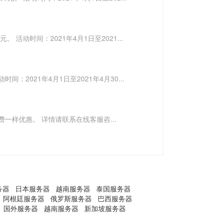
0元。 活动时间：2021年4月1日至2021...
动时间：2021年4月1日至2021年4月30...
。 续费一样优惠。 详情请联系在线客服咨...
务器
日本服务器
越南服务器
泰国服务器
阿根廷服务器
俄罗斯服务器
巴西服务器
国外服务器
越南服务器
新加坡服务器