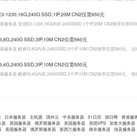
E3-1230,16G,240G SSD,1IP,20M CN2仅需650元
港服务器 至强E3-1230,16G内存,240GSSD,1个IP,20M CN2独享仅需65
I3,8G,240G SSD,3IP,10M CN2仅需560元
港服务器 酷睿I3,8G内存,240GSSD,3个IP,10M CN2独享仅需560元。 活
I3,4G,240G SSD,3IP,10M CN2仅需500元
港服务器 酷睿I3,4G内存,240GSSD,3个IP,10M CN2独享仅需500元
器
日本服务器
主机惠
国外云
中东服务器
51日历
假日网
香港服
务器
英国服务器
俄罗斯服务器
美国服务器
美国VPS
加拿大服务器
器
美国服务器
俄罗斯服务器
新西兰服务器
南非服务器
埃及服务器