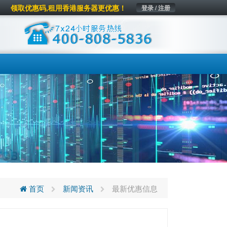
领取优惠码,租用香港服务器更优惠！
登录 / 注册
首页
新闻资讯
最新优惠信息