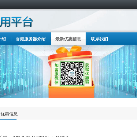
介绍
香港服务器介绍
最新优惠信息
联系我们
新优惠信息