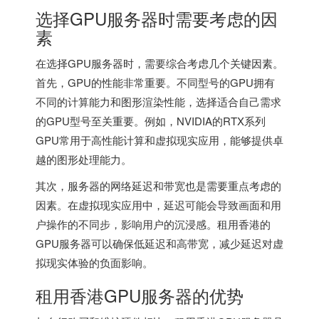
选择GPU服务器时需要考虑的因
素
在选择GPU服务器时，需要综合考虑几个关键因素。
首先，GPU的性能非常重要。不同型号的GPU拥有
不同的计算能力和图形渲染性能，选择适合自己需求
的GPU型号至关重要。例如，NVIDIA的RTX系列
GPU常用于高性能计算和虚拟现实应用，能够提供卓
越的图形处理能力。
其次，服务器的网络延迟和带宽也是需要重点考虑的
因素。在虚拟现实应用中，延迟可能会导致画面和用
户操作的不同步，影响用户的沉浸感。租用香港的
GPU服务器可以确保低延迟和高带宽，减少延迟对虚
拟现实体验的负面影响。
租用香港GPU服务器的优势