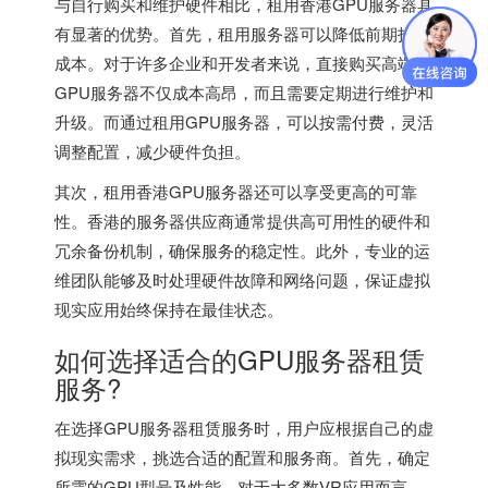
与自行购买和维护硬件相比，租用香港GPU服务器具
有显著的优势。首先，租用服务器可以降低前期投资
成本。对于许多企业和开发者来说，直接购买高端
GPU服务器不仅成本高昂，而且需要定期进行维护和
升级。而通过租用GPU服务器，可以按需付费，灵活
调整配置，减少硬件负担。
其次，租用香港GPU服务器还可以享受更高的可靠
性。香港的服务器供应商通常提供高可用性的硬件和
冗余备份机制，确保服务的稳定性。此外，专业的运
维团队能够及时处理硬件故障和网络问题，保证虚拟
现实应用始终保持在最佳状态。
如何选择适合的GPU服务器租赁
服务?
在选择GPU服务器租赁服务时，用户应根据自己的虚
拟现实需求，挑选合适的配置和服务商。首先，确定
所需的GPU型号及性能。对于大多数VR应用而言，