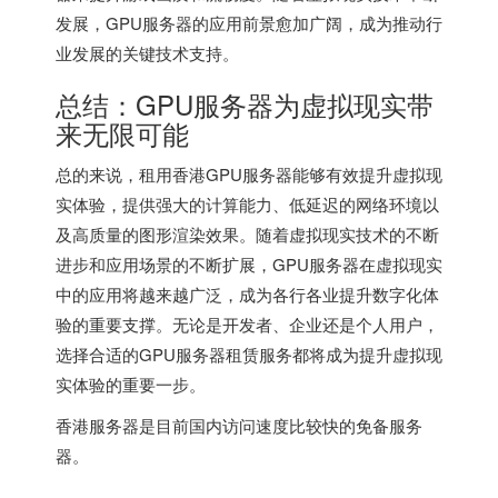
发展，GPU服务器的应用前景愈加广阔，成为推动行
业发展的关键技术支持。
总结：GPU服务器为虚拟现实带
来无限可能
总的来说，租用香港GPU服务器能够有效提升虚拟现
实体验，提供强大的计算能力、低延迟的网络环境以
及高质量的图形渲染效果。随着虚拟现实技术的不断
进步和应用场景的不断扩展，GPU服务器在虚拟现实
中的应用将越来越广泛，成为各行各业提升数字化体
验的重要支撑。无论是开发者、企业还是个人用户，
选择合适的GPU服务器租赁服务都将成为提升虚拟现
实体验的重要一步。
香港服务器
是目前国内访问速度比较快的免备服务
器。