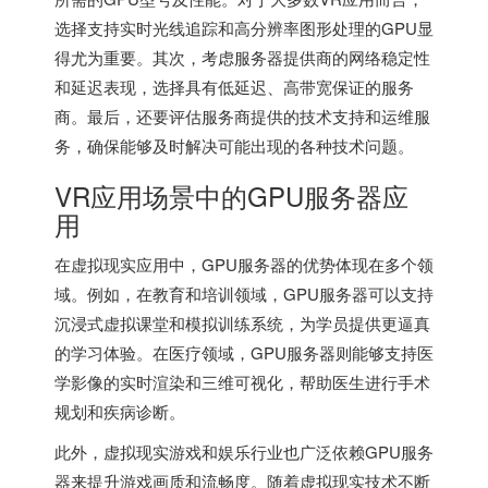
选择支持实时光线追踪和高分辨率图形处理的GPU显
得尤为重要。其次，考虑服务器提供商的网络稳定性
和延迟表现，选择具有低延迟、高带宽保证的服务
商。最后，还要评估服务商提供的技术支持和运维服
务，确保能够及时解决可能出现的各种技术问题。
VR应用场景中的GPU服务器应
用
在虚拟现实应用中，GPU服务器的优势体现在多个领
域。例如，在教育和培训领域，GPU服务器可以支持
沉浸式虚拟课堂和模拟训练系统，为学员提供更逼真
的学习体验。在医疗领域，GPU服务器则能够支持医
学影像的实时渲染和三维可视化，帮助医生进行手术
规划和疾病诊断。
此外，虚拟现实游戏和娱乐行业也广泛依赖GPU服务
器来提升游戏画质和流畅度。随着虚拟现实技术不断