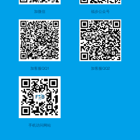
加微信
福步公众号
加客服QQ1
加客服QQ2
手机访问网站