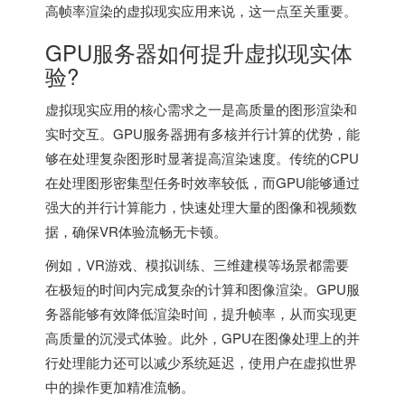
高帧率渲染的虚拟现实应用来说，这一点至关重要。
GPU服务器如何提升虚拟现实体
验?
虚拟现实应用的核心需求之一是高质量的图形渲染和
实时交互。GPU服务器拥有多核并行计算的优势，能
够在处理复杂图形时显著提高渲染速度。传统的CPU
在处理图形密集型任务时效率较低，而GPU能够通过
强大的并行计算能力，快速处理大量的图像和视频数
据，确保VR体验流畅无卡顿。
例如，VR游戏、模拟训练、三维建模等场景都需要
在极短的时间内完成复杂的计算和图像渲染。GPU服
务器能够有效降低渲染时间，提升帧率，从而实现更
高质量的沉浸式体验。此外，GPU在图像处理上的并
行处理能力还可以减少系统延迟，使用户在虚拟世界
中的操作更加精准流畅。