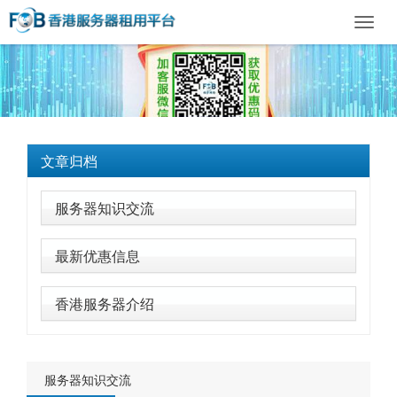
Toggl
navig
文章归档
服务器知识交流
最新优惠信息
香港服务器介绍
服务器知识交流