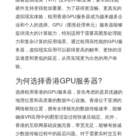
硬件支持变得愈加重要。为了获得更流畅、更真实的
虚拟现实体验，租用
香港GPU服务器
成为越来越多企
业和个人的选择。GPU（图形处理单元）服务器能够
提供强大的计算能力，特别适用于需要高图形处理能
力和复杂计算的应用场景。通过租用高性能的GPU服
务器，虚拟现实应用可以获得更高的帧率、更快的渲
染速度和更低的延迟，从而实现更为出色的用户体
验。
为何选择
香港GPU服务器
?
选择租用香港的GPU服务器，首先考虑的是其优越的
地理位置和高质量的数据中心设施。香港位于亚洲的
网络枢纽位置，拥有全球领先的数据传输速率，能够
确保VR应用中的图形渲染过程快速且稳定。此外，
香港的互联网基础设施完善，带宽充足，能够有效减
少数据传输过程中的延迟问题。对于需要实时交互和