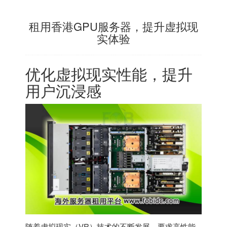
租用香港GPU服务器，提升虚拟现
实体验
优化虚拟现实性能，提升
用户沉浸感
随着虚拟现实（VR）技术的不断发展，要求高性能