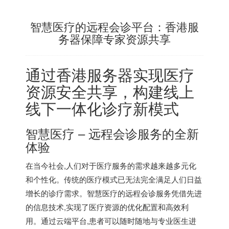
智慧医疗的远程会诊平台：香港服
务器保障专家资源共享
通过
香港服务器
实现医疗
资源安全共享，构建线上
线下一体化诊疗新模式
智慧医疗 – 远程会诊服务的全新
体验
在当今社会,人们对于医疗服务的需求越来越多元化
和个性化。传统的医疗模式已无法完全满足人们日益
增长的诊疗需求。智慧医疗的远程会诊服务凭借先进
的信息技术,实现了医疗资源的优化配置和高效利
用。通过云端平台,患者可以随时随地与专业医生进