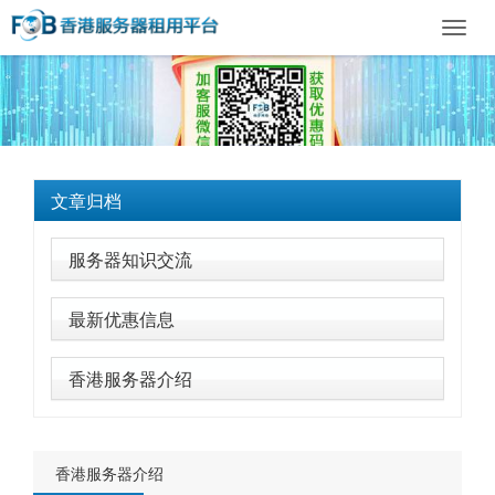
Toggl
navig
文章归档
服务器知识交流
最新优惠信息
香港服务器介绍
香港服务器介绍