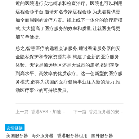
近的医院进行实地就诊和检查治疗。医院也可以利用
远程会诊平台,邀请知名专家远程会诊,为患者提供更
加全面周到的诊疗方案。线上线下一体化的诊疗新模
式,大大提高了医疗服务的效率和质量,让就医变得更
加简单便捷。
总之,智慧医疗的远程会诊服务,通过香港服务器的安
全隐私保护和专家资源共享,构建了全新的医疗服务
体验。无论是偏远地区还是大城市的患者,都能享受
到高水平、高效率的优质诊疗。这一创新型的医疗服
务模式,必将为我国的医疗健康事业注入新的活力,推
动医疗事业的可持续发展。
上一篇:
香港VPS：加速全
下一篇:
香港服务器的安全
球游戏服务器部署与运维
漏洞修复方法
友情链接
美国服务器
海外服务器
香港服务器租用
国外服务器