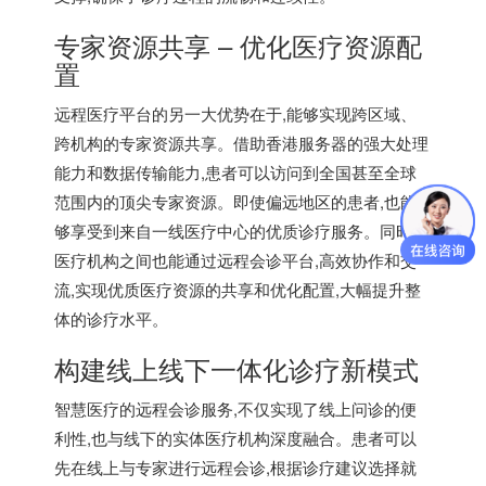
专家资源共享 – 优化医疗资源配
置
远程医疗平台的另一大优势在于,能够实现跨区域、
跨机构的专家资源共享。借助香港服务器的强大处理
能力和数据传输能力,患者可以访问到全国甚至全球
范围内的顶尖专家资源。即使偏远地区的患者,也能
够享受到来自一线医疗中心的优质诊疗服务。同时,
医疗机构之间也能通过远程会诊平台,高效协作和交
流,实现优质医疗资源的共享和优化配置,大幅提升整
体的诊疗水平。
构建线上线下一体化诊疗新模式
智慧医疗的远程会诊服务,不仅实现了线上问诊的便
利性,也与线下的实体医疗机构深度融合。患者可以
先在线上与专家进行远程会诊,根据诊疗建议选择就