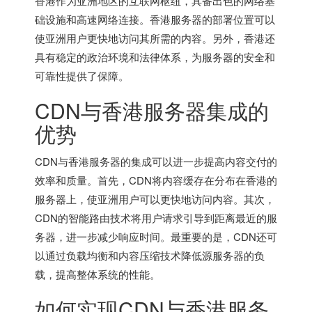
香港作为亚洲地区的互联网枢纽，具备出色的网络基
础设施和高速网络连接。
香港服务器
的部署位置可以
使亚洲用户更快地访问其所需的内容。另外，香港还
具有稳定的政治环境和法律体系，为服务器的安全和
可靠性提供了保障。
CDN与
香港服务器
集成的
优势
CDN与香港服务器的集成可以进一步提高内容交付的
效率和质量。首先，CDN将内容缓存在分布在香港的
服务器上，使亚洲用户可以更快地访问内容。其次，
CDN的智能路由技术将用户请求引导到距离最近的服
务器，进一步减少响应时间。最重要的是，CDN还可
以通过负载均衡和内容压缩技术降低源服务器的负
载，提高整体系统的性能。
如何实现CDN与香港服务