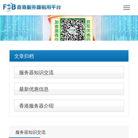
Toggl
navig
文章归档
服务器知识交流
最新优惠信息
香港服务器介绍
服务器知识交流