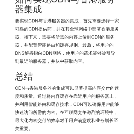
器集成
要实现CDN与香港服务器的集成，首先需要选择一家
可靠的CDN提供商，并在其全球网络中部署香港服务
器。接下来，需要将所需的内容上传到CDN的服务
器，并配置智能路由和缓存规则。最后，将用户的
DNS解析指向CDN网络，使用户的请求能够被引导
到最近的服务器，并从中获取内容。
总结
CDN与香港服务器的集成可以显著提高内容交付的速
度和质量。通过将内容缓存在靠近用户的服务器上，
并利用智能路由和缓存技术，CDN可以确保用户能够
快速访问所需的内容。在互联网竞争激烈的环境中，
最大化内容交付的效率对于用户满意度和业务增长至
关重要。