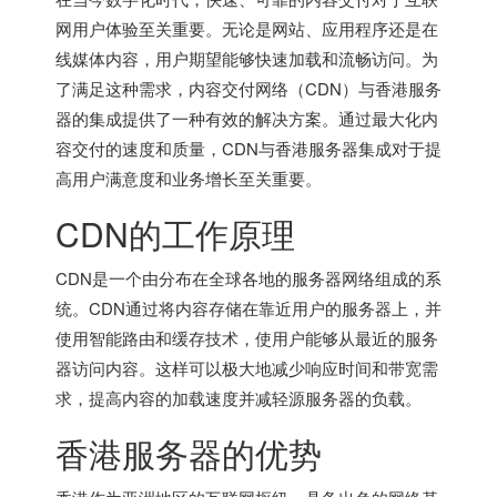
网用户体验至关重要。无论是网站、应用程序还是在
线媒体内容，用户期望能够快速加载和流畅访问。为
了满足这种需求，内容交付网络（CDN）与
香港服务
器
的集成提供了一种有效的解决方案。通过最大化内
容交付的速度和质量，CDN与
香港服务器
集成对于提
高用户满意度和业务增长至关重要。
CDN的工作原理
CDN是一个由分布在全球各地的服务器网络组成的系
统。CDN通过将内容存储在靠近用户的服务器上，并
使用智能路由和缓存技术，使用户能够从最近的服务
器访问内容。这样可以极大地减少响应时间和带宽需
求，提高内容的加载速度并减轻源服务器的负载。
香港服务器
的优势