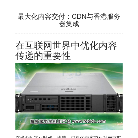
最大化内容交付：CDN与香港服务
器集成
在互联网世界中优化内容
传递的重要性
在当今数字化时代，快速、可靠的内容交付对于互联