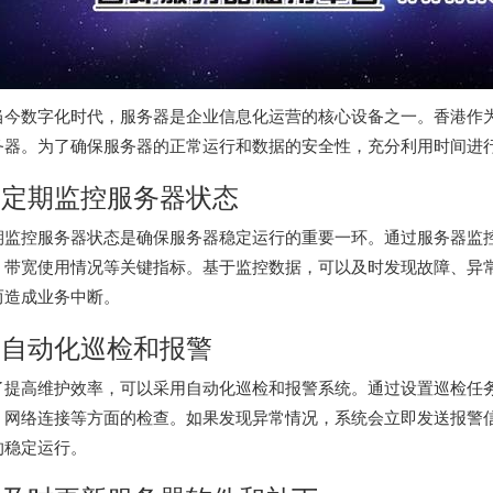
当今数字化时代，服务器是企业信息化运营的核心设备之一。香港作
务器。为了确保服务器的正常运行和数据的安全性，充分利用时间进
. 定期监控服务器状态
期监控服务器状态是确保服务器稳定运行的重要一环。通过服务器监
、带宽使用情况等关键指标。基于监控数据，可以及时发现故障、异
而造成业务中断。
. 自动化巡检和报警
了提高维护效率，可以采用自动化巡检和报警系统。通过设置巡检任
、网络连接等方面的检查。如果发现异常情况，系统会立即发送报警
的稳定运行。