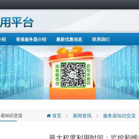
介绍
香港服务器介绍
最新优惠信息
联系我们
务器知识交流
首页
新闻资讯
服务器知识交流
最大程度利用时间：监控和维