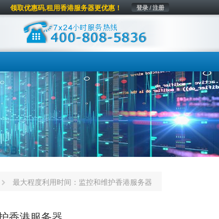
领取优惠码,租用香港服务器更优惠！
登录 / 注册
最大程度利用时间：监控和维护香港服务器
护香港服务器