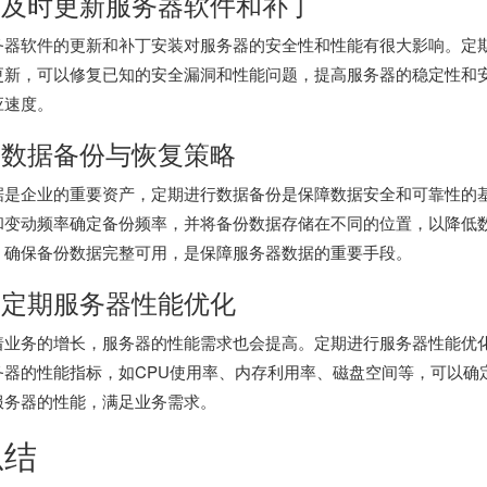
. 及时更新服务器软件和补丁
务器软件的更新和补丁安装对服务器的安全性和性能有很大影响。定
更新，可以修复已知的安全漏洞和性能问题，提高服务器的稳定性和
应速度。
. 数据备份与恢复策略
据是企业的重要资产，定期进行数据备份是保障数据安全和可靠性的
和变动频率确定备份频率，并将备份数据存储在不同的位置，以降低
，确保备份数据完整可用，是保障服务器数据的重要手段。
. 定期服务器性能优化
着业务的增长，服务器的性能需求也会提高。定期进行服务器性能优
务器的性能指标，如CPU使用率、内存利用率、磁盘空间等，可以确
服务器的性能，满足业务需求。
总结