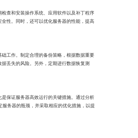
期检查和安装操作系统、应用软件以及补丁程序
安全性。同时，还可以优化服务器的性能，提高
基础工作。制定合理的备份策略，根据数据重要
数据丢失的风险。另外，定期进行数据恢复测
化是保证服务器高效运行的关键措施。通过分析
定服务器的瓶颈，并采取相应的优化措施，以提