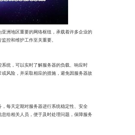
为亚洲地区重要的网络枢纽，承载着许多企业的
行监控和维护工作至关重要。
控系统，可以实时了解服务器的负载、响应时
常或风险，并采取相应的措施，避免因服务器故
务，每天定期对服务器进行系统稳定性、安全
信息给相关人员，便于及时处理问题，保障服务