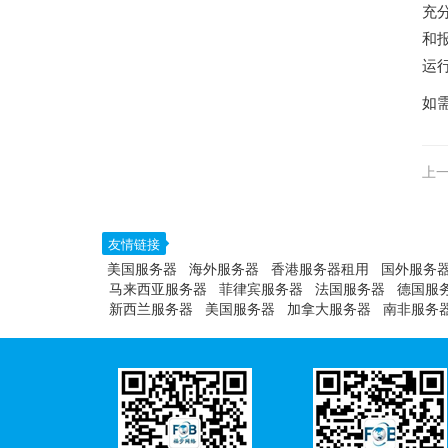
充
和
运
如
上一
友情链接
美国服务器
海外服务器
香港服务器租用
国外服务
马来西亚服务器
菲律宾服务器
法国服务器
德国服
新西兰服务器
美国服务器
加拿大服务器
南非服务