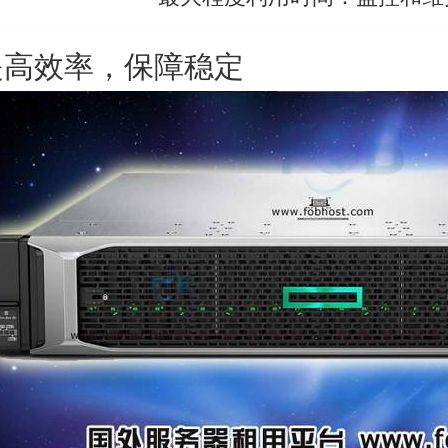
提高效率，保障稳定