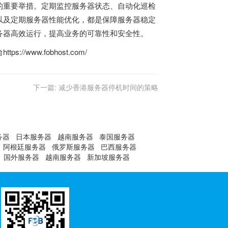
的重要举措。定期监控服务器状态、自动化巡检
以及定期服务器性能优化，都是保障服务器稳定
务器高效运行，提高业务的可靠性和安全性。
台
https://www.fobhost.com/
下一篇:
减少香港服务器停机时间的策略
务器
日本服务器
越南服务器
泰国服务器
阿根廷服务器
俄罗斯服务器
巴西服务器
国外服务器
越南服务器
新加坡服务器