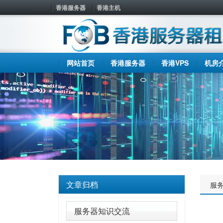
香港服务器
香港主机
网站首页
香港服务器
香港VPS
机房
文章归档
服
服务器知识交流