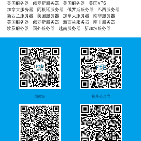
英国服务器
俄罗斯服务器
美国服务器
美国VPS
加拿大服务器
阿根廷服务器
俄罗斯服务器
巴西服务器
新西兰服务器
美国服务器
加拿大服务器
南非服务器
美国服务器
俄罗斯服务器
新西兰服务器
南非服务器
埃及服务器
国外服务器
越南服务器
新加坡服务器
加微信
福步公众号