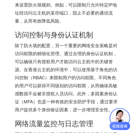
来设置防火墙规则。例如，可以限制只允许特定IP地
址段访问云主机的某些端口，阻止不必要的通信流
量，从而有效降低风险。
访问控制与身份认证机制
除了防火墙的配置，另一个重要的网络安全策略是对
访问权限的精细化管理。通过合理的身份认证机制，
可以确保只有授权用户才能访问云主机中的关键资
源。在香港云主机的环境中，可以使用基于角色的访
问控制（RBAC）来限制用户的访问权限。不同角色
的用户可以获得不同级别的访问权限，从而确保高敏
感数据不会被非授权人员访问。此外，多因素身份认
证（MFA）也是一种有效的安全防护手段，通过要求
用户提供多个身份验证因素，进一步增强安全性。
网络流量监控与日志管理