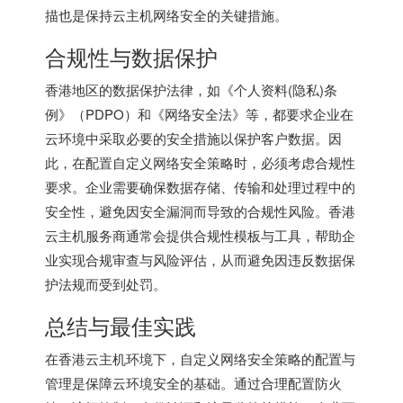
描也是保持云主机网络安全的关键措施。
合规性与数据保护
香港地区的数据保护法律，如《个人资料(隐私)条
例》（PDPO）和《网络安全法》等，都要求企业在
云环境中采取必要的安全措施以保护客户数据。因
此，在配置自定义网络安全策略时，必须考虑合规性
要求。企业需要确保数据存储、传输和处理过程中的
安全性，避免因安全漏洞而导致的合规性风险。香港
云主机服务商通常会提供合规性模板与工具，帮助企
业实现合规审查与风险评估，从而避免因违反数据保
护法规而受到处罚。
总结与最佳实践
在香港云主机环境下，自定义网络安全策略的配置与
管理是保障云环境安全的基础。通过合理配置防火