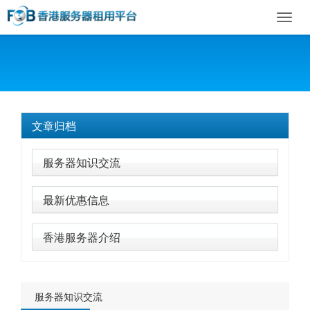
Toggl
navig
文章归档
服务器知识交流
最新优惠信息
香港服务器介绍
服务器知识交流