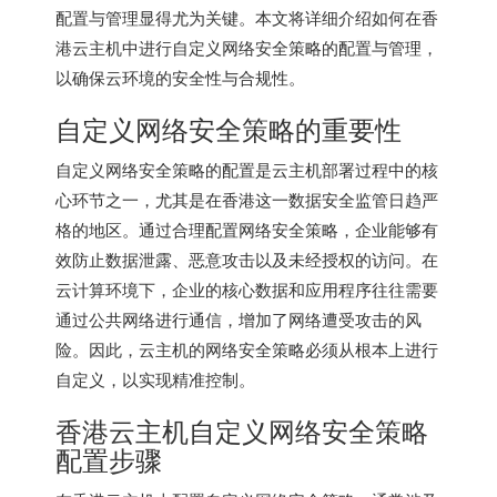
配置与管理显得尤为关键。本文将详细介绍如何在
香
港云主机
中进行自定义网络安全策略的配置与管理，
以确保云环境的安全性与合规性。
自定义网络安全策略的重要性
自定义网络安全策略的配置是云主机部署过程中的核
心环节之一，尤其是在香港这一数据安全监管日趋严
格的地区。通过合理配置网络安全策略，企业能够有
效防止数据泄露、恶意攻击以及未经授权的访问。在
云计算环境下，企业的核心数据和应用程序往往需要
通过公共网络进行通信，增加了网络遭受攻击的风
险。因此，云主机的网络安全策略必须从根本上进行
自定义，以实现精准控制。
香港云主机
自定义网络安全策略
配置步骤