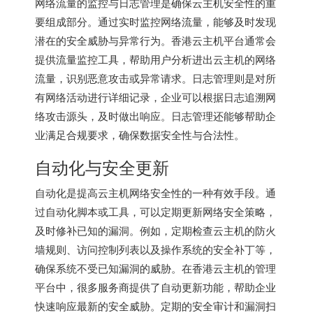
网络流量的监控与日志管理是确保云主机安全性的重
要组成部分。通过实时监控网络流量，能够及时发现
潜在的安全威胁与异常行为。香港云主机平台通常会
提供流量监控工具，帮助用户分析进出云主机的网络
流量，识别恶意攻击或异常请求。日志管理则是对所
有网络活动进行详细记录，企业可以根据日志追溯网
络攻击源头，及时做出响应。日志管理还能够帮助企
业满足合规要求，确保数据安全性与合法性。
自动化与安全更新
自动化是提高云主机网络安全性的一种有效手段。通
过自动化脚本或工具，可以定期更新网络安全策略，
及时修补已知的漏洞。例如，定期检查云主机的防火
墙规则、访问控制列表以及操作系统的安全补丁等，
确保系统不受已知漏洞的威胁。在
香港云主机
的管理
平台中，很多服务商提供了自动更新功能，帮助企业
快速响应最新的安全威胁。定期的安全审计和漏洞扫