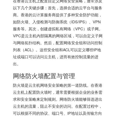
在
香港云主机
上配置自定义网络安全策略，通常涉及
以下几个关键步骤：首先，选择合适的云平台与服务
商。香港的云计算服务商提供了多种安全防护功能，
如防火墙、入侵检测与防御系统（IDS/IPS）、VPN
服务等。其次，创建虚拟私有网络（VPC）或子网。
VPC是云主机内部隔离的网络区域，可以自定义子网
与网络拓扑结构。然后，配置网络安全组和访问控制
列表（ACL）。这些安全组和ACL可以定义哪些IP地
址或端口可以访问云主机，进而有效控制流量的进
出。
网络防火墙配置与管理
防火墙是云主机网络安全策略的第一道防线。在香港
云主机上配置防火墙时，通常需要根据企业的业务需
求和安全策略来定制规则。网络防火墙能够筛选进出
云主机的流量，阻止不安全的访问。在配置过程中，
可以根据不同的协议、端口号、IP地址以及传输方向