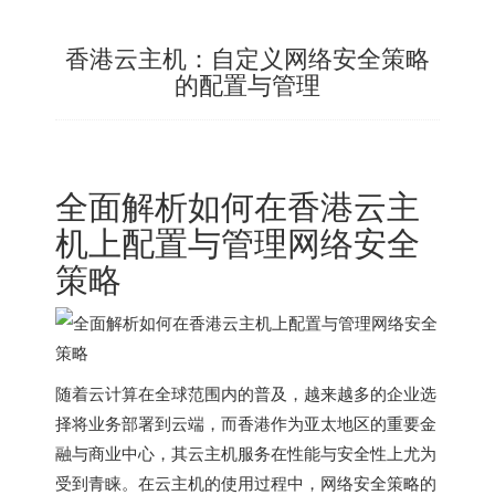
香港云主机：自定义网络安全策略
的配置与管理
全面解析如何在
香港云主
机
上配置与管理网络安全
策略
随着云计算在全球范围内的普及，越来越多的企业选
择将业务部署到云端，而香港作为亚太地区的重要金
融与商业中心，其云主机服务在性能与安全性上尤为
受到青睐。在云主机的使用过程中，网络安全策略的