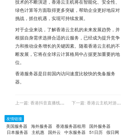
技术的不断演进，
香港云主机
将在智能化、安全性、
绿色计算等方面取得更多突破，帮助企业更好地应对
挑战，抓住机遇，实现可持续发展。
对于企业来说，了解香港云主机的未来发展趋势，并
根据自身需求选择合适的云服务，已经成为提升竞争
力和推动业务增长的关键因素。随着香港云主机的不
断发展，它将在全球云计算格局中占据更加重要的地
位。
香港服务器
是目前国内访问速度比较快的免备服务
器。
上一篇:
香港抖音直播线路
下一篇:
香港云主机对游戏
的测速工具有哪些？
行业用户反馈的收集与分析
友情链接
美国服务器
海外服务器
香港服务器租用
国外服务器
日本服务器
主机惠
国外云
中东服务器
51日历
假日网