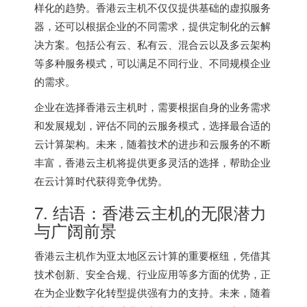
样化的趋势。香港云主机不仅仅提供基础的虚拟服务
器，还可以根据企业的不同需求，提供定制化的云解
决方案。包括公有云、私有云、混合云以及多云架构
等多种服务模式，可以满足不同行业、不同规模企业
的需求。
企业在选择香港云主机时，需要根据自身的业务需求
和发展规划，评估不同的云服务模式，选择最合适的
云计算架构。未来，随着技术的进步和云服务的不断
丰富，香港云主机将提供更多灵活的选择，帮助企业
在云计算时代获得竞争优势。
7. 结语：香港云主机的无限潜力
与广阔前景
香港云主机作为亚太地区云计算的重要枢纽，凭借其
技术创新、安全合规、行业应用等多方面的优势，正
在为企业数字化转型提供强有力的支持。未来，随着