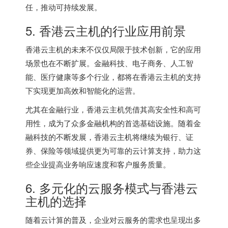
任，推动可持续发展。
5. 香港云主机的行业应用前景
香港云主机的未来不仅仅局限于技术创新，它的应用
场景也在不断扩展。金融科技、电子商务、人工智
能、医疗健康等多个行业，都将在香港云主机的支持
下实现更加高效和智能化的运营。
尤其在金融行业，香港云主机凭借其高安全性和高可
用性，成为了众多金融机构的首选基础设施。随着金
融科技的不断发展，香港云主机将继续为银行、证
券、保险等领域提供更为可靠的云计算支持，助力这
些企业提高业务响应速度和客户服务质量。
6. 多元化的云服务模式与香港云
主机的选择
随着云计算的普及，企业对云服务的需求也呈现出多