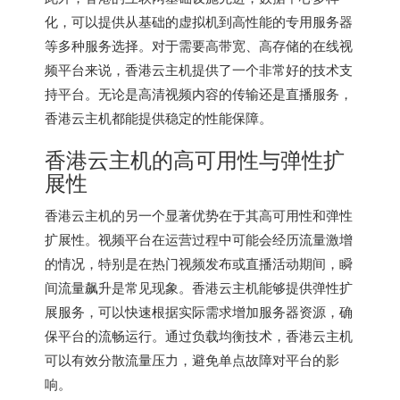
化，可以提供从基础的虚拟机到高性能的专用服务器
等多种服务选择。对于需要高带宽、高存储的在线视
频平台来说，
香港云主机
提供了一个非常好的技术支
持平台。无论是高清视频内容的传输还是直播服务，
香港云主机都能提供稳定的性能保障。
香港云主机
的高可用性与弹性扩
展性
香港云主机的另一个显著优势在于其高可用性和弹性
扩展性。视频平台在运营过程中可能会经历流量激增
的情况，特别是在热门视频发布或直播活动期间，瞬
间流量飙升是常见现象。
香港云主机
能够提供弹性扩
展服务，可以快速根据实际需求增加服务器资源，确
保平台的流畅运行。通过负载均衡技术，
香港云主机
可以有效分散流量压力，避免单点故障对平台的影
响。