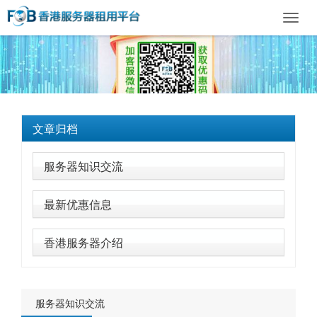
Toggl
navig
文章归档
服务器知识交流
最新优惠信息
香港服务器介绍
服务器知识交流