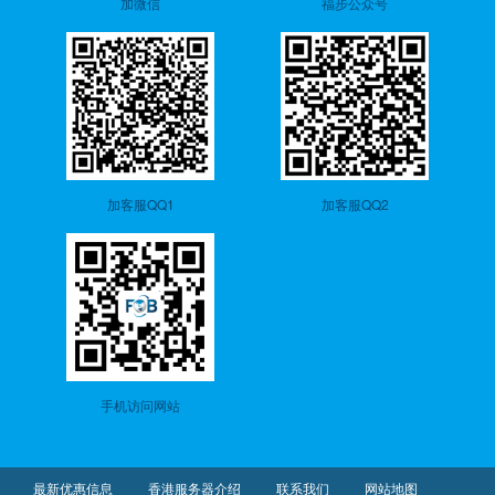
加微信
福步公众号
加客服QQ1
加客服QQ2
手机访问网站
最新优惠信息
香港服务器介绍
联系我们
网站地图