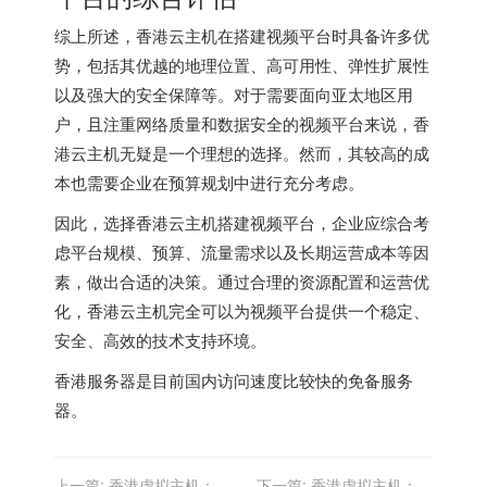
综上所述，香港云主机在搭建视频平台时具备许多优
势，包括其优越的地理位置、高可用性、弹性扩展性
以及强大的安全保障等。对于需要面向亚太地区用
户，且注重网络质量和数据安全的视频平台来说，香
港云主机无疑是一个理想的选择。然而，其较高的成
本也需要企业在预算规划中进行充分考虑。
因此，选择香港云主机搭建视频平台，企业应综合考
虑平台规模、预算、流量需求以及长期运营成本等因
素，做出合适的决策。通过合理的资源配置和运营优
化，香港云主机完全可以为视频平台提供一个稳定、
安全、高效的技术支持环境。
香港服务器
是目前国内访问速度比较快的免备服务
器。
上一篇:
香港虚拟主机：备
下一篇:
香港虚拟主机：安