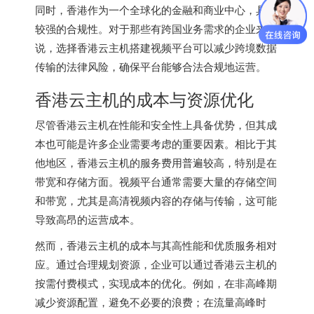
同时，香港作为一个全球化的金融和商业中心，具备
较强的合规性。对于那些有跨国业务需求的企业来
说，选择
香港云主机
搭建视频平台可以减少跨境数据
传输的法律风险，确保平台能够合法合规地运营。
香港云主机的成本与资源优化
尽管香港云主机在性能和安全性上具备优势，但其成
本也可能是许多企业需要考虑的重要因素。相比于其
他地区，香港云主机的服务费用普遍较高，特别是在
带宽和存储方面。视频平台通常需要大量的存储空间
和带宽，尤其是高清视频内容的存储与传输，这可能
导致高昂的运营成本。
然而，香港云主机的成本与其高性能和优质服务相对
应。通过合理规划资源，企业可以通过香港云主机的
按需付费模式，实现成本的优化。例如，在非高峰期
减少资源配置，避免不必要的浪费；在流量高峰时