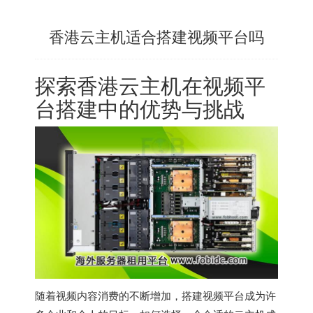
香港云主机适合搭建视频平台吗
探索
香港云主机
在视频平
台搭建中的优势与挑战
随着视频内容消费的不断增加，搭建视频平台成为许