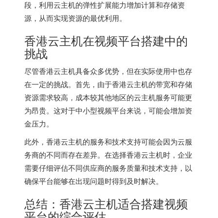
段，利用云主机的弹性扩展能力增加计算和存储资
源，从而实现资源的最优利用。
香港云主机在视频平台搭建中的
挑战
尽管香港云主机具备众多优势，但在实际使用中也存
在一定的挑战。首先，由于香港云主机的带宽和存储
资源需求较高，成本较其他地区的云主机服务可能更
为昂贵。这对于中小型视频平台来说，可能会增加资
金压力。
此外，香港云主机的服务和技术支持可能会因为云服
务商的不同而存在差异。在选择香港云主机时，企业
需要仔细评估不同供应商的服务质量和技术支持，以
确保平台能够在出现问题时得到及时解决。
总结：香港云主机适合搭建视频
平台的综合评估