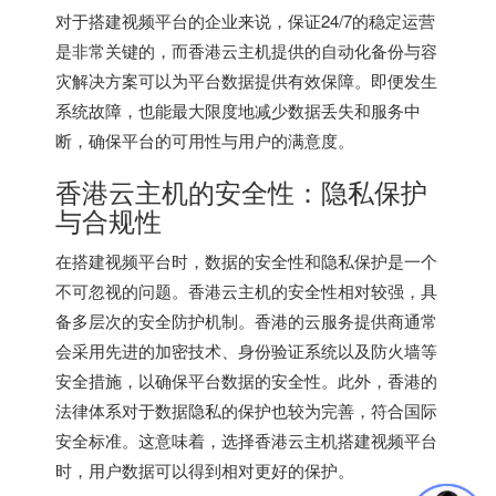
对于搭建视频平台的企业来说，保证24/7的稳定运营
是非常关键的，而香港云主机提供的自动化备份与容
灾解决方案可以为平台数据提供有效保障。即便发生
系统故障，也能最大限度地减少数据丢失和服务中
断，确保平台的可用性与用户的满意度。
香港云主机的安全性：隐私保护
与合规性
在搭建视频平台时，数据的安全性和隐私保护是一个
不可忽视的问题。
香港云主机
的安全性相对较强，具
备多层次的安全防护机制。香港的云服务提供商通常
会采用先进的加密技术、身份验证系统以及防火墙等
安全措施，以确保平台数据的安全性。此外，香港的
法律体系对于数据隐私的保护也较为完善，符合国际
安全标准。这意味着，选择香港云主机搭建视频平台
时，用户数据可以得到相对更好的保护。