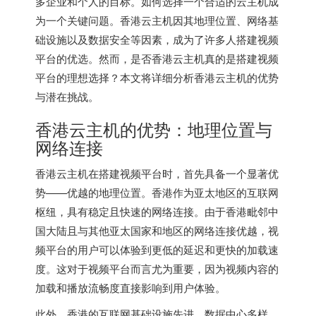
多企业和个人的目标。如何选择一个合适的云主机成
为一个关键问题。香港云主机因其地理位置、网络基
础设施以及数据安全等因素，成为了许多人搭建视频
平台的优选。然而，是否香港云主机真的是搭建视频
平台的理想选择？本文将详细分析
香港云主机
的优势
与潜在挑战。
香港云主机的优势：地理位置与
网络连接
香港云主机
在搭建视频平台时，首先具备一个显著优
势——优越的地理位置。香港作为亚太地区的互联网
枢纽，具有稳定且快速的网络连接。由于香港毗邻中
国大陆且与其他亚太国家和地区的网络连接优越，视
频平台的用户可以体验到更低的延迟和更快的加载速
度。这对于视频平台而言尤为重要，因为视频内容的
加载和播放流畅度直接影响到用户体验。
此外，香港的互联网基础设施先进，数据中心多样