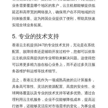
业务需要覆盖哪个地区的客户，云主机都能够提供低
延迟和高带宽的网络接入，确保用户在不同地域的访
问体验质量。这为跨国企业提供了便利，帮助其快速
实现全球业务拓展。
5. 专业的技术支持
香港云主机提供24/7的专业技术支持，无论是在系统
配置、故障排查还是辅助开发过程中，您都可以依靠
云主机供应商提供的专业帮助来解决问题。这使得您
可以将更多精力放在核心业务上，而不必过多关注服
务器维护和运维等技术细节。
总之，香港云主机作为一项成熟高效的云计算服务，
具备高可靠性、灵活的资源配置、高度的安全性、全
球网络覆盖以及专业的技术支持等诸多优势。通过合
理利用云主机服务，企业不仅能够降低成本，提高运
行效率，还能够灵活应对市场需求的变化，为事业成