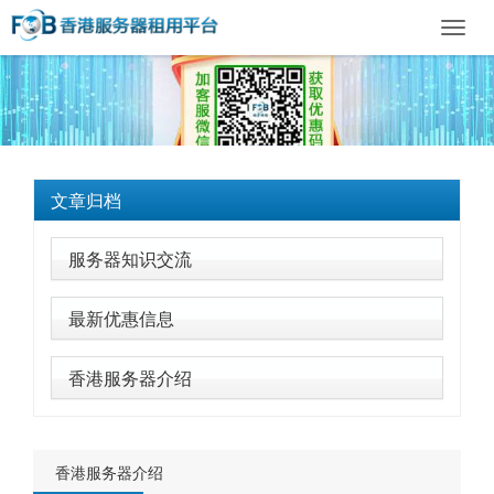
Toggl
navig
文章归档
服务器知识交流
最新优惠信息
香港服务器介绍
香港服务器介绍