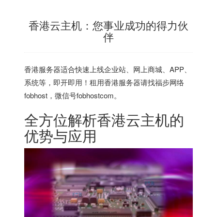
香港云主机：您事业成功的得力伙
伴
香港服务器
适合快速上线企业站、网上商城、APP、
系统等，即开即用！租用香港服务器请找福步网络
fobhost，微信号fobhostcom。
全方位解析
香港云主机
的
优势与应用