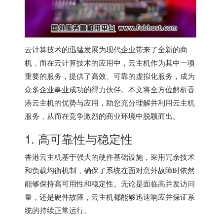
云计算技术的迅猛发展为现代企业带来了全新的商
机，而在云计算技术的应用中，云主机作为其中一项
重要的服务，提供了高效、可靠的虚拟化服务，成为
众多企业事业成功的得力伙伴。本文将全方位解析
香
港云主机
的优势与应用，助您充分理解并利用云主机
服务，从而在竞争激烈的商业环境中脱颖而出。
1. 高可靠性与稳定性
香港云主机
基于强大的硬件基础设施，采用冗余技术
和负载均衡机制，确保了系统在面对意外故障时依然
能够保持高可用性和稳定性。无论是面临高并发访问
量，还是硬件故障，云主机都能够迅速响应并保证系
统的持续正常运行。