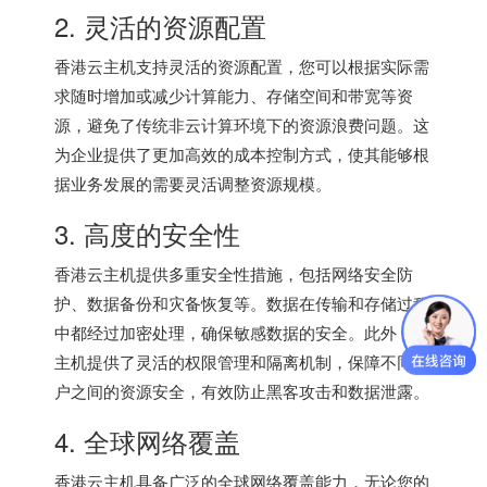
2. 灵活的资源配置
香港云主机
支持灵活的资源配置，您可以根据实际需
求随时增加或减少计算能力、存储空间和带宽等资
源，避免了传统非云计算环境下的资源浪费问题。这
为企业提供了更加高效的成本控制方式，使其能够根
据业务发展的需要灵活调整资源规模。
3. 高度的安全性
香港云主机
提供多重安全性措施，包括网络安全防
护、数据备份和灾备恢复等。数据在传输和存储过程
中都经过加密处理，确保敏感数据的安全。此外，云
主机提供了灵活的权限管理和隔离机制，保障不同用
户之间的资源安全，有效防止黑客攻击和数据泄露。
4. 全球网络覆盖
香港云主机具备广泛的全球网络覆盖能力，无论您的