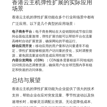
香港云主机弹性扩展的实际应用
场景
香港云主机的弹性扩展功能在多个行业和场景中都有
广泛应用。以下是几个典型的应用场景：
电子商务平台：
电子商务网站在大促销期间或节假日期
间会面临流量激增，弹性扩展功能可以帮助平台在流量
高峰时自动扩展资源，确保网站的平稳运行。
移动应用开发：
移动应用的用户量和访问量通常不稳
定，弹性扩展能够根据用户访问量的变化，实时调整资
源，避免因流量波动而造成应用性能下降。
内容分发网络（CDN）：
CDN服务需要根据不同地域的
访问情况动态调整资源，确保用户在全球范围内享有稳
定和快速的访问体验。
总结与展望
香港云主机的弹性扩展功能为企业提供了强大的技术
支持，帮助企业在应对突发流量、季节性波动以及快
速增长时，能够灵活调配云资源。无论是降低成本、