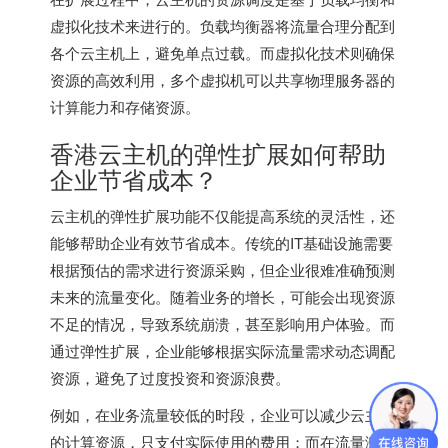
虚拟化技术来进行的。负载均衡器将流量合理分配到
各个云主机上，避免单点过载。而虚拟化技术则确保
资源的高效利用，多个虚拟机可以共享物理服务器的
计算能力和存储资源。
香港云主机
的弹性扩展如何帮助
企业节省成本？
云主机的弹性扩展功能不仅能提高系统的灵活性，还
能够帮助企业有效节省成本。传统的IT基础设施需要
根据预估的需求进行资源采购，但企业很难准确预测
未来的流量变化。随着业务的增长，可能会出现资源
不足的情况，导致系统崩溃，甚至影响用户体验。而
通过弹性扩展，企业能够根据实际流量需求动态调配
资源，避免了过度投资和资源浪费。
例如，在业务流量较低的时段，企业可以减少云主机
的计算资源，只支付实际使用的费用；而在流量激增