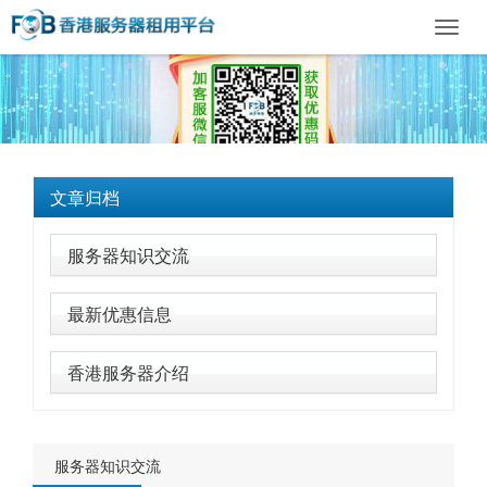
Toggl
navig
文章归档
服务器知识交流
最新优惠信息
香港服务器介绍
服务器知识交流