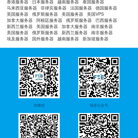
香港服务器
日本服务器
越南服务器
泰国服务器
马来西亚服务器
菲律宾服务器
法国服务器
德国服务器
英国服务器
俄罗斯服务器
美国服务器
美国VPS
加拿大服务器
阿根廷服务器
俄罗斯服务器
巴西服务器
新西兰服务器
美国服务器
加拿大服务器
南非服务器
美国服务器
俄罗斯服务器
新西兰服务器
南非服务器
埃及服务器
国外服务器
越南服务器
新加坡服务器
加微信
福步公众号