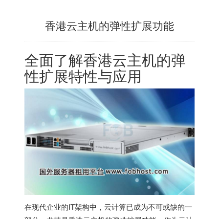
香港云主机的弹性扩展功能
全面了解香港云主机的弹
性扩展特性与应用
在现代企业的IT架构中，云计算已成为不可或缺的一