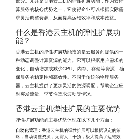
部分。尤其是
香港云主机
的弹性扩展功能，作为云计
算服务的核心优势之一，它使得企业可以根据实际需
求灵活调整资源，从而提高运维效率和成本效益。
什么是
香港云主机
的弹性扩展功
能？
香港云主机的弹性扩展功能指的是云服务商提供的一
种动态调整计算资源的能力。它可以根据用户需求的
变化，自动增加或减少CPU、内存、存储等资源，确
保服务的稳定性和高效性。不同于传统的物理服务
器，云主机提供了更加灵活的资源调配，帮助企业应
对突发流量、季节性需求波动等情况。
香港云主机
弹性扩展的主要优势
弹性扩展功能的主要优势体现在以下几个方面：
自动化管理：
香港云主机的弹性扩展可以根据设定的策
略，自动调整资源，无需人工干预，极大提高了运维效