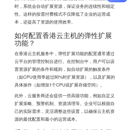
时，系统会自动扩展资源，保证业务的连续性和稳定
性。这样的按需付费模式不仅降低了企业的运营成
本，还提高了资源的使用效率。
如何配置香港云主机的弹性扩展
功能？
在
香港云主机
服务中，弹性扩展功能的配置通常通过
云平台的管理控制台进行。在控制台中，用户可以设
置资源扩展的条件和规则，如自动扩展的触发条件
（如CPU使用率超过80%时扩展资源），以及扩展的
具体操作（如增加1个CPU或扩展存储空间）。
此外，云服务商还会提供一些高级功能，例如自定义
扩展策略、预警机制、资源清理等。企业可以根据自
己的实际需求，灵活调整这些设置，以确保云主机资
源的最优配置和最小的运营成本。