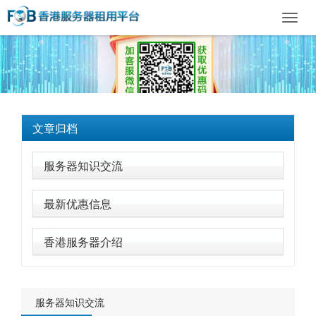
Toggl
navig
文章归档
服务器知识交流
最新优惠信息
香港服务器介绍
服务器知识交流