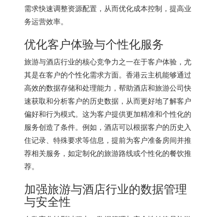
需求快速调整资源配置，从而优化成本控制，提高业
务运营效率。
优化客户体验与个性化服务
旅游与酒店行业的核心竞争力之一在于客户体验，尤
其是在客户的个性化需求方面。香港云主机能够通过
高效的数据存储和处理能力，帮助酒店和旅游公司快
速获取和分析客户的历史数据，从而更好地了解客户
偏好和行为模式。这为客户提供更加精准和个性化的
服务创造了条件。例如，酒店可以根据客户的历史入
住记录、特殊要求等信息，提前为客户准备房间并推
荐相关服务，如定制化的旅游路线或个性化的餐饮推
荐。
加强旅游与酒店行业的数据管理
与安全性