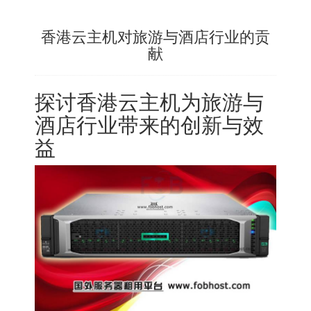
香港云主机对旅游与酒店行业的贡
献
探讨
香港云主机
为旅游与
酒店行业带来的创新与效
益