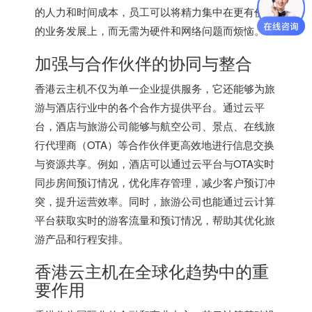
的人力和时间成本，员工可以将精力集中在更有价值
的业务发展上，而无需为硬件和网络问题而烦恼。
加强与合作伙伴的协同与整合
香港云主机不仅为单一企业提供服务，它还能够为旅
游与酒店行业中的各个合作方提供平台。通过云平
台，酒店与旅游公司能够与航空公司、景点、在线旅
行代理商（OTA）等合作伙伴更高效地进行信息交换
与资源共享。例如，酒店可以通过云平台与OTA实时
同步房间预订情况，优化库存管理，减少客户预订冲
突，提升运营效率。同时，旅游公司也能通过云计算
平台获取实时的游客流量和预订情况，帮助其优化旅
游产品和行程安排。
香港云主机在全球化趋势中的重
要作用