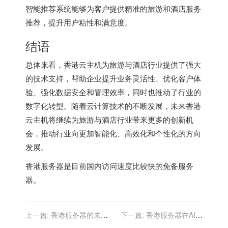
智能推荐系统能够为客户提供精准的旅游和酒店服务
推荐，提升用户粘性和满意度。
结语
总体来看，香港云主机为旅游与酒店行业提供了强大
的技术支持，帮助企业提升业务灵活性、优化客户体
验、强化数据安全和管理效率，同时也推动了行业的
数字化转型。随着云计算技术的不断发展，未来香港
云主机将继续为旅游与酒店行业带来更多的创新机
会，推动行业向更加智能化、高效化和个性化的方向
发展。
香港服务器
是目前国内访问速度比较快的免备服务
器。
上一篇:
香港服务器的未来
下一篇:
香港服务器在AI视
发展趋势与展望
频编辑中的创新应用