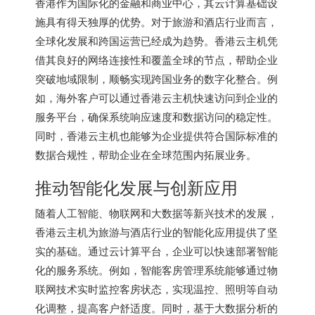
香港作为国际化的金融和商业中心，其云计算基础设
施具有得天独厚的优势。对于旅游和酒店行业而言，
全球化发展和跨国运营已经成为趋势。香港云主机凭
借其良好的网络连接性和覆盖全球的节点，帮助企业
突破地域限制，顺畅实现跨国业务的数字化整合。例
如，海外客户可以通过香港云主机快速访问到企业的
服务平台，确保系统响应速度和数据访问的稳定性。
同时，香港云主机也能够为企业提供符合国际标准的
数据合规性，帮助企业在全球范围内拓展业务。
推动智能化发展与创新应用
随着人工智能、物联网和大数据等新兴技术的发展，
香港云主机
为旅游与酒店行业的智能化应用提供了坚
实的基础。通过云计算平台，企业可以快速部署智能
化的服务系统。例如，智能客房管理系统能够通过物
联网技术实时监控客房状态，实现温控、照明等自动
化调整，提高客户舒适度。同时，基于大数据分析的