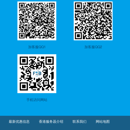
加客服QQ1
加客服QQ2
手机访问网站
最新优惠信息
香港服务器介绍
联系我们
网站地图