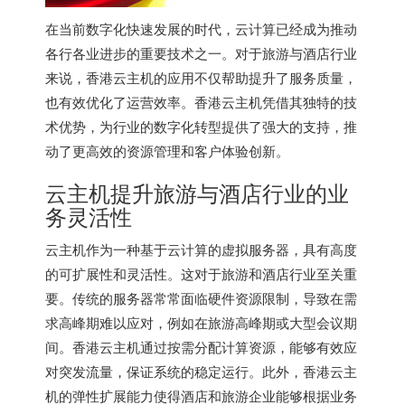
在当前数字化快速发展的时代，云计算已经成为推动
各行各业进步的重要技术之一。对于旅游与酒店行业
来说，香港云主机的应用不仅帮助提升了服务质量，
也有效优化了运营效率。
香港云主机
凭借其独特的技
术优势，为行业的数字化转型提供了强大的支持，推
动了更高效的资源管理和客户体验创新。
云主机提升旅游与酒店行业的业
务灵活性
云主机作为一种基于云计算的虚拟服务器，具有高度
的可扩展性和灵活性。这对于旅游和酒店行业至关重
要。传统的服务器常常面临硬件资源限制，导致在需
求高峰期难以应对，例如在旅游高峰期或大型会议期
间。
香港云主机
通过按需分配计算资源，能够有效应
对突发流量，保证系统的稳定运行。此外，香港云主
机的弹性扩展能力使得酒店和旅游企业能够根据业务