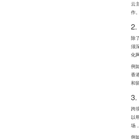
云
作
2
除
须
化
例
香
和
3
跨
以
场
例