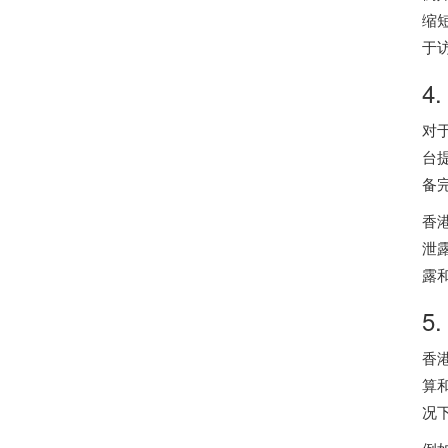
缩
于
4
对
台
备
香
泄
露
5
香
算
况