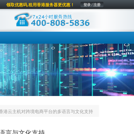
领取优惠码,租用香港服务器更优惠！
登录 / 注册
香港云主机对跨境电商平台的多语言与文化支持
语言与文化支持