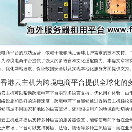
境电商平台的成功运营，依赖于能够满足全球用户需求的技术支持。
，为跨境电商平台提供了强大的多语言和文化适配能力。本篇文章将
验、优化网站速度、保证数据安全以及实现本地化服务方面提供支持
. 香港云主机为跨境电商平台提供全球化的
港云主机
可以帮助跨境电商平台实现多语言支持，优化用户体验。由
网络设施和良好的连接速度，跨境电商平台能够通过香港云主机轻松
能够满足不同国家和地区的语言需求，还能根据用户的地域自动切换
港云主机通常提供支持多种语言的服务器设置，能够使电商平台在全
欧洲市场，平台可以支持英语、法语、德语等多种主流语言；而在亚