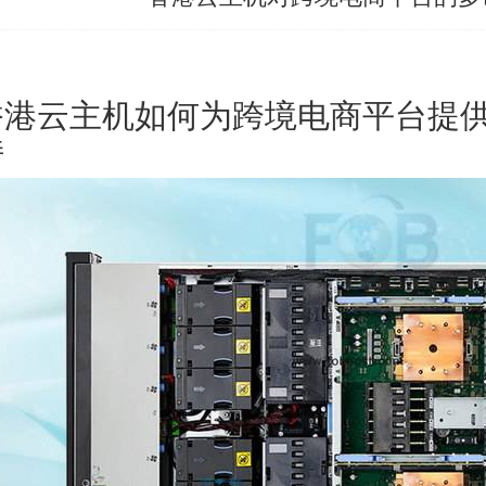
香港云主机如何为跨境电商平台提
持