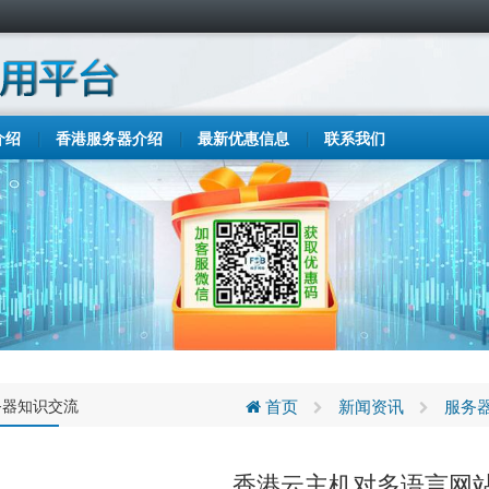
介绍
香港服务器介绍
最新优惠信息
联系我们
务器知识交流
首页
新闻资讯
服务
香港云主机对多语言网