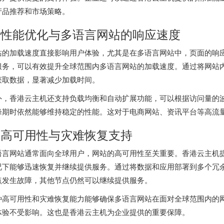
产品推荐和市场策略。
. 性能优化与多语言网站的响应速度
站的加载速度直接影响用户体验，尤其是在多语言网站中，页面的响
服务，可以有效提升全球范围内多语言网站的加载速度。通过将网站内
获取数据，显著减少加载时间。
外，香港云主机还支持负载均衡和自动扩展功能，可以根据访问量的
峰期时依然能够维持稳定的性能。这对于电商网站、资讯平台等高流
. 高可用性与灾难恢复支持
语言网站通常面向全球用户，网站的高可用性至关重要。
香港云主机
况下能够迅速恢复并继续提供服务。通过将数据和应用部署到多个冗
点发生故障，其他节点仍然可以继续提供服务。
种高可用性和灾难恢复能力能够确保多语言网站在面对全球范围内的
体验不受影响。这也是香港云主机为企业提供的重要保障。