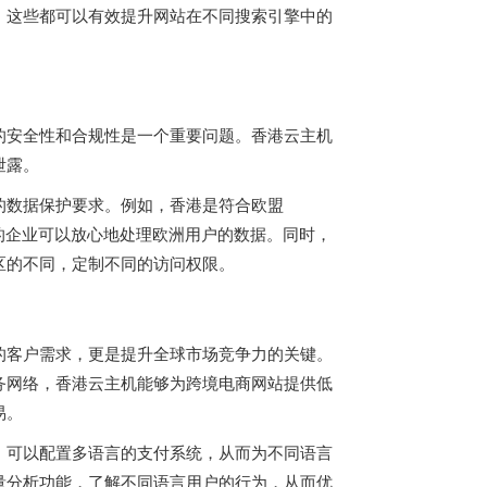
。这些都可以有效提升网站在不同搜索引擎中的
的安全性和合规性是一个重要问题。香港云主机
泄露。
的数据保护要求。例如，香港是符合欧盟
的企业可以放心地处理欧洲用户的数据。同时，
区的不同，定制不同的访问权限。
的客户需求，更是提升全球市场竞争力的关键。
务网络，香港云主机能够为跨境电商网站提供低
易。
，可以配置多语言的支付系统，从而为不同语言
量分析功能，了解不同语言用户的行为，从而优