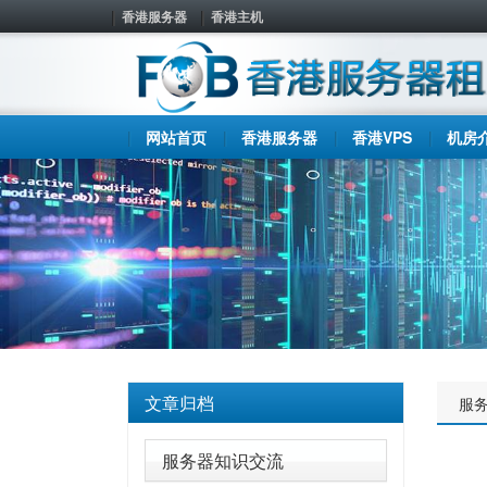
香港服务器
香港主机
网站首页
香港服务器
香港VPS
机房
文章归档
服
服务器知识交流