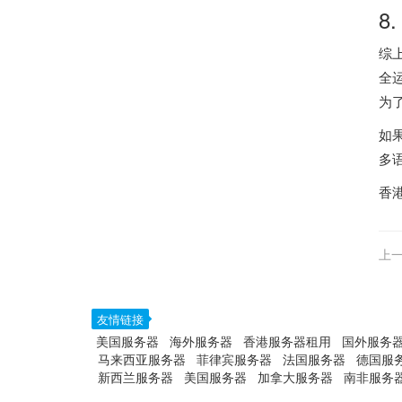
8
综
全
为
如
多
香
上一
友情链接
美国服务器
海外服务器
香港服务器租用
国外服务
马来西亚服务器
菲律宾服务器
法国服务器
德国服
新西兰服务器
美国服务器
加拿大服务器
南非服务