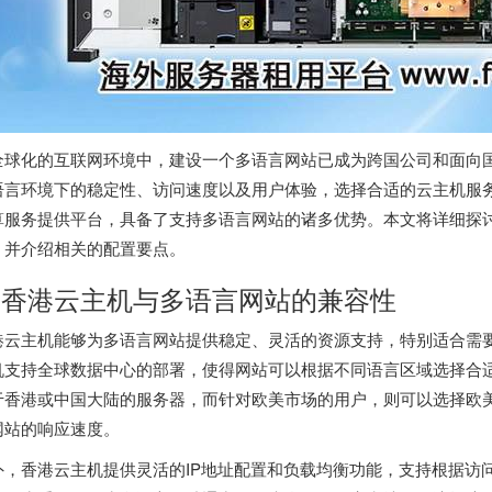
全球化的互联网环境中，建设一个多语言网站已成为跨国公司和面向
语言环境下的稳定性、访问速度以及用户体验，选择合适的云主机服
算服务提供平台，具备了支持多语言网站的诸多优势。本文将详细探
，并介绍相关的配置要点。
. 香港云主机与多语言网站的兼容性
港云主机能够为多语言网站提供稳定、灵活的资源支持，特别适合需
机支持全球数据中心的部署，使得网站可以根据不同语言区域选择合
于香港或中国大陆的服务器，而针对欧美市场的用户，则可以选择欧
网站的响应速度。
外，香港云主机提供灵活的IP地址配置和负载均衡功能，支持根据访