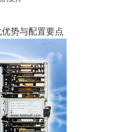
化优势与配置要点