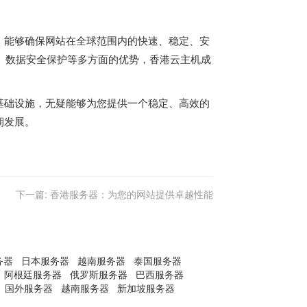
，能够确保网站在全球范围内的快速、稳定、安
、数据安全保护等多方面的优势，香港云主机成
基础设施，无疑能够为您提供一个稳定、高效的
期发展。
下一篇:
香港服务器：为您的网站提供卓越性能
务器
日本服务器
越南服务器
泰国服务器
阿根廷服务器
俄罗斯服务器
巴西服务器
国外服务器
越南服务器
新加坡服务器