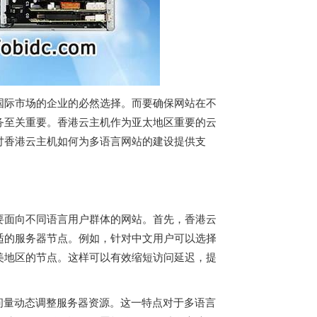
国际市场的企业的必然选择。而要确保网站在不
务至关重要。
香港云主机
作为亚太地区重要的云
讨
香港云主机
如何为多语言网站的建设提供支
要面向不同语言用户群体的网站。首先，香港云
适的服务器节点。例如，针对中文用户可以选择
美地区的节点。这样可以有效缩短访问延迟，提
问量动态调整服务器资源。这一特点对于多语言