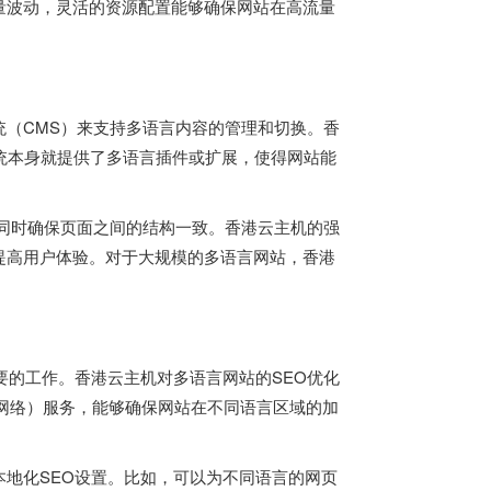
量波动，灵活的资源配置能够确保网站在高流量
（CMS）来支持多语言内容的管理和切换。
香
这些系统本身就提供了多语言插件或扩展，使得网站能
同时确保页面之间的结构一致。香港云主机的强
提高用户体验。对于大规模的多语言网站，香港
要的工作。
香港云主机
对多语言网站的SEO优化
网络）服务，能够确保网站在不同语言区域的加
地化SEO设置。比如，可以为不同语言的网页