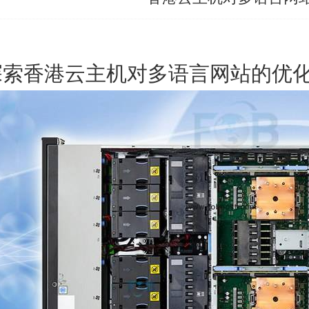
探索香港云主机对多语言网站的优