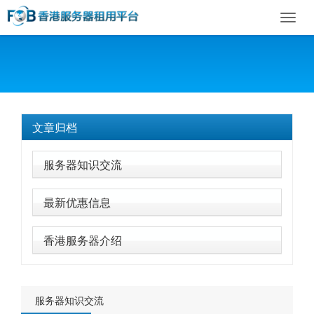
Toggl
navig
文章归档
服务器知识交流
最新优惠信息
香港服务器介绍
服务器知识交流