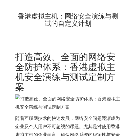
香港虚拟主机：网络安全演练与测
试的自定义计划
打造高效、全面的网络安
全防护体系：
香港虚拟主
机
安全演练与测试定制方
案
随着互联网技术的快速发展，网络安全问题逐渐成为
企业及个人用户不可忽视的课题。尤其是对使用
香港
虚拟主机
的企业而言，确保网络系统的稳定性与安全