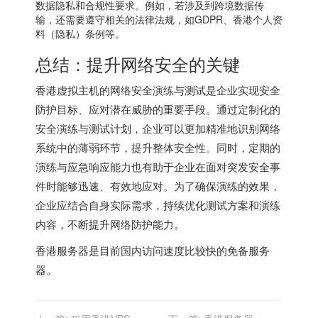
数据隐私和合规性要求。例如，若涉及到跨境数据传
输，还需要遵守相关的法律法规，如GDPR、香港个人资
料（隐私）条例等。
总结：提升网络安全的关键
香港虚拟主机的网络安全演练与测试是企业实现安全
防护目标、应对潜在威胁的重要手段。通过定制化的
安全演练与测试计划，企业可以更加精准地识别网络
系统中的薄弱环节，提升整体安全性。同时，定期的
演练与应急响应能力也有助于企业在面对突发安全事
件时能够迅速、有效地应对。为了确保演练的效果，
企业应结合自身实际需求，持续优化测试方案和演练
内容，不断提升网络防护能力。
香港服务器
是目前国内访问速度比较快的免备服务
器。