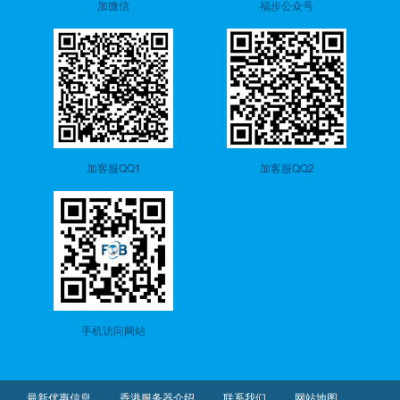
加微信
福步公众号
加客服QQ1
加客服QQ2
手机访问网站
最新优惠信息
香港服务器介绍
联系我们
网站地图