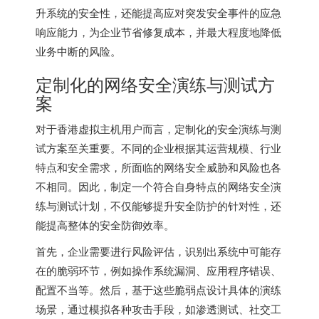
升系统的安全性，还能提高应对突发安全事件的应急
响应能力，为企业节省修复成本，并最大程度地降低
业务中断的风险。
定制化的网络安全演练与测试方
案
对于
香港虚拟主机
用户而言，定制化的安全演练与测
试方案至关重要。不同的企业根据其运营规模、行业
特点和安全需求，所面临的网络安全威胁和风险也各
不相同。因此，制定一个符合自身特点的网络安全演
练与测试计划，不仅能够提升安全防护的针对性，还
能提高整体的安全防御效率。
首先，企业需要进行风险评估，识别出系统中可能存
在的脆弱环节，例如操作系统漏洞、应用程序错误、
配置不当等。然后，基于这些脆弱点设计具体的演练
场景，通过模拟各种攻击手段，如渗透测试、社交工