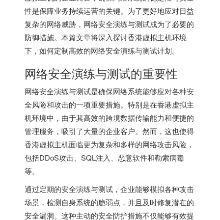
性是保障业务持续运营的关键。为了更好地应对日益
复杂的网络威胁，网络安全演练与测试成为了必要的
防御措施。本篇文章将深入探讨
香港虚拟主机
环境
下，如何定制高效的网络安全演练与测试计划。
网络安全演练与测试的重要性
网络安全演练与测试是确保网络系统能够应对各种安
全风险和攻击的一项重要措施。特别是在香港虚拟主
机环境中，由于其高效的跨境数据传输能力和便捷的
管理服务，吸引了大量的企业客户。然而，这也使得
香港虚拟主机面临更为复杂和多样的网络攻击风险，
包括DDoS攻击、SQL注入、恶意软件和勒索病毒
等。
通过定期的安全演练与测试，企业能够模拟各种攻击
场景，检测自身系统的脆弱点，并且及时修复潜在的
安全漏洞。这种主动的安全防护措施不仅能够有效提