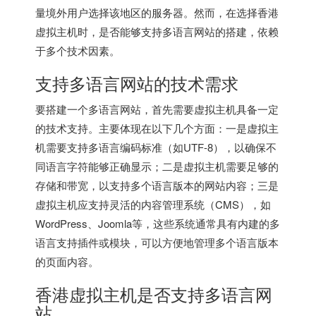
量境外用户选择该地区的服务器。然而，在选择
香港
虚拟主机
时，是否能够支持多语言网站的搭建，依赖
于多个技术因素。
支持多语言网站的技术需求
要搭建一个多语言网站，首先需要虚拟主机具备一定
的技术支持。主要体现在以下几个方面：一是虚拟主
机需要支持多语言编码标准（如UTF-8），以确保不
同语言字符能够正确显示；二是虚拟主机需要足够的
存储和带宽，以支持多个语言版本的网站内容；三是
虚拟主机应支持灵活的内容管理系统（CMS），如
WordPress、Joomla等，这些系统通常具有内建的多
语言支持插件或模块，可以方便地管理多个语言版本
的页面内容。
香港虚拟主机
是否支持多语言网
站