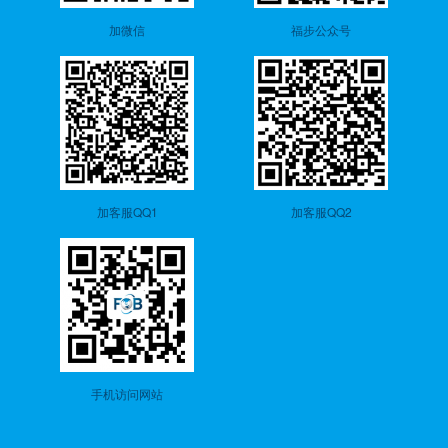
加微信
福步公众号
加客服QQ1
加客服QQ2
手机访问网站