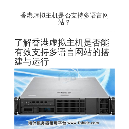
香港虚拟主机是否支持多语言网
站？
了解香港虚拟主机是否能
有效支持多语言网站的搭
建与运行