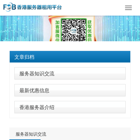
Toggl
navig
文章归档
服务器知识交流
最新优惠信息
香港服务器介绍
服务器知识交流