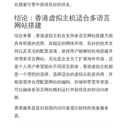
在搜索引擎中获得良好的排名。
结论：香港虚拟主机适合多语言
网站搭建
综合来看，香港虚拟主机在支持多语言网站搭建方面
具有明显的优势。其稳定的网络环境、良好的技术支
持以及灵活的配置选项，使得用户能够轻松地搭建并
管理多语言网站。无论是企业为了扩展海外市场，还
是个人用户希望面向不同语言群体，香港虚拟主机都
是一个理想的选择。选择适合的虚拟主机提供商，并
根据需求合理配置网站的编码、存储和带宽等资源，
可以确保多语言网站顺利运行并获得良好的访问体
验。
香港服务器
是目前国内访问速度比较快的免备服务
器。