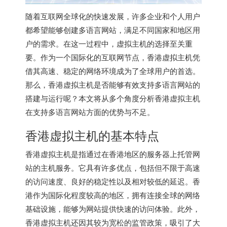
随着互联网全球化的快速发展，许多企业和个人用户
都希望能够创建多语言网站，满足不同国家和地区用
户的需求。在这一过程中，虚拟主机的选择至关重
要。作为一个国际化的互联网节点，香港虚拟主机凭
借其高速、稳定的网络环境成为了全球用户的首选。
那么，香港虚拟主机是否能够有效支持多语言网站的
搭建与运行呢？本文将从多个角度分析
香港虚拟主机
在支持多语言网站方面的优势与不足。
香港虚拟主机
的基本特点
香港虚拟主机
是指通过在香港地区的服务器上托管网
站的主机服务。它具有许多优点，包括但不限于高速
的访问速度、良好的稳定性以及相对较低的延迟。香
港作为国际化程度较高的地区，拥有连接全球的网络
基础设施，能够为网站提供快速的访问体验。此外，
香港虚拟主机还因其较为宽松的监管政策，吸引了大