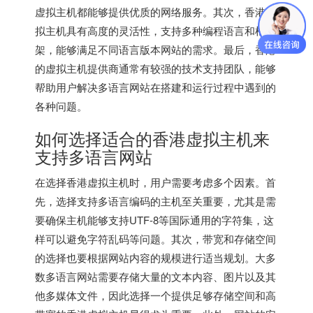
虚拟主机都能够提供优质的网络服务。其次，香港虚
拟主机具有高度的灵活性，支持多种编程语言和框
架，能够满足不同语言版本网站的需求。最后，香港
的虚拟主机提供商通常有较强的技术支持团队，能够
帮助用户解决多语言网站在搭建和运行过程中遇到的
各种问题。
如何选择适合的香港虚拟主机来
支持多语言网站
在选择香港虚拟主机时，用户需要考虑多个因素。首
先，选择支持多语言编码的主机至关重要，尤其是需
要确保主机能够支持UTF-8等国际通用的字符集，这
样可以避免字符乱码等问题。其次，带宽和存储空间
的选择也要根据网站内容的规模进行适当规划。大多
数多语言网站需要存储大量的文本内容、图片以及其
他多媒体文件，因此选择一个提供足够存储空间和高