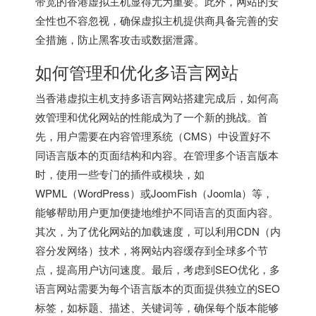
带宽的香港虚拟主机显得尤为重要。此外，网站的安
全性也不容忽视，确保虚拟主机提供商具备完善的安
全措施，防止黑客攻击或数据泄露。
如何管理和优化多语言网站
当香港虚拟主机支持多语言网站搭建完成后，如何高
效管理和优化网站的性能成为了一个新的挑战。首
先，用户需要在内容管理系统（CMS）中设置好不
同语言版本的页面结构和内容。在管理多个语言版本
时，使用一些专门的插件或模块，如
WPML（WordPress）或JoomFish（Joomla）等，
能够帮助用户更加便捷地维护不同语言的页面内容。
其次，为了优化网站的加载速度，可以利用CDN（内
容分发网络）技术，将网站内容缓存到全球多个节
点，提高用户访问速度。最后，考虑到SEO优化，多
语言网站需要为每个语言版本的页面提供独立的SEO
标签，如标题、描述、关键词等，确保每个版本能够