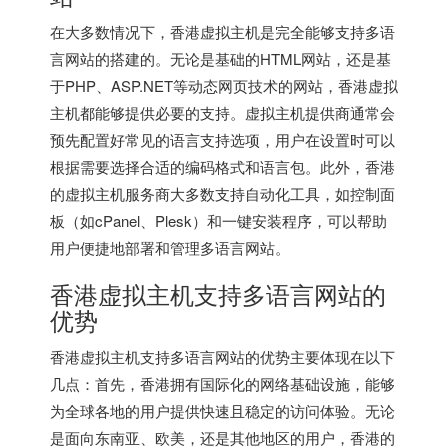
在大多数情况下，
香港虚拟主机
是完全能够支持多语
言网站的搭建的。无论是基础的HTML网站，还是基
于PHP、ASP.NET等动态网页技术的网站，
香港虚拟
主机
都能够提供必要的支持。虚拟主机提供商通常会
预先配置好常见的语言支持选项，用户在设置时可以
根据需要选择合适的编码格式和语言包。此外，香港
的虚拟主机服务商大多数支持自动化工具，如控制面
板（如cPanel、Plesk）和一键安装程序，可以帮助
用户便捷地部署和管理多语言网站。
香港虚拟主机
支持多语言网站的
优势
香港虚拟主机支持多语言网站的优势主要体现在以下
几点：首先，香港拥有国际化的网络基础设施，能够
为全球各地的用户提供快速且稳定的访问体验。无论
是面向东南亚、欧美，还是其他地区的用户，香港的