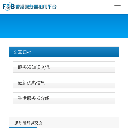
Toggl
navig
文章归档
服务器知识交流
最新优惠信息
香港服务器介绍
服务器知识交流