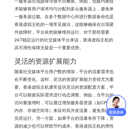
一服务器出现故障导致平台瘫痪。例如，负载均衡技
术能够将用户请求均匀分配到多台服务器上，避免单
一服务器过载。在多个数据中心间进行数据备份也是
香港虚拟主机的一项常见做法，这能够确保在出现硬
件故障时，平台依然能够维持运行。对于那些需要
24/7稳定运行的社交媒体平台来说，香港虚拟主机的
高可用性保障无疑是一个重要优势。
灵活的资源扩展能力
随着社交媒体平台用户数的增加，平台的流量需求也
在不断变化。这时，灵活的资源扩展能力变得尤为重
要。香港虚拟主机通常提供灵活的资源配置方案，平
台可以根据实际需求进行动态调整。例如，当平台的
访问量激增时，可以通过增加服务器资源（如CPU、
内存、存储空间等）来应对高并发流量，避免系统超
负荷运行。另一方面，如果平台的流量有所下降，资
源的减少也可以帮助节约成本。香港虚拟主机的弹性