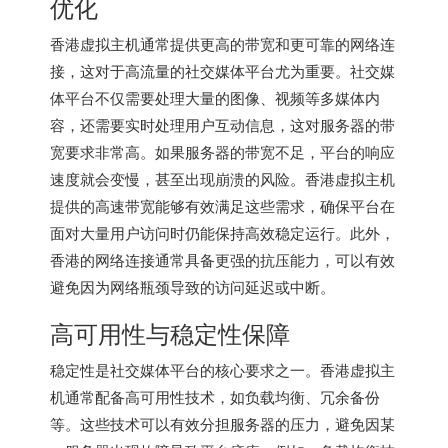
优化
香港虚拟主机
通常提供更高的带宽和更可靠的网络连
接，这对于高流量的社交媒体平台尤为重要。社交媒
体平台不仅需要处理大量的图像、视频等多媒体内
容，还需要实时处理用户互动信息，这对服务器的带
宽要求非常高。如果服务器的带宽不足，平台的响应
速度就会变慢，甚至出现崩溃的风险。香港虚拟主机
提供的高速带宽能够有效满足这些需求，确保平台在
面对大量用户访问时仍能保持高效稳定运行。此外，
香港的网络连接通常具备更强的抗压能力，可以有效
避免因为网络瓶颈导致的访问延迟或中断。
高可用性与稳定性保障
稳定性是社交媒体平台的核心要求之一。香港虚拟主
机通常配备高可用性技术，如负载均衡、冗余备份
等。这些技术可以有效分担服务器的压力，避免因某