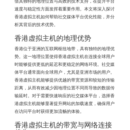
借其独特的地理位置与高效的技术支持，在提升平台
速度与稳定性方面发挥着重要作用。本文将深入探讨
香港虚拟主机
如何帮助社交媒体平台优化性能，并分
析其背后的技术优势。
香港虚拟主机
的地理优势
香港位于亚洲的互联网枢纽地带，具有独特的地理优
势。这一地理位置使得香港虚拟主机在连接全球用户
时能够提供更低的延迟和更稳定的网络环境。社交媒
体平台通常面向全球用户，尤其是亚洲市场的用户。
香港虚拟主机
能够提供优越的带宽资源和较短的传输
距离，从而有效减少因地理位置不同而导致的数据传
输延时。对于需要快速响应的社交媒体平台，选择香
港虚拟主机能够显著提升网站的加载速度，确保用户
在访问平台时获得更加流畅的体验。
香港虚拟主机
的带宽与网络连接