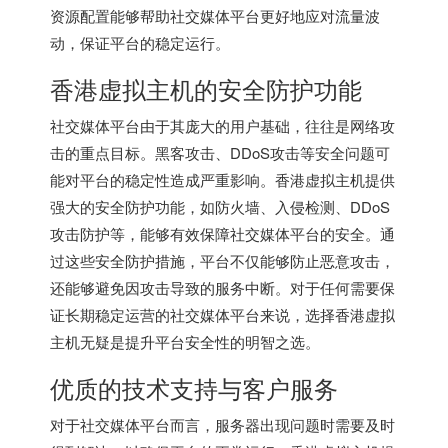
资源配置能够帮助社交媒体平台更好地应对流量波
动，保证平台的稳定运行。
香港虚拟主机
的安全防护功能
社交媒体平台由于其庞大的用户基础，往往是网络攻
击的重点目标。黑客攻击、DDoS攻击等安全问题可
能对平台的稳定性造成严重影响。香港虚拟主机提供
强大的安全防护功能，如防火墙、入侵检测、DDoS
攻击防护等，能够有效保障社交媒体平台的安全。通
过这些安全防护措施，平台不仅能够防止恶意攻击，
还能够避免因攻击导致的服务中断。对于任何需要保
证长期稳定运营的社交媒体平台来说，选择香港虚拟
主机无疑是提升平台安全性的明智之选。
优质的技术支持与客户服务
对于社交媒体平台而言，服务器出现问题时需要及时