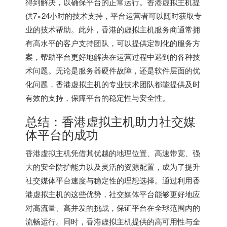
得到解决，以确保平台的正常运行。香港虚拟主机提
供7×24小时的技术支持，平台运营者可以随时获取专
业的技术帮助。此外，香港的虚拟主机服务商通常拥
有高水平的客户支持团队，可以提供定制化的服务方
案，帮助平台更好地解决在运营过程中遇到的各种技
术问题。无论是服务器硬件故障，还是软件层面的优
化问题，香港虚拟主机的专业技术团队都能提供及时
有效的支持，保障平台的稳定性与安全性。
总结：香港虚拟主机助力社交媒
体平台的成功
香港虚拟主机凭借其优越的地理位置、高速带宽、强
大的安全防护能力以及灵活的资源配置，成为了提升
社交媒体平台速度与稳定性的理想选择。通过利用香
港虚拟主机的这些优势，社交媒体平台能够更好地应
对高流量、高并发的挑战，保证平台在全球范围内的
流畅运行。同时，香港虚拟主机提供的高可用性与全