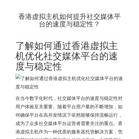
香港虚拟主机如何提升社交媒体平
台的速度与稳定性？
了解如何通过香港虚拟主
机优化社交媒体平台的速
度与稳定性
在当今数字化时代，社交媒体平台的速度与稳定性对
用户体验至关重要。随着平台用户量的不断增加，如
何确保平台在高并发情况下依然能够保持流畅运行，
成为了众多社交媒体平台运营者需要关注的重点。
香
港虚拟主机
作为一种优质的服务器托管解决方案，凭