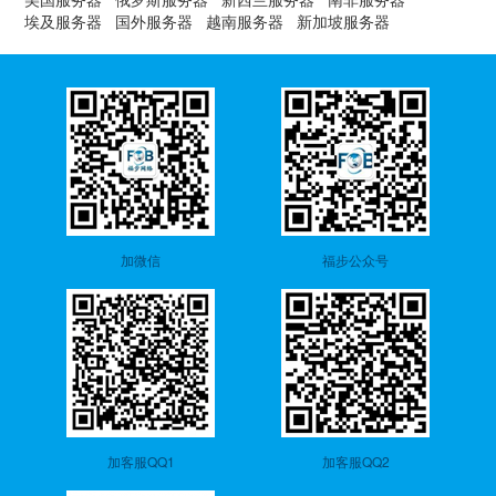
埃及服务器
国外服务器
越南服务器
新加坡服务器
加微信
福步公众号
加客服QQ1
加客服QQ2