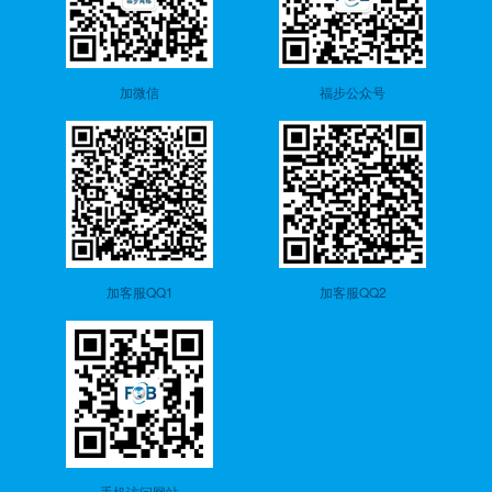
加微信
福步公众号
加客服QQ1
加客服QQ2
手机访问网站