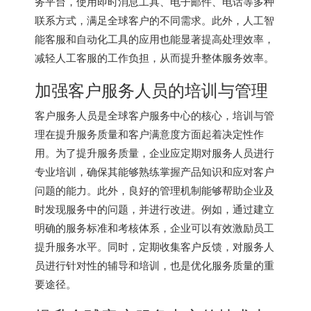
务平台，使用即时消息工具、电子邮件、电话等多种
联系方式，满足全球客户的不同需求。此外，人工智
能客服和自动化工具的应用也能显著提高处理效率，
减轻人工客服的工作负担，从而提升整体服务效率。
加强客户服务人员的培训与管理
客户服务人员是全球客户服务中心的核心，培训与管
理在提升服务质量和客户满意度方面起着决定性作
用。为了提升服务质量，企业应定期对服务人员进行
专业培训，确保其能够熟练掌握产品知识和应对客户
问题的能力。此外，良好的管理机制能够帮助企业及
时发现服务中的问题，并进行改进。例如，通过建立
明确的服务标准和考核体系，企业可以有效激励员工
提升服务水平。同时，定期收集客户反馈，对服务人
员进行针对性的辅导和培训，也是优化服务质量的重
要途径。