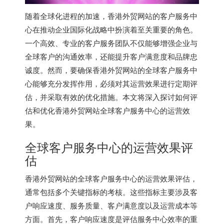
随着全球化进程的加速，香港外贸网站的客户服务中
心在推动企业国际化战略中扮演着至关重要的角色。
一个高效、专业的客户服务团队不仅能够增强企业与
全球客户的沟通效率，还能提升客户满意度和品牌忠
诚度。然而，要确保香港外贸网站的全球客户服务中
心能够充分发挥作用，必须对其运营效果进行定期评
估，并采取有效的优化措施。本文将深入探讨如何评
估和优化香港外贸网站全球客户服务中心的运营效
果。
全球客户服务中心的运营效果评
估
香港外贸网站的全球客户服务中心的运营效果评估，
通常包括多个关键指标的考核。这些指标主要涉及客
户响应速度、服务质量、客户满意度以及运营成本等
方面。首先，客户响应速度是评估服务中心效率的重