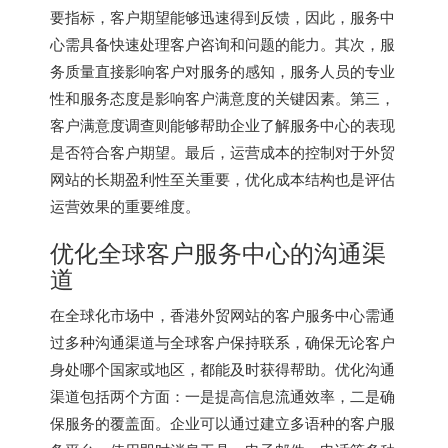
要指标，客户期望能够迅速得到反馈，因此，服务中
心需具备快速处理客户咨询和问题的能力。其次，服
务质量直接影响客户对服务的感知，服务人员的专业
性和服务态度是影响客户满意度的关键因素。第三，
客户满意度调查则能够帮助企业了解服务中心的表现
是否符合客户期望。最后，运营成本的控制对于外贸
网站的长期盈利性至关重要，优化成本结构也是评估
运营效果的重要维度。
优化全球客户服务中心的沟通渠
道
在全球化市场中，香港外贸网站的客户服务中心需通
过多种沟通渠道与全球客户保持联系，确保无论客户
身处哪个国家或地区，都能及时获得帮助。优化沟通
渠道包括两个方面：一是提高信息流通效率，二是确
保服务的覆盖面。企业可以通过建立多语种的客户服