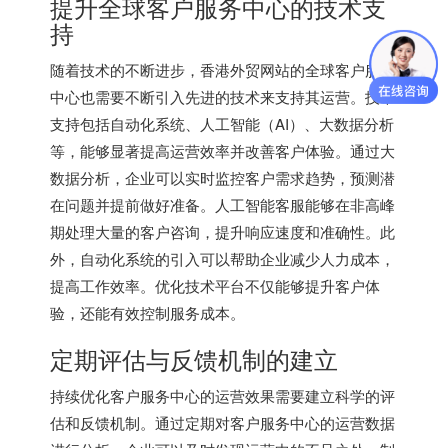
提升全球客户服务中心的技术支
持
随着技术的不断进步，香港外贸网站的全球客户服务
中心也需要不断引入先进的技术来支持其运营。技术
支持包括自动化系统、人工智能（AI）、大数据分析
等，能够显著提高运营效率并改善客户体验。通过大
数据分析，企业可以实时监控客户需求趋势，预测潜
在问题并提前做好准备。人工智能客服能够在非高峰
期处理大量的客户咨询，提升响应速度和准确性。此
外，自动化系统的引入可以帮助企业减少人力成本，
提高工作效率。优化技术平台不仅能够提升客户体
验，还能有效控制服务成本。
定期评估与反馈机制的建立
持续优化客户服务中心的运营效果需要建立科学的评
估和反馈机制。通过定期对客户服务中心的运营数据