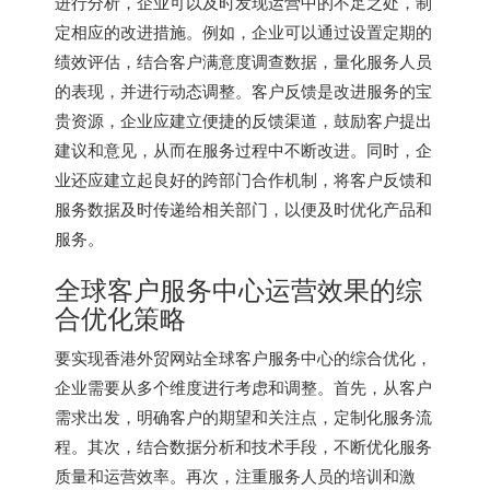
进行分析，企业可以及时发现运营中的不足之处，制
定相应的改进措施。例如，企业可以通过设置定期的
绩效评估，结合客户满意度调查数据，量化服务人员
的表现，并进行动态调整。客户反馈是改进服务的宝
贵资源，企业应建立便捷的反馈渠道，鼓励客户提出
建议和意见，从而在服务过程中不断改进。同时，企
业还应建立起良好的跨部门合作机制，将客户反馈和
服务数据及时传递给相关部门，以便及时优化产品和
服务。
全球客户服务中心运营效果的综
合优化策略
要实现香港外贸网站全球客户服务中心的综合优化，
企业需要从多个维度进行考虑和调整。首先，从客户
需求出发，明确客户的期望和关注点，定制化服务流
程。其次，结合数据分析和技术手段，不断优化服务
质量和运营效率。再次，注重服务人员的培训和激