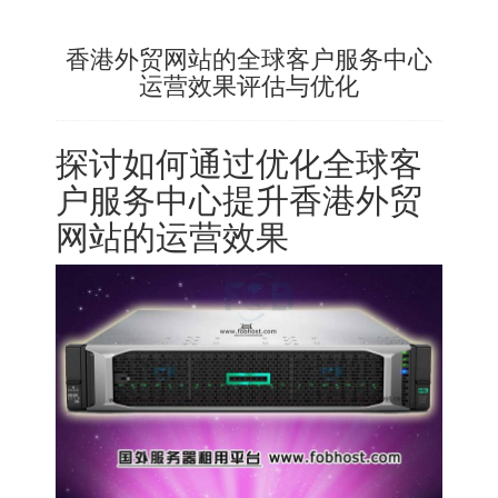
香港外贸网站的全球客户服务中心
运营效果评估与优化
探讨如何通过优化全球客
户服务中心提升香港外贸
网站的运营效果