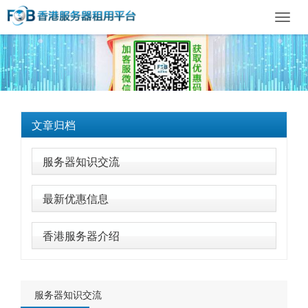
Toggl
navig
文章归档
服务器知识交流
最新优惠信息
香港服务器介绍
服务器知识交流