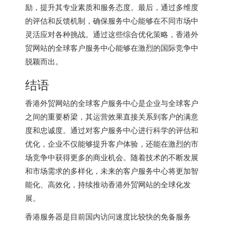
励，提升其专业素质和服务态度。最后，通过多维度
的评估和反馈机制，确保服务中心能够在不同市场中
灵活应对各种挑战。通过这些综合优化策略，香港外
贸网站的全球客户服务中心能够在激烈的国际竞争中
脱颖而出。
结语
香港外贸网站的全球客户服务中心是企业与全球客户
之间的重要桥梁，其运营效果直接关系到客户的满意
度和忠诚度。通过对客户服务中心进行科学的评估和
优化，企业不仅能够提升客户体验，还能在激烈的市
场竞争中获得更多的商业机会。随着技术的不断发展
和市场需求的多样化，未来的客户服务中心将更加智
能化、高效化，持续推动香港外贸网站的全球化发
展。
香港服务器
是目前国内访问速度比较快的免备服务