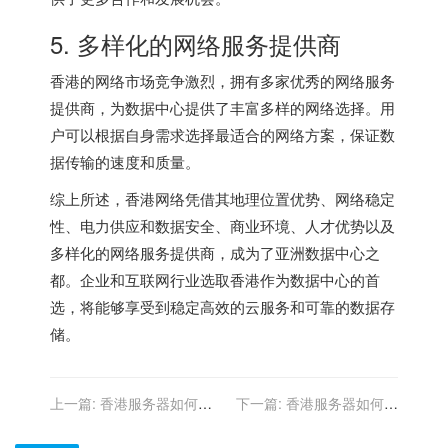
5. 多样化的网络服务提供商
香港的网络市场竞争激烈，拥有多家优秀的网络服务
提供商，为数据中心提供了丰富多样的网络选择。用
户可以根据自身需求选择最适合的网络方案，保证数
据传输的速度和质量。
综上所述，
香港网络
凭借其地理位置优势、网络稳定
性、电力供应和数据安全、商业环境、人才优势以及
多样化的网络服务提供商，成为了亚洲数据中心之
都。企业和互联网行业选取香港作为数据中心的首
选，将能够享受到稳定高效的云服务和可靠的数据存
储。
上一篇:
香港服务器如何进
下一篇:
香港服务器如何进
行ARP缓存表管理及防ARP
行DDos防护和网络安全保
攻击设置？
护？