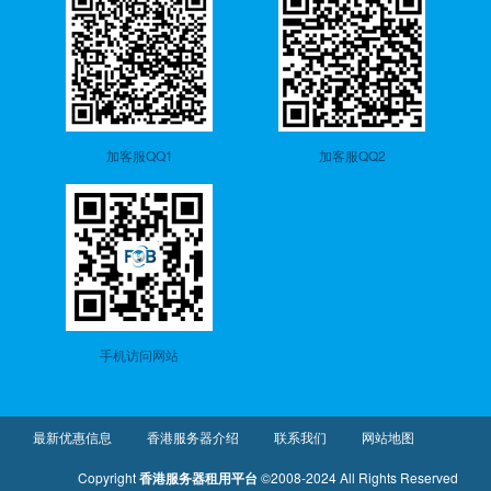
加客服QQ1
加客服QQ2
手机访问网站
最新优惠信息
香港服务器介绍
联系我们
网站地图
Copyright
香港服务器租用平台
©2008-2024 All Rights Reserved