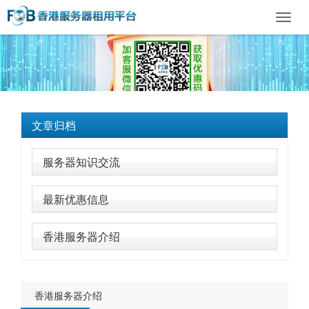
Toggl
navig
文章归档
服务器知识交流
最新优惠信息
香港服务器介绍
香港服务器介绍