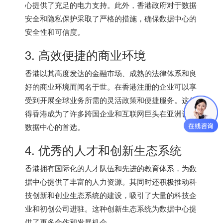
心提供了充足的电力支持。此外，香港政府对于数据
安全和隐私保护采取了严格的措施，确保数据中心的
安全性和可信度。
3. 高效便捷的商业环境
香港以其高度发达的金融市场、成熟的法律体系和良
好的商业环境而闻名于世。在香港注册的企业可以享
受到开展全球业务所需的灵活政策和便捷服务。这使
得香港成为了许多跨国企业和互联网巨头在亚洲设立
数据中心的首选。
4. 优秀的人才和创新生态系统
香港拥有国际化的人才队伍和先进的教育体系，为数
据中心提供了丰富的人力资源。其同时还积极推动科
技创新和创业生态系统的建设，吸引了大量的科技企
业和初创公司进驻。这种创新生态系统为数据中心提
供了更多合作和发展机会。