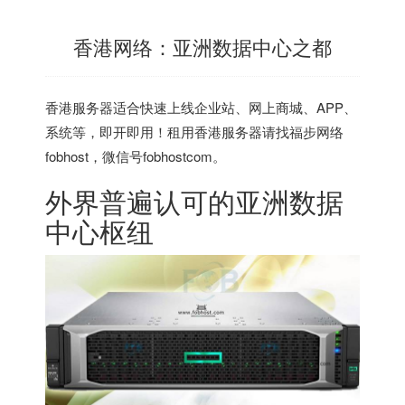
香港网络：亚洲数据中心之都
香港服务器
适合快速上线企业站、网上商城、APP、
系统等，即开即用！租用香港服务器请找福步网络
fobhost，微信号fobhostcom。
外界普遍认可的亚洲数据
中心枢纽