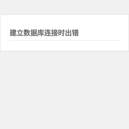
建立数据库连接时出错