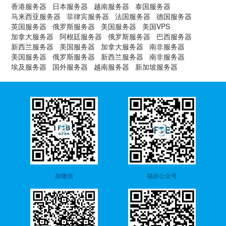
香港服务器
日本服务器
越南服务器
泰国服务器
马来西亚服务器
菲律宾服务器
法国服务器
德国服务器
英国服务器
俄罗斯服务器
美国服务器
美国VPS
加拿大服务器
阿根廷服务器
俄罗斯服务器
巴西服务器
新西兰服务器
美国服务器
加拿大服务器
南非服务器
美国服务器
俄罗斯服务器
新西兰服务器
南非服务器
埃及服务器
国外服务器
越南服务器
新加坡服务器
加微信
福步公众号