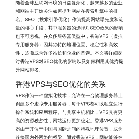
随着全球互联网环境的日益复杂化，越来越多的企业
和网站主开始关注如何提升网站在搜索引擎中的排
名。SEO（搜索引擎优化）作为提高网站曝光度和流
量的核心手段，其中服务器的选择对SEO效果的影响
也不可忽视。在众多服务器类型中，香港VPS（虚拟
专用服务器）因其独特的地理位置、稳定性和高效
性，逐渐成为许多站长和企业的首选。本文将详细探
讨香港VPS对SEO优化的影响以及如何利用其优势提
升网站排名。
香港VPS
与SEO优化的关系
VPS作为一种虚拟化技术，允许在一台物理服务器上
创建多个虚拟专用服务器，每个VPS都可以独立运行
操作系统和应用程序。与共享主机相比，VPS具有更
高的资源独占性，网站运行更加稳定。
香港VPS
服务
器由于其位于中国与国际之间的特殊地理位置，成为
连接国内外网络的桥梁。通过香港VPS，网站能够在