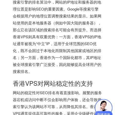
搜索引擎的排名算法中，网站的IP地址和服务器的地
理位置是影响SEO的重要因素。Google等搜索引擎
会根据用户的地理位置调整搜索结果的显示。如果网
站使用的是本地服务器（例如中国大陆的服务器），
那么它在该区域的搜索排名可能会有所提升。而选择
香港VPS则具有双重优势：一方面，香港VPS的IP地
址通常被视为“中立”IP，适用于全球范围的SEO优
化，既不会因过于本地化而限制其他国家或地区的排
名；另一方面，香港作为一个国际化都市，其IP地址
被全球搜索引擎广泛接受，因此能够提高全球用户的
搜索排名。
香港VPS
对网站稳定性的支持
网站的稳定性对SEO排名有着直接影响。频繁的服务
器宕机或访问中断不仅会影响用户体验，还会导致搜
索引擎认为该网站不可靠，从而降低其排名。香港
VPS通常提供高可靠性的服务，采用企业级硬件设施