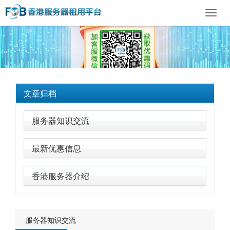
Toggl
navig
文章归档
服务器知识交流
最新优惠信息
香港服务器介绍
服务器知识交流