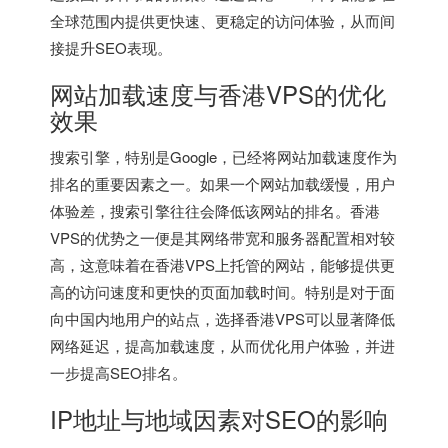
全球范围内提供更快速、更稳定的访问体验，从而间
接提升SEO表现。
网站加载速度与香港VPS的优化
效果
搜索引擎，特别是Google，已经将网站加载速度作为
排名的重要因素之一。如果一个网站加载缓慢，用户
体验差，搜索引擎往往会降低该网站的排名。
香港
VPS
的优势之一便是其网络带宽和服务器配置相对较
高，这意味着在香港VPS上托管的网站，能够提供更
高的访问速度和更快的页面加载时间。特别是对于面
向中国内地用户的站点，选择香港VPS可以显著降低
网络延迟，提高加载速度，从而优化用户体验，并进
一步提高SEO排名。
IP地址与地域因素对SEO的影响