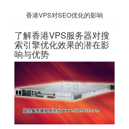
香港VPS对SEO优化的影响
了解
香港VPS
服务器对搜
索引擎优化效果的潜在影
响与优势