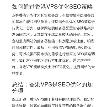
如何通过香港VPS优化SEO策略
选择香港VPS作为托管服务器，不仅需要考虑服务器
的基本性能和网络质量，还应结合具体的SEO策略进
行优化。首先，确保网站的服务器配置能够满足高并
发访问需求，尤其是在全球流量较大的时候。其次，
定期监测网站的服务器性能，特别是加载速度、响应
时间和稳定性。最后，利用香港VPS的地理位置优
势，可以根据不同市场的需求进行相应的SEO策略调
整，如针对亚洲地区进行本地化优化。通过这些措
施，香港VPS能够有效支持SEO优化，提升网站的全
球排名。
总结：
香港VPS
是SEO优化的加
分项
综上所述，
香港VPS
由于其独特的地理优势、稳定的
网络连接、较高的访问速度以及可靠的服务器性能，