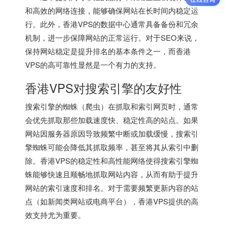
和高效的网络连接，能够确保网站在长时间内稳定运
行。此外，香港VPS的数据中心通常具备备份和冗余
机制，进一步保障网站的正常运行。对于SEO来说，
保持网站稳定是提升排名的基本条件之一，而香港
VPS的高可靠性显然是一个有力的支持。
香港VPS对搜索引擎的友好性
搜索引擎的蜘蛛（爬虫）在抓取和索引网页时，通常
会优先抓取那些加载速度快、稳定性高的站点。如果
网站因服务器原因导致频繁中断或加载缓慢，搜索引
擎蜘蛛可能会降低其抓取频率，甚至将其从索引中删
除。香港VPS的稳定性和高性能网络使得搜索引擎蜘
蛛能够快速且顺畅地抓取网站内容，从而有助于提升
网站的索引速度和排名。对于需要频繁更新内容的站
点（如新闻类网站或电商平台），香港VPS提供的高
效支持尤为重要。