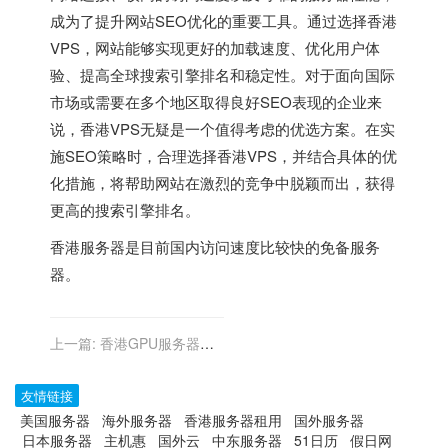
成为了提升网站SEO优化的重要工具。通过选择香港
VPS，网站能够实现更好的加载速度、优化用户体
验、提高全球搜索引擎排名和稳定性。对于面向国际
市场或需要在多个地区取得良好SEO表现的企业来
说，香港VPS无疑是一个值得考虑的优选方案。在实
施SEO策略时，合理选择香港VPS，并结合具体的优
化措施，将帮助网站在激烈的竞争中脱颖而出，获得
更高的搜索引擎排名。
香港服务器
是目前国内访问速度比较快的免备服务
器。
上一篇:
香港GPU服务器：
加速计算机视觉与图像处理
友情链接
美国服务器
海外服务器
香港服务器租用
国外服务器
日本服务器
主机惠
国外云
中东服务器
51日历
假日网