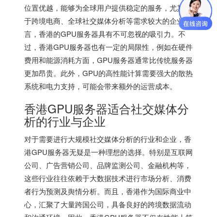
位置优越，能够为全球用户提供稳定的服务，尤其对
于跨境电商、全球社交媒体分析等需求较大的企业而
言，香港的GPU服务器具有不可忽视的吸引力。不
过，香港GPU服务器也有一定的局限性，例如在硬件
费用和能源消耗方面，GPU服务器通常比传统服务器
更加昂贵。此外，GPU的高性能计算需要强大的散热
系统和电力支持，可能会带来额外的运营成本。
香港GPU服务器适合社交媒体分
析的行业与企业
对于需要进行大规模社交媒体分析的行业和企业，香
港GPU服务器无疑是一种理想的选择。特别是互联网
公司、广告营销公司、品牌监测公司、金融机构等，
这些行业往往依赖于大数据技术进行市场分析、消费
者行为预测及舆情分析。而且，香港作为国际商业中
心，汇聚了大量跨国公司，具备良好的跨境数据流动