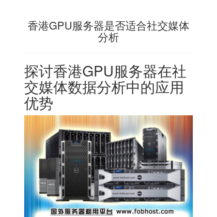
香港GPU服务器是否适合社交媒体
分析
探讨
香港GPU服务器
在社
交媒体数据分析中的应用
优势