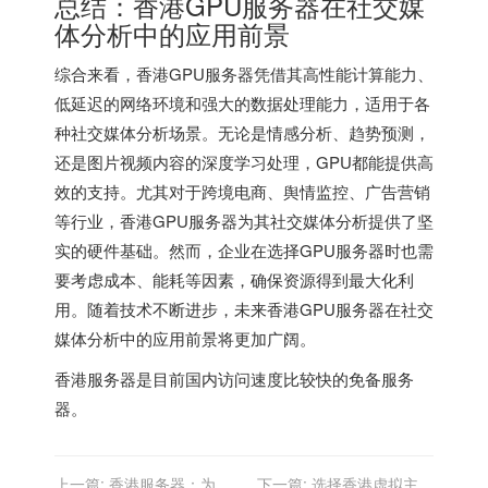
总结：香港GPU服务器在社交媒
体分析中的应用前景
综合来看，
香港GPU服务器
凭借其高性能计算能力、
低延迟的网络环境和强大的数据处理能力，适用于各
种社交媒体分析场景。无论是情感分析、趋势预测，
还是图片视频内容的深度学习处理，GPU都能提供高
效的支持。尤其对于跨境电商、舆情监控、广告营销
等行业，香港GPU服务器为其社交媒体分析提供了坚
实的硬件基础。然而，企业在选择GPU服务器时也需
要考虑成本、能耗等因素，确保资源得到最大化利
用。随着技术不断进步，未来香港GPU服务器在社交
媒体分析中的应用前景将更加广阔。
香港服务器
是目前国内访问速度比较快的免备服务
器。
上一篇:
香港服务器：为您
下一篇:
选择香港虚拟主机