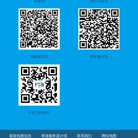
加微信
福步公众号
加客服QQ1
加客服QQ2
手机访问网站
最新优惠信息
香港服务器介绍
联系我们
网站地图