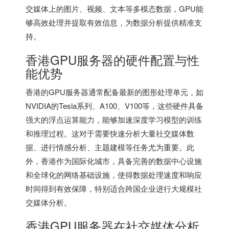
交媒体上的图片、视频、文本等多模态数据，GPU能
够高效处理并提取有效信息，为数据分析提供精准支
持。
香港GPU服务器
的硬件配置与性
能优势
香港的GPU服务器通常配备最新的图形处理单元，如
NVIDIA的Tesla系列、A100、V100等，这些硬件具备
强大的浮点运算能力，能够加速深度学习模型的训练
和推理过程。这对于需要快速分析大量社交媒体数
据、进行情感分析、主题建模等任务尤为重要。此
外，香港作为国际化城市，具备完善的数据中心设施
和全球化的网络基础设施，使得数据处理速度和响应
时间得到有效保障，特别适合跨国企业进行大规模社
交媒体分析。
香港GPU服务器在社交媒体分析