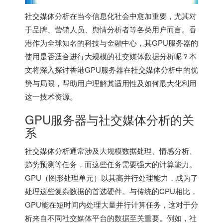
社交媒体分析在当今信息化社会中愈加重要，尤其对
于品牌、营销人员、舆情分析者等各类用户而言。香
港作为全球知名的科技与金融中心，其GPU服务器的
使用是否适合进行大规模的社交媒体数据分析呢？本
文将深入探讨香港GPU服务器在社交媒体分析中的优
势与局限，帮助用户理解其适用性及如何最大化利用
这一技术资源。
GPU服务器与社交媒体分析的关
系
社交媒体分析通常涉及大规模数据处理、情感分析、
趋势预测等任务，而这些任务需要强大的计算能力。
GPU（图形处理单元）以其高并行处理能力，成为了
处理这些复杂数据的首选硬件。与传统的CPU相比，
GPU能在短时间内处理大量并行计算任务，这对于分
析来自不同社交媒体平台的数据至关重要。例如，社