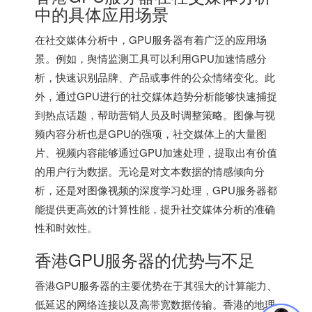
中的具体应用场景
在社交媒体分析中，GPU服务器有着广泛的应用场
景。例如，舆情监测工具可以利用GPU加速情感分
析，快速识别品牌、产品或事件的公众情绪变化。此
外，通过GPU进行的社交媒体趋势分析能够快速捕捉
到热点话题，帮助营销人员及时调整策略。图像与视
频内容分析也是GPU的强项，社交媒体上的大量图
片、视频内容能够通过GPU加速处理，提取出有价值
的用户行为数据。无论是对文本数据的情感倾向分
析，还是对图像视频的深度学习处理，GPU服务器都
能提供更高效的计算性能，提升社交媒体分析的准确
性和时效性。
香港GPU服务器的优势与不足
香港GPU服务器的主要优势在于其强大的计算能力、
低延迟的网络连接以及高带宽数据传输。香港的地理