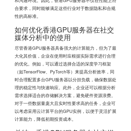
和沟通环境。因此，
香港GPU服务器
不仅在性能上符
合要求，同时能够满足这些行业对于数据隐私和合规
性的高标准。
如何优化香港GPU服务器在社交
媒体分析中的使用
尽管香港GPU服务器具备强大的计算能力，但为了最
大化其价值，企业在使用时应根据实际需求进行合理
的优化。例如，可以通过选择合适的深度学习框架
（如TensorFlow、PyTorch等）来提高分析效率，同
时合理配置多台GPU服务器以分担负载，确保数据处
理的稳定性与快速响应。此外，企业还可以根据分析
需求选择适合的存储解决方案，避免硬件资源浪费。
对于一些数据量庞大且实时性要求高的任务，企业可
以考虑采用云计算平台的GPU实例，以便于灵活扩展
计算能力，降低初期投资成本。