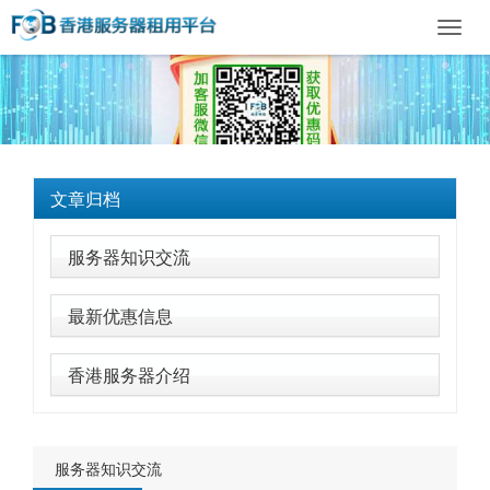
Toggl
navig
文章归档
服务器知识交流
最新优惠信息
香港服务器介绍
服务器知识交流