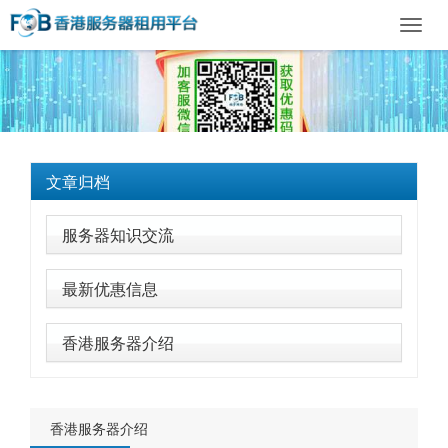
Toggl
navig
文章归档
服务器知识交流
最新优惠信息
香港服务器介绍
香港服务器介绍