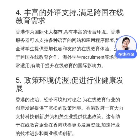
4. 丰富的外语支持,满足跨国在线
教育需求
香港作为国际化大都市,具有丰富的语言环境。
香港
服务器
可以支持多种语言的网站和应用程序部署,为
全球学生提供更加包容和友好的在线教育体验。这对
于跨国在线教育合作、海外学生recruitment等场景非
常适用,有助于提升在线教育的国际影响力。
5. 政策环境优渥,促进行业健康发
展
香港的政治、经济环境相对稳定,为在线教育行业的
创新发展提供了宽松的政策环境。香港政府一直大力
支持科技创新,并为相关企业提供优惠政策。这有助
于在线教育企业在香港获得更多发展资源,加速行业
的技术进步和商业模式创新。