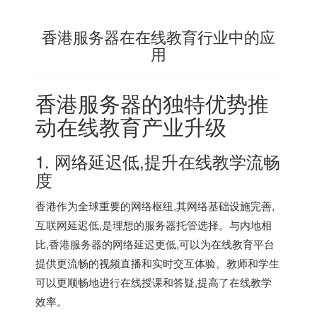
香港服务器在在线教育行业中的应
用
香港服务器的独特优势推
动在线教育产业升级
1. 网络延迟低,提升在线教学流畅
度
香港作为全球重要的网络枢纽,其网络基础设施完善,
互联网延迟低,是理想的服务器托管选择。与内地相
比,
香港服务器
的网络延迟更低,可以为在线教育平台
提供更流畅的视频直播和实时交互体验。教师和学生
可以更顺畅地进行在线授课和答疑,提高了在线教学
效率。