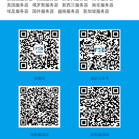
美国服务器
俄罗斯服务器
新西兰服务器
南非服务器
埃及服务器
国外服务器
越南服务器
新加坡服务器
加微信
福步公众号
加客服QQ1
加客服QQ2