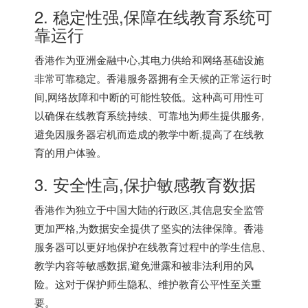
2. 稳定性强,保障在线教育系统可
靠运行
香港作为亚洲金融中心,其电力供给和网络基础设施
非常可靠稳定。
香港服务器
拥有全天候的正常运行时
间,网络故障和中断的可能性较低。这种高可用性可
以确保在线教育系统持续、可靠地为师生提供服务,
避免因服务器宕机而造成的教学中断,提高了在线教
育的用户体验。
3. 安全性高,保护敏感教育数据
香港作为独立于中国大陆的行政区,其信息安全监管
更加严格,为数据安全提供了坚实的法律保障。香港
服务器可以更好地保护在线教育过程中的学生信息、
教学内容等敏感数据,避免泄露和被非法利用的风
险。这对于保护师生隐私、维护教育公平性至关重
要。