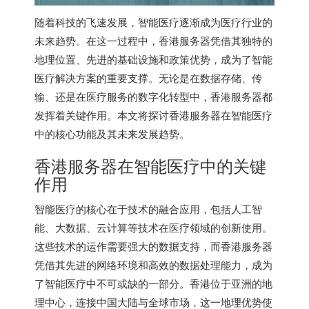
随着科技的飞速发展，智能医疗逐渐成为医疗行业的
未来趋势。在这一过程中，
香港服务器
凭借其独特的
地理位置、先进的基础设施和政策优势，成为了智能
医疗解决方案的重要支撑。无论是在数据存储、传
输、还是在医疗服务的数字化转型中，香港服务器都
发挥着关键作用。本文将探讨
香港服务器
在智能医疗
中的核心功能及其未来发展趋势。
香港服务器在智能医疗中的关键
作用
智能医疗的核心在于技术的融合应用，包括人工智
能、大数据、云计算等技术在医疗领域的创新使用。
这些技术的运作需要强大的数据支持，而
香港服务器
凭借其先进的网络环境和高效的数据处理能力，成为
了智能医疗中不可或缺的一部分。香港位于亚洲的地
理中心，连接中国大陆与全球市场，这一地理优势使