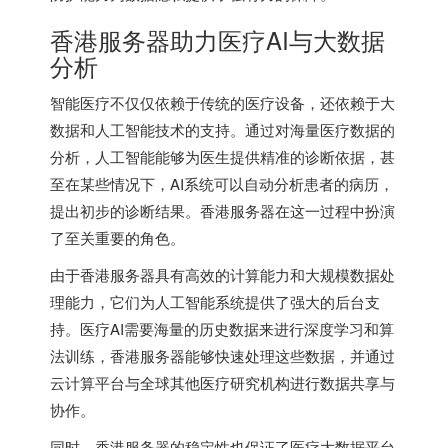
香港服务器助力医疗AI与大数据
分析
智能医疗不仅仅依赖于传统的医疗设备，还依赖于大
数据和人工智能技术的支持。通过对海量医疗数据的
分析，人工智能能够为医生提供精准的诊断依据，甚
至在某些情况下，AI系统可以自动分析患者的病历，
提出初步的诊断结果。
香港服务器
在这一过程中扮演
了至关重要的角色。
由于香港服务器具有高效的计算能力和大规模数据处
理能力，它们为人工智能系统提供了强大的后台支
持。医疗AI需要海量的历史数据来进行深度学习和算
法训练，香港服务器能够快速处理这些数据，并通过
云计算平台与全球其他医疗研究机构进行数据共享与
协作。
同时，香港服务器的稳定性也保证了医疗大数据平台