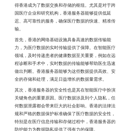
得香港成为了数据交换和存储的枢纽。尤其是对于跨
国医疗企业和研究机构，香港服务器能够提供低延
迟、高可靠性的服务，确保医疗数据的快速、精准传
输。
首先，香港的网络基础设施具备高速的数据传输能
力，为医疗数据的实时传输提供了保障。在智能医疗
领域，及时传递患者的健康数据至关重要，例如在远
程诊断和手术中，实时数据的传输能够帮助医生迅速
做出判断。
香港服务器
能够为这些数据提供高效、安
全的存储和处理，满足日益增长的数据量需求。
其次，
香港服务器
的安全性也是其在智能医疗中扮演
关键角色的重要原因。医疗数据涉及到个人隐私，任
何数据泄露都会带来巨大的社会影响。香港的法律法
规和严格的数据保护标准确保了医疗数据的安全性，
特别是在医疗信息传输和存储过程中，香港服务器的
防护能力为数据隐私提供了强有力的保障。