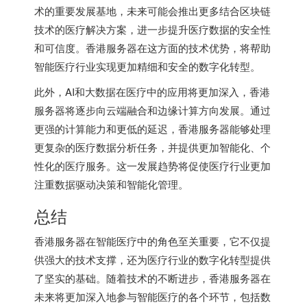
术的重要发展基地，未来可能会推出更多结合区块链
技术的医疗解决方案，进一步提升医疗数据的安全性
和可信度。香港服务器在这方面的技术优势，将帮助
智能医疗行业实现更加精细和安全的数字化转型。
此外，AI和大数据在医疗中的应用将更加深入，香港
服务器将逐步向云端融合和边缘计算方向发展。通过
更强的计算能力和更低的延迟，香港服务器能够处理
更复杂的医疗数据分析任务，并提供更加智能化、个
性化的医疗服务。这一发展趋势将促使医疗行业更加
注重数据驱动决策和智能化管理。
总结
香港服务器在智能医疗中的角色至关重要，它不仅提
供强大的技术支撑，还为医疗行业的数字化转型提供
了坚实的基础。随着技术的不断进步，香港服务器在
未来将更加深入地参与智能医疗的各个环节，包括数