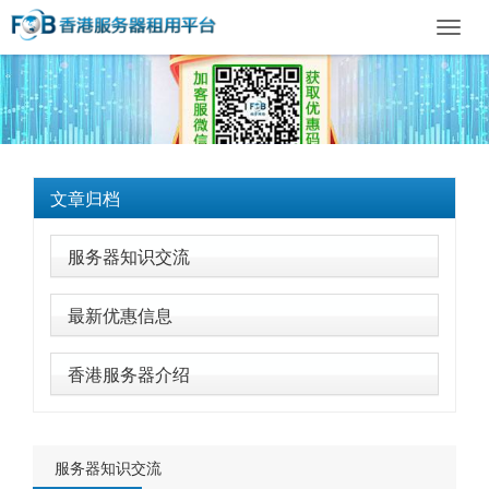
Toggl
navig
文章归档
服务器知识交流
最新优惠信息
香港服务器介绍
服务器知识交流