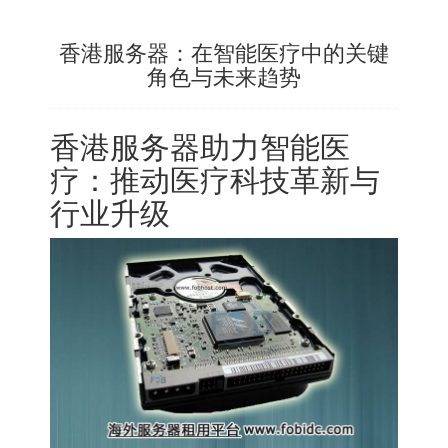
香港服务器：在智能医疗中的关键
角色与未来趋势
香港服务器助力智能医
疗：推动医疗科技革新与
行业升级