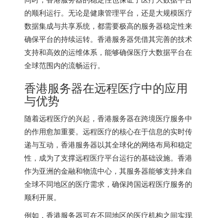
的顺利运行。无论是健康管理平台，还是大规模医疗
数据集成与共享系统，都需要极高的服务器稳定性来
确保平台的持续运转。
香港服务器
凭借其完善的技术
支持和高效的运维体系，能够确保医疗大数据平台在
全球范围内的流畅运行。
香港服务器在远程医疗中的应用
与优势
随着远程医疗的兴起，香港服务器在跨境医疗服务中
的作用愈加重要。远程医疗的核心在于信息的实时传
递与互动，香港服务器以其全球化的网络布局和稳定
性，成为了支撑远程医疗平台运行的基础设施。香港
作为亚洲的金融和物流中心，其服务器能够支持来自
全球不同地区的医疗需求，确保跨国远程医疗服务的
顺利开展。
例如，香港服务器可在不同地区的医疗机构之间实现