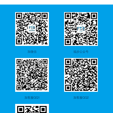
加微信
福步公众号
加客服QQ1
加客服QQ2