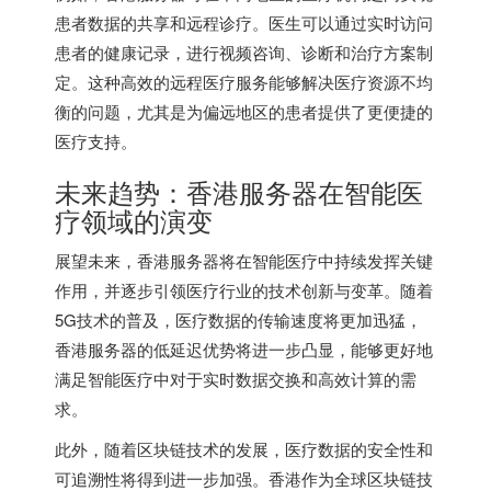
患者数据的共享和远程诊疗。医生可以通过实时访问
患者的健康记录，进行视频咨询、诊断和治疗方案制
定。这种高效的远程医疗服务能够解决医疗资源不均
衡的问题，尤其是为偏远地区的患者提供了更便捷的
医疗支持。
未来趋势：香港服务器在智能医
疗领域的演变
展望未来，香港服务器将在智能医疗中持续发挥关键
作用，并逐步引领医疗行业的技术创新与变革。随着
5G技术的普及，医疗数据的传输速度将更加迅猛，
香港服务器的低延迟优势将进一步凸显，能够更好地
满足智能医疗中对于实时数据交换和高效计算的需
求。
此外，随着区块链技术的发展，医疗数据的安全性和
可追溯性将得到进一步加强。香港作为全球区块链技