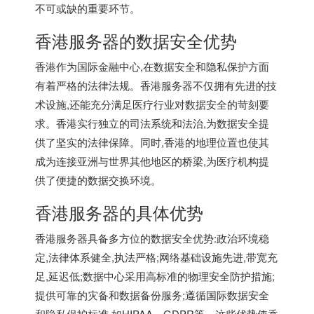
不可或缺的重要环节。
香港服务器
的数据安全优势
香港作为国际金融中心,在数据安全和隐私保护方面
有着严格的法律法规。香港服务器不仅拥有先进的技
术设施,还能充分满足医疗行业对数据安全的苛刻要
求。香港实行独立的司法系统和法治,为数据安全提
供了坚实的法律保障。同时,香港的地理位置也使其
成为连接亚洲与世界其他地区的桥梁,为医疗机构提
供了便捷的数据交换环境。
香港服务器
的具体优势
香港服务器具备多方位的数据安全优势:政治环境稳
定,法律体系健全,执法严格;网络基础设施先进,带宽充
足,延迟低;数据中心采用高标准的物理安全防护措施;
提供可靠的灾备和数据备份服务;遵循国际数据安全
和隐私保护标准,如HIPAA、GDPR等。这些优势使香