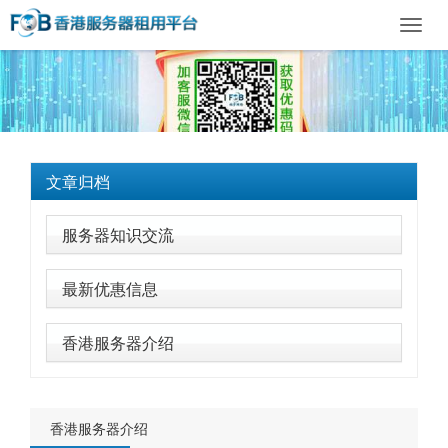
Toggl
navig
文章归档
服务器知识交流
最新优惠信息
香港服务器介绍
香港服务器介绍