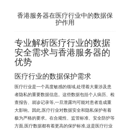
香港服务器在医疗行业中的数据保
护作用
专业解析医疗行业的数据
安全需求与
香港服务器
的
优势
医疗行业的数据保护需求
医疗行业是一个高度敏感的领域,处理着大量涉及患
者隐私的重要数据信息。这些数据包括个人病历、检
查报告、就诊记录等,一旦泄露均可能对患者造成重
大影响。因此,医疗行业对数据安全和隐私保护有着
极为严格的要求。在合规性、监管标准、安全防护等
方面,医疗数据都有着更高的保护标准,这是医疗行业