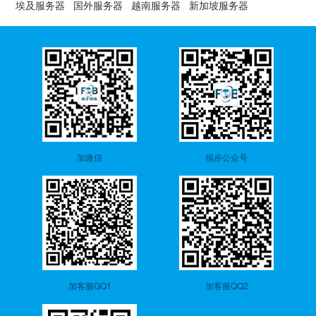
埃及服务器
国外服务器
越南服务器
新加坡服务器
加微信
福步公众号
加客服QQ1
加客服QQ2