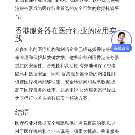
港服务器成为医疗行业首选的安全可靠的数据托管平
台。
香港服务器在医疗行业的应用实
践
众多知名的医疗机构和制药企业已经选择香港服务器
来管理和保护其关键数据。这些企业利用香港服务器
提供的安全性、合规性和灵活性,有效地确保了患者
隐私和数据安全。同时,香港服务器卓越的网络性能
也使医疗机构能够快速、安全地访问和共享数据,提
高了医疗服务的效率。总的来说,香港服务器已经成
为医疗行业首选的数据安全解决方案。
结语
医疗行业对数据安全和隐私保护有着极高的要求,这
对于医疗机构和企业来说是一项重大挑战。香港服务