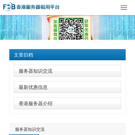
Toggl
navig
文章归档
服务器知识交流
最新优惠信息
香港服务器介绍
服务器知识交流