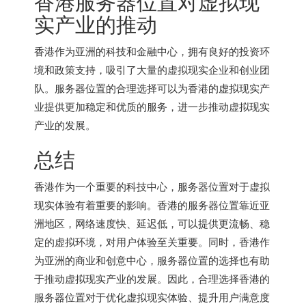
香港服务器
位置对虚拟现
实产业的推动
香港作为亚洲的科技和金融中心，拥有良好的投资环
境和政策支持，吸引了大量的虚拟现实企业和创业团
队。服务器位置的合理选择可以为香港的虚拟现实产
业提供更加稳定和优质的服务，进一步推动虚拟现实
产业的发展。
总结
香港作为一个重要的科技中心，服务器位置对于虚拟
现实体验有着重要的影响。香港的服务器位置靠近亚
洲地区，网络速度快、延迟低，可以提供更流畅、稳
定的虚拟环境，对用户体验至关重要。同时，香港作
为亚洲的商业和创意中心，服务器位置的选择也有助
于推动虚拟现实产业的发展。因此，合理选择香港的
服务器位置对于优化虚拟现实体验、提升用户满意度