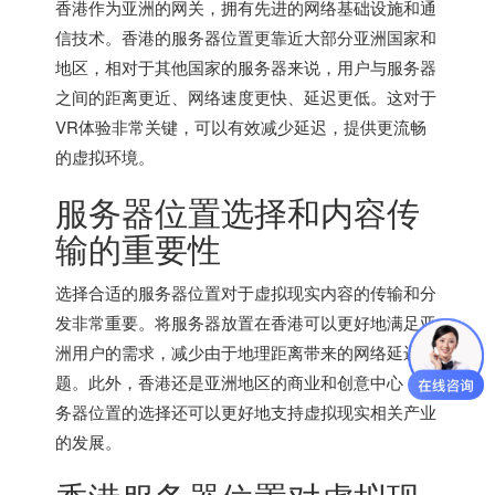
香港作为亚洲的网关，拥有先进的网络基础设施和通
信技术。香港的服务器位置更靠近大部分亚洲国家和
地区，相对于其他国家的服务器来说，用户与服务器
之间的距离更近、网络速度更快、延迟更低。这对于
VR体验非常关键，可以有效减少延迟，提供更流畅
的虚拟环境。
服务器位置选择和内容传
输的重要性
选择合适的服务器位置对于虚拟现实内容的传输和分
发非常重要。将服务器放置在香港可以更好地满足亚
洲用户的需求，减少由于地理距离带来的网络延迟问
题。此外，香港还是亚洲地区的商业和创意中心，服
务器位置的选择还可以更好地支持虚拟现实相关产业
的发展。