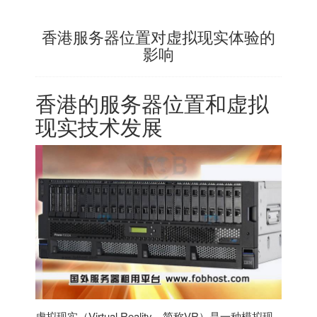
香港服务器位置对虚拟现实体验的
影响
香港的服务器位置和虚拟
现实技术发展
虚拟现实（Virtual Reality，简称VR）是一种模拟现