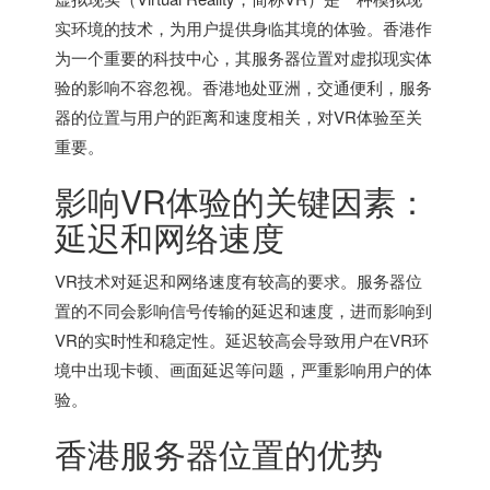
实环境的技术，为用户提供身临其境的体验。香港作
为一个重要的科技中心，其服务器位置对虚拟现实体
验的影响不容忽视。香港地处亚洲，交通便利，服务
器的位置与用户的距离和速度相关，对VR体验至关
重要。
影响VR体验的关键因素：
延迟和网络速度
VR技术对延迟和网络速度有较高的要求。服务器位
置的不同会影响信号传输的延迟和速度，进而影响到
VR的实时性和稳定性。延迟较高会导致用户在VR环
境中出现卡顿、画面延迟等问题，严重影响用户的体
验。
香港服务器
位置的优势