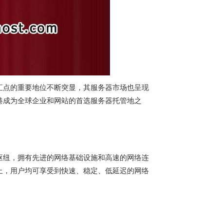
汇点的重要地位不断突显，其服务器市场也呈现
港成为全球企业和网站的首选服务器托管地之
枢纽，拥有先进的网络基础设施和高速的网络连
上，用户均可享受到快速、稳定、低延迟的网络