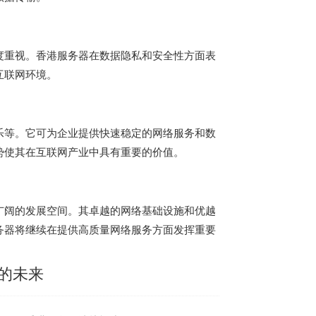
度重视。
香港服务器
在数据隐私和安全性方面表
互联网环境。
乐等。它可为企业提供快速稳定的网络服务和数
势使其在互联网产业中具有重要的价值。
广阔的发展空间。其卓越的网络基础设施和优越
务器将继续在提供高质量网络服务方面发挥重要
的未来