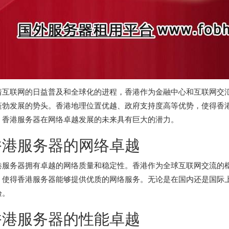
着互联网的日益普及和全球化的进程，香港作为金融中心和互联网交
蓬勃发展的势头。香港地理位置优越、政府支持度高等优势，使得香
。
香港服务器
在网络卓越发展的未来具有巨大的潜力。
香港服务器
的网络卓越
港服务器
拥有卓越的网络质量和稳定性。香港作为全球互联网交流的
，使得香港服务器能够提供优质的网络服务。无论是在国内还是国际
验。
香港服务器
的性能卓越