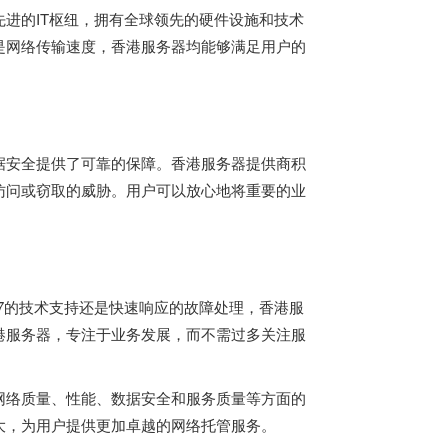
进的IT枢纽，拥有全球领先的硬件设施和技术
是网络传输速度，香港服务器均能够满足用户的
据安全提供了可靠的保障。香港服务器提供商积
访问或窃取的威胁。用户可以放心地将重要的业
/7的技术支持还是快速响应的故障处理，香港服
港服务器，专注于业务发展，而不需过多关注服
网络质量、性能、数据安全和服务质量等方面的
大，为用户提供更加卓越的网络托管服务。