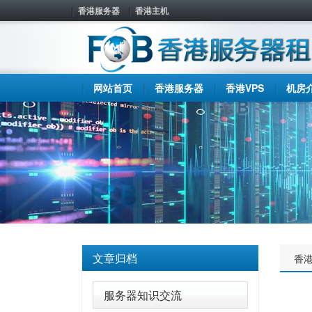
香港服务器
香港主机
网站首页
香港服务器
香港VPS
机房
文章归档
香
服务器知识交流