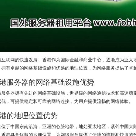
着互联网的快速发展，香港作为国际金融和商业中心，逐渐成为亚太
，拥有卓越的网络基础设施和优越的地理位置，为网络服务提供了卓
港服务器的网络基础设施优势
港服务器
拥有先进的网络基础设施，世界级的网络通信技术和高速稳
迟低，可提供稳定和可靠的网络连接，为用户提供流畅的网络体验。
港的地理位置优势
港位于中国东南沿海，亚洲的心脏地带，地处亚太地区，紧邻中国大
，香港具备优越的地理位置，为网络服务提供了便捷的连接和快速的