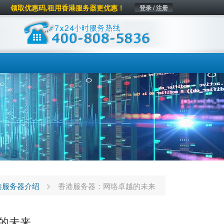
领取优惠码,租用香港服务器更优惠！
登录 / 注册
港服务器介绍
香港服务器：网络卓越的未来
的未来