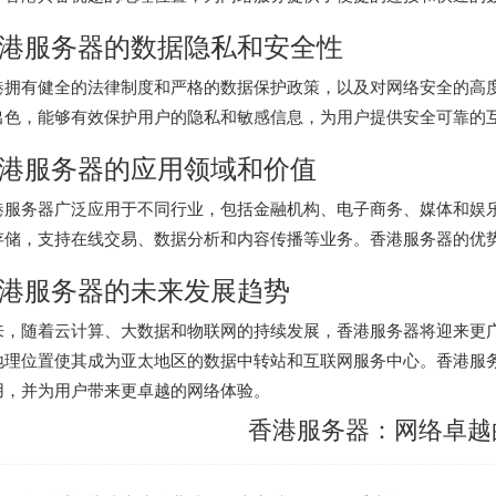
港服务器
的数据隐私和安全性
港拥有健全的法律制度和严格的数据保护政策，以及对网络安全的高
出色，能够有效保护用户的隐私和敏感信息，为用户提供安全可靠的
港服务器的应用领域和价值
港服务器广泛应用于不同行业，包括金融机构、电子商务、媒体和娱
存储，支持在线交易、数据分析和内容传播等业务。香港服务器的优
港服务器的未来发展趋势
来，随着云计算、大数据和物联网的持续发展，香港服务器将迎来更
地理位置使其成为亚太地区的数据中转站和互联网服务中心。香港服
用，并为用户带来更卓越的网络体验。
香港服务器：网络卓越