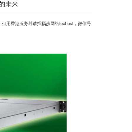
的未来
用香港服务器请找福步网络fobhost，微信号