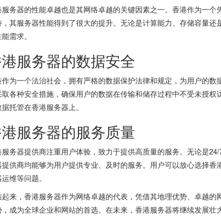
港服务器的性能卓越也是其网络卓越的关键因素之一。香港作为一个先
持，其服务器性能得到了很大的提升。无论是计算能力、存储容量还
性能需求。
香港服务器的数据安全
港作为一个法治社会，拥有严格的数据保护法律和规定，为用户的数
采取各种安全措施，确保用户的数据在传输和储存过程中不受未授权
数据托管在香港服务器上。
香港服务器的服务质量
港服务器提供商注重用户体验，致力于提供高质量的服务。无论是24
器提供商均能够为用户提供专业、及时的服务。用户可以放心选择香
器运维等问题。
结起来，香港服务器作为网络卓越的代表，凭借其地理优势、卓越的
势，成为全球企业和网站的首选。在未来，香港服务器将继续发展壮