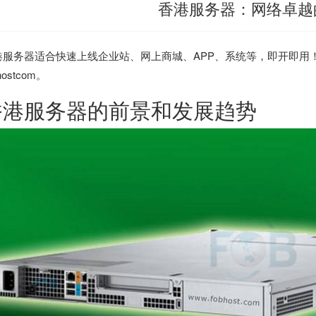
香港服务器：网络卓越
港服务器
适合快速上线企业站、网上商城、APP、系统等，即开即用！租
hostcom。
香港服务器
的前景和发展趋势