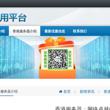
介绍
香港服务器介绍
最新优惠信息
联系我们
港服务器介绍
首页
新闻资讯
香
香港服务器：网络卓越