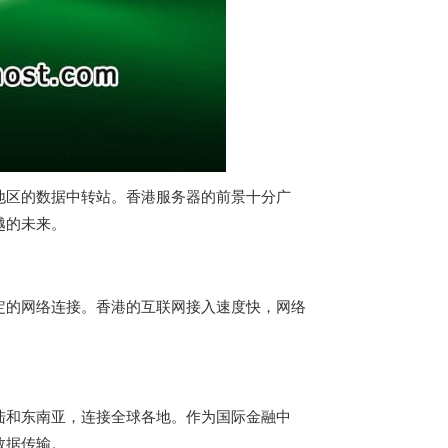
地区的数据中转站。
香港服务器
的前景十分广
越的未来。
定的网络连接。香港的互联网接入速度快，网络
陆和东南亚，连接全球各地。作为国际金融中
数据传输。