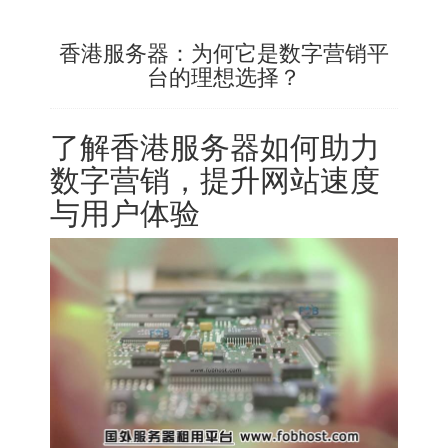
香港服务器：为何它是数字营销平
台的理想选择？
了解
香港服务器
如何助力
数字营销，提升网站速度
与用户体验