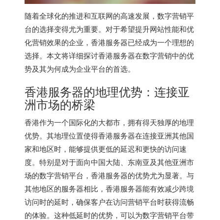
随着全球化的推进和互联网的高速发展，数字营销平
台的选择变得尤为重要。对于希望提升网站性能和优
化营销效果的企业，香港服务器已经成为一个理想的
选择。本文将详细探讨香港服务器在数字营销中的优
势及其为何成为企业平台的首选。
香港服务器
的地理优势：连接亚
洲市场的桥梁
香港作为一个国际化的大都市，拥有得天独厚的地理
优势。其地理位置使得香港服务器在连接亚洲其他国
家和地区时，能够提供更低的延迟和更快的访问速
度。特别是对于面向中国大陆、东南亚及其他亚洲市
场的数字营销平台，香港服务器的优势尤为显著。与
其他地区的服务器相比，香港服务器能有效减少跨境
访问时的延时，确保客户在访问营销平台时获得流畅
的体验。这种低延时的优势，可以为数字营销平台带