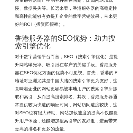
慢、数据丢失等。长远来看，香港服务器的高稳定性
和高性能能够有效提升企业的数字营销效果，带来更
好的ROI（投资回报率）。
香港服务器的SEO优势：助力搜
索引擎优化
对于数字营销平台而言，SEO（搜索引擎优化）是提
升网站曝光率、吸引潜在客户的关键手段。香港服务
器在SEO优化方面的优势不可忽视。首先，香港的IP
地址对亚洲尤其是中国大陆的搜索引擎更为友好，这
意味着企业的网站更容易被本地用户的搜索引擎所抓
取和索引，从而提高搜索排名。其次，香港服务器通
常提供较为快速的响应时间，网站访问速度较快，这
对SEO也有很大帮助。网站加载速度的提高不仅能提
升用户体验，还能增加搜索引擎的友好度，进而带来
更高的排名和更多的流量。