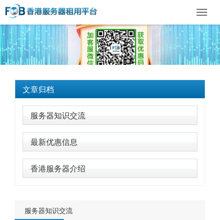
Toggl
navig
文章归档
服务器知识交流
最新优惠信息
香港服务器介绍
服务器知识交流