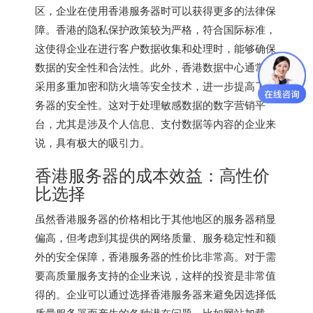
区，企业在使用香港服务器时可以获得更多的法律保
障。香港的隐私保护政策较为严格，符合国际标准，
这使得企业在进行客户数据收集和处理时，能够确保
数据的安全性和合法性。此外，香港数据中心通常会
采用多重加密和防火墙等安全技术，进一步提高了服
务器的安全性。这对于处理敏感数据的数字营销平
台，尤其是涉及个人信息、支付数据等内容的企业来
说，具有极大的吸引力。
香港服务器的成本效益：高性价
比选择
虽然香港服务器的价格相比于其他地区的服务器稍显
偏高，但考虑到其提供的网络质量、服务稳定性和额
外的安全保障，
香港服务器
的性价比非常高。对于需
要高质量服务支持的企业来说，这样的投资是非常值
得的。企业可以通过选择香港服务器来避免因选择低
质量服务器而产生的各种潜在问题，比如网站加载