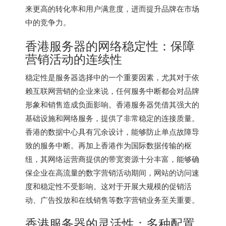
来更高的转化率和用户满意度，进而提升品牌在市场
中的竞争力。
香港服务器
的网络稳定性：保障
营销活动的连续性
稳定性是服务器选择中的一个重要因素，尤其对于依
赖互联网营销的企业来说，任何服务中断都会对品牌
形象和销售造成负面影响。
香港服务器
凭借其强大的
基础设施和网络服务，提供了非常稳定的连接质量。
香港的数据中心具有冗余设计，能够防止单点故障导
致的服务中断。再加上香港作为国际数据传输的枢
纽，其网络运营商提供的带宽资源十分丰富，能够确
保企业在高流量的数字营销活动期间，网站的访问速
度和稳定性不受影响。这对于开展大规模的促销活
动、广告投放和在线销售等数字营销业务至关重要。
香港服务器的灵活性：多种配置