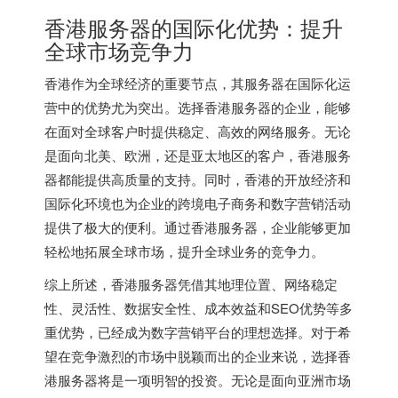
香港服务器
的国际化优势：提升
全球市场竞争力
香港作为全球经济的重要节点，其服务器在国际化运
营中的优势尤为突出。选择
香港服务器
的企业，能够
在面对全球客户时提供稳定、高效的网络服务。无论
是面向北美、欧洲，还是亚太地区的客户，香港服务
器都能提供高质量的支持。同时，香港的开放经济和
国际化环境也为企业的跨境电子商务和数字营销活动
提供了极大的便利。通过香港服务器，企业能够更加
轻松地拓展全球市场，提升全球业务的竞争力。
综上所述，香港服务器凭借其地理位置、网络稳定
性、灵活性、数据安全性、成本效益和SEO优势等多
重优势，已经成为数字营销平台的理想选择。对于希
望在竞争激烈的市场中脱颖而出的企业来说，选择香
港服务器将是一项明智的投资。无论是面向亚洲市场