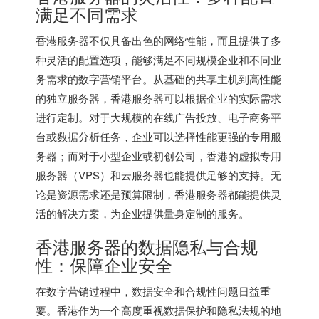
满足不同需求
香港服务器不仅具备出色的网络性能，而且提供了多
种灵活的配置选项，能够满足不同规模企业和不同业
务需求的数字营销平台。从基础的共享主机到高性能
的独立服务器，香港服务器可以根据企业的实际需求
进行定制。对于大规模的在线广告投放、电子商务平
台或数据分析任务，企业可以选择性能更强的专用服
务器；而对于小型企业或初创公司，香港的虚拟专用
服务器（VPS）和云服务器也能提供足够的支持。无
论是资源需求还是预算限制，香港服务器都能提供灵
活的解决方案，为企业提供量身定制的服务。
香港服务器的数据隐私与合规
性：保障企业安全
在数字营销过程中，数据安全和合规性问题日益重
要。香港作为一个高度重视数据保护和隐私法规的地