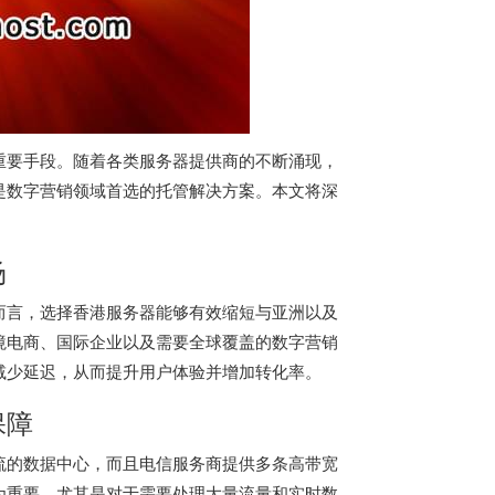
重要手段。随着各类服务器提供商的不断涌现，
是数字营销领域首选的托管解决方案。本文将深
场
而言，选择香港服务器能够有效缩短与亚洲以及
境电商、国际企业以及需要全球覆盖的数字营销
减少延迟，从而提升用户体验并增加转化率。
保障
流的数据中心，而且电信服务商提供多条高带宽
为重要，尤其是对于需要处理大量流量和实时数