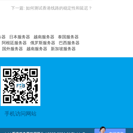
下一篇:
如何测试香港线路的稳定性和延迟？
务器
日本服务器
越南服务器
泰国服务器
阿根廷服务器
俄罗斯服务器
巴西服务器
国外服务器
越南服务器
新加坡服务器
手机访问网站