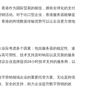
。香港作为国际贸易的枢纽，拥有全球化的支付
营销活动。对于出口型企业，香港服务器能够提
，香港的跨境数据传输优势可以让企业更方便地
企业应考虑多个因素：包括服务器的稳定性、速
备高可用性、技术支持及时响应以及完善的服务
议企业选择提供24小时技术支持的服务商，以
数字营销领域企业的重要托管方案。无论是跨境
效、安全的支持，助力企业提升数字营销的效