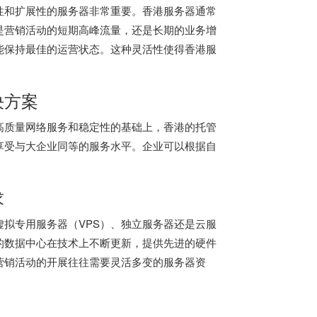
性和扩展性的服务器非常重要。香港服务器通常
是营销活动的短期高峰流量，还是长期的业务增
能保持最佳的运营状态。这种灵活性使得
香港服
决方案
高质量网络服务和稳定性的基础上，香港的托管
享受与大企业同等的服务水平。企业可以根据自
求
拟专用服务器（VPS）、独立服务器还是云服
的数据中心在技术上不断更新，提供先进的硬件
营销活动的开展往往需要灵活多变的服务器资