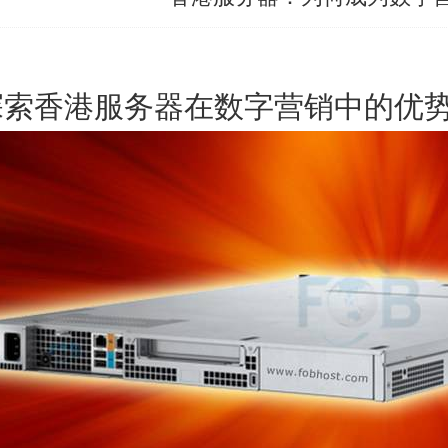
探索香港服务器在数字营销中的优