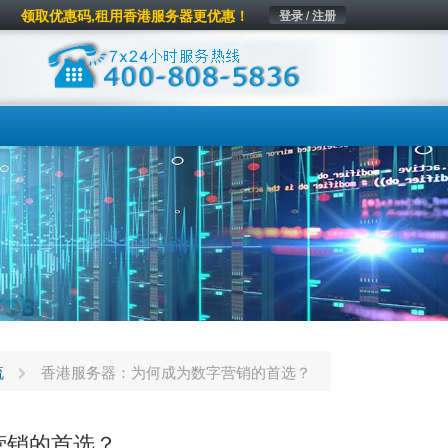
领取优惠码,租用香港服务器更优惠！
登录 / 注册
流
香港服务器：为何成为数字营销的首选？
营销的首选？