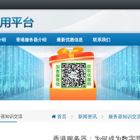
介绍
香港服务器介绍
最新优惠信息
联系我们
务器知识交流
首页
新闻资讯
服务器知识交
香港服务器：为何成为数字