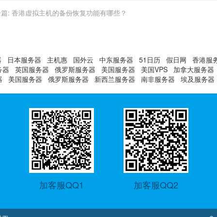
篇:
香港虚拟主机的备份恢复功能有哪些？
器
日本服务器
主机惠
国外云
中东服务器
51日历
假日网
香港服
务器
英国服务器
俄罗斯服务器
美国服务器
美国VPS
加拿大服务器
器
美国服务器
俄罗斯服务器
新西兰服务器
南非服务器
埃及服务器
加客服QQ1
加客服QQ2