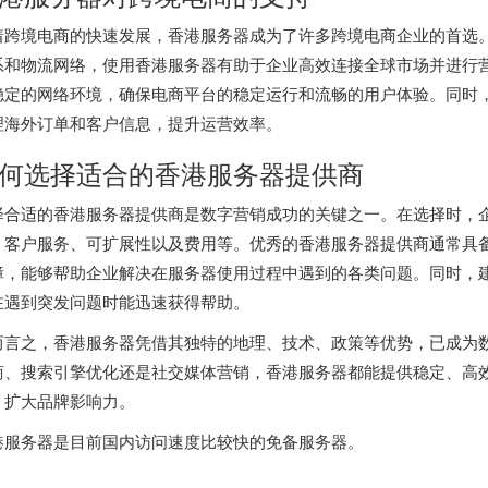
着跨境电商的快速发展，
香港服务器
成为了许多跨境电商企业的首选
系和物流网络，使用香港服务器有助于企业高效连接全球市场并进行
稳定的网络环境，确保电商平台的稳定运行和流畅的用户体验。同时
理海外订单和客户信息，提升运营效率。
何选择适合的香港服务器提供商
择合适的香港服务器提供商是数字营销成功的关键之一。在选择时，
、客户服务、可扩展性以及费用等。优秀的香港服务器提供商通常具
障，能够帮助企业解决在服务器使用过程中遇到的各类问题。同时，建
在遇到突发问题时能迅速获得帮助。
而言之，香港服务器凭借其独特的地理、技术、政策等优势，已成为
商、搜索引擎优化还是社交媒体营销，香港服务器都能提供稳定、高
，扩大品牌影响力。
港服务器
是目前国内访问速度比较快的免备服务器。