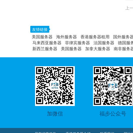
上一
友情链接
美国服务器
海外服务器
香港服务器租用
国外服务
马来西亚服务器
菲律宾服务器
法国服务器
德国服
新西兰服务器
美国服务器
加拿大服务器
南非服务
加微信
福步公众号