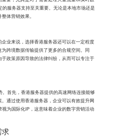
定的服务器支持至关重要。无论是本地市场还是
升整体营销效果。
的企业来说，选择
香港服务器
还可以在一定程度
这为跨境数据传输提供了更多的合规空间。同
由于政策原因导致的法律纠纷，从而可以专注于
势。首先，香港服务器提供的高速网络连接能够
素。通过使用香港服务器，企业可以有效提升网
引擎视为国际化IP，这意味着企业的数字营销活动
需求