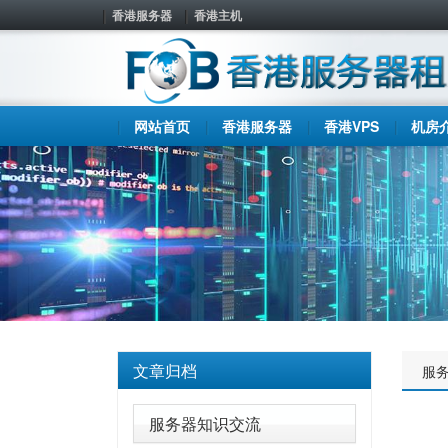
香港服务器
香港主机
网站首页
香港服务器
香港VPS
机房
文章归档
服
服务器知识交流