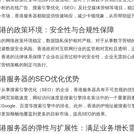
分析的在线广告、搜索引擎优化（SEO）及社交媒体营销等项目，稳
外市场，香港服务器都能提供快速响应，减少卡顿现象，从而帮助提
港的政策环境：安全性与合规性保障
港的网络政策环境稳定，数据隐私保护相对严格。对于从事数字营销
规避数据安全风险。香港政府对互联网行业的监管相对宽松且透明，
，香港的法律体系保障了企业在运营过程中的安全性，企业无需担心
字营销策略的制定与执行。
港服务器
的SEO优化优势
于从事搜索引擎优化（SEO）的企业，香港服务器具有不可忽视的优
快网页加载速度，网站访问速度是搜索引擎排名算法中的一个重要因
在Google、百度等搜索引擎中的排名。此外，香港的IP地址被搜索
够更加顺畅地覆盖到更多的目标市场，提高SEO的效果。
港服务器
的弹性与扩展性：满足业务增长