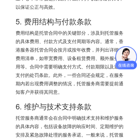
以保证公正与高效。
5. 费用结构与付款条款
费用结构是托管合同中的关键部分，涉及到托管服务
的具体费用、付款方式及支付周期等内容。通常，
香
港服务器
托管合同会按月或按年收费，并列出详细的
费用清单，如带宽费用、设备租赁费用、额外服务费
用等。合同中需要明确支付方式、付款期限以及逾期
支付的处罚条款。此外，一些合同还会规定，在服务
期内若出现费用调整的情况，托管服务商需要提前通
知客户并获得其同意。
6. 维护与技术支持条款
托管服务商通常会在合同中明确技术支持和维护服务
的具体内容，包括设备故障的响应时间、定期维护的
安排及紧急故障处理的服务承诺。一般来说，托管服