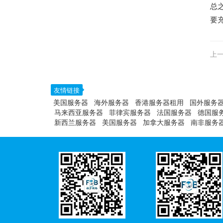
总
要
上一
友情链接
美国服务器
海外服务器
香港服务器租用
国外服务
马来西亚服务器
菲律宾服务器
法国服务器
德国服
新西兰服务器
美国服务器
加拿大服务器
南非服务