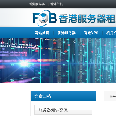
香港服务器
香港主机
网站首页
香港服务器
香港VPS
机房
文章归档
服
服务器知识交流