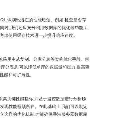
QL,识别出潜在的性能瓶颈。例如,检查是否存
。同时,我们还应充分利用数据库的优化器功能,让
以考虑使用缓存技术进一步提升响应速度。
以采用主从复制、分库分表等架构优化手段。例
分库分表,则可以降低单库的数据量和压力,提高查
的性能和可扩展性。
采集关键性能指标,并基于监控数据进行分析诊
,发现性能瓶颈所在。在此基础上,我们可以制定
建立这样的优化机制,才能确保香港服务器数据库