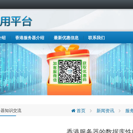
介绍
香港服务器介绍
最新优惠信息
联系我们
务器知识交流
首页
新闻资讯
服
香港服务器的数据库性