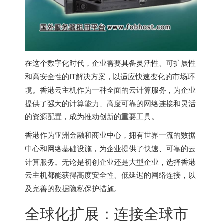
在这个数字化时代，企业需要具备灵活性、可扩展性
和高安全性的IT解决方案，以适应快速变化的市场环
境。香港云主机作为一种全面的云计算服务，为企业
提供了强大的计算能力、高度可靠的网络连接和灵活
的资源配置，成为推动创新的重要工具。
香港作为亚洲金融和商业中心，拥有世界一流的数据
中心和网络基础设施，为企业提供了快速、可靠的云
计算服务。无论是初创企业还是大型企业，选择
香港
云主机
都能获得高度安全性、低延迟的网络连接，以
及完善的数据隐私保护措施。
全球化扩展：连接全球市