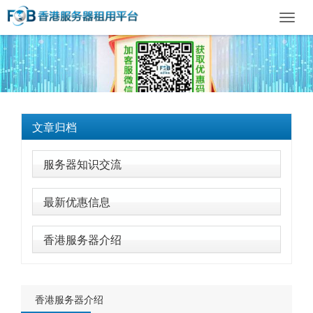
Toggl
navig
文章归档
服务器知识交流
最新优惠信息
香港服务器介绍
香港服务器介绍