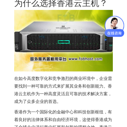
为什么选择
香港云主机
？
在如今高度数字化和竞争激烈的商业环境中，企业需
要找到一种可靠的方式来扩展其业务和创新能力。
香
港云主机
作为一种高度灵活且可靠的技术解决方案，
成为了众多企业的首选。
香港作为一个国际化的金融中心和科技创新枢纽，有
着良好的法律体系和自由经济环境，这使得香港成为
了全球企业进行商业拓展和创新的理想之地。
香港云