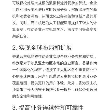
可以轻松处理大规模的数据和运行复杂的算法。企业
可以利用云主机进行实时数据分析，挖掘出潜在的商
机和消费者洞察，从而优化业务决策和创新产品的开
发。同时，云主机还为人工智能应用提供了强大的计
算资源，帮助企业开展机器学习、深度学习等高度复
杂的任务。
2. 实现全球布局和扩展
香港云主机能够帮助企业实现全球业务布局和扩展，
特别是对于涉及亚太地区市场的企业而言。香港作为
一个国际化的城市，连接了亚太地区各个重要商业中
心的高速网络，用户可以通过云主机轻松扩展其业务
覆盖范围，提供更好的用户体验。此外，香港云主机
还提供了强大的安全防护和备份服务，确保企业数据
的安全性和可靠性。
3. 提高业务连续性和可靠性