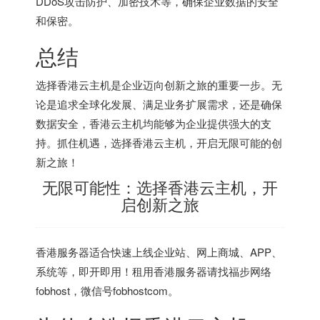
DDoS攻击防护、加密技术等，确保企业数据的安全
和保密。
总结
选择香港云主机是企业迈向创新之旅的重要一步。无
论是追求全球化发展、满足业务扩展需求，还是确保
数据安全，香港云主机均能够为企业提供强大的支
持。抓住机遇，选择香港云主机，开启无限可能的创
新之旅！
无限可能性：选择香港云主机，开
启创新之旅
香港服务器
适合快速上线企业站、网上商城、APP、
系统等，即开即用！租用香港服务器请找福步网络
fobhost，微信号fobhostcom。