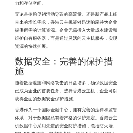
力和存储空间。
无论是抢购促销活动导致的高流量、还是新产品上线
带来的增长需求，
香港云主机
能够迅速响应并为企业
提供所需的计算资源。企业无需投入大量成本建设和
维护自有服务器，而是通过灵活的云主机服务，实现
资源的快速扩展。
数据安全：完善的保护措
施
随着数据泄露和网络攻击的日益增多，确保数据安全
已成为企业的首要任务。选择香港云主机，企业可以
获得全面的数据安全保护措施。
香港作为一个国际金融中心，拥有完善的法律和监管
体系，对于数据隐私有着严格的保护规定。香港云主
机数据中心采用先进的安全防护措施，包括防火墙、