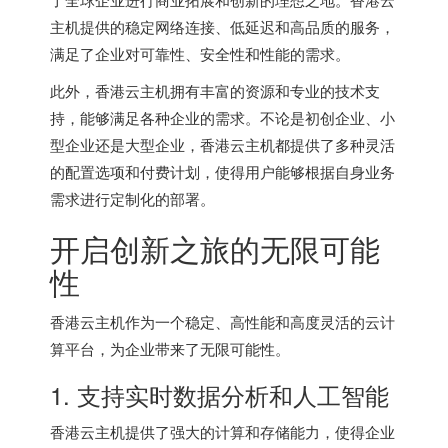
主机
提供的稳定网络连接、低延迟和高品质的服务，
满足了企业对可靠性、安全性和性能的需求。
此外，
香港云主机
拥有丰富的资源和专业的技术支
持，能够满足各种企业的需求。不论是初创企业、小
型企业还是大型企业，
香港云主机
都提供了多种灵活
的配置选项和付费计划，使得用户能够根据自身业务
需求进行定制化的部署。
开启创新之旅的无限可能
性
香港云主机作为一个稳定、高性能和高度灵活的云计
算平台，为企业带来了无限可能性。
1. 支持实时数据分析和人工智能
香港云主机提供了强大的计算和存储能力，使得企业