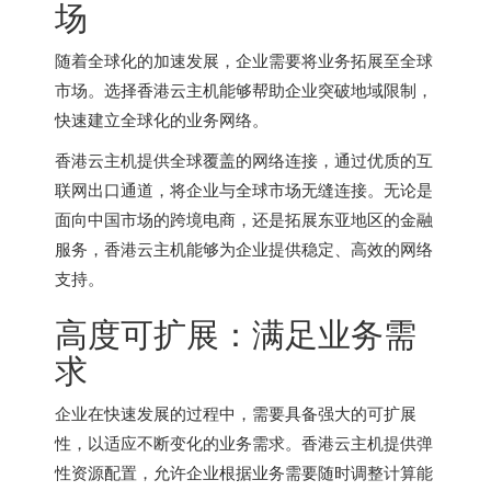
场
随着全球化的加速发展，企业需要将业务拓展至全球
市场。选择
香港云主机
能够帮助企业突破地域限制，
快速建立全球化的业务网络。
香港云主机提供全球覆盖的网络连接，通过优质的互
联网出口通道，将企业与全球市场无缝连接。无论是
面向中国市场的跨境电商，还是拓展东亚地区的金融
服务，香港云主机能够为企业提供稳定、高效的网络
支持。
高度可扩展：满足业务需
求
企业在快速发展的过程中，需要具备强大的可扩展
性，以适应不断变化的业务需求。
香港云主机
提供弹
性资源配置，允许企业根据业务需要随时调整计算能