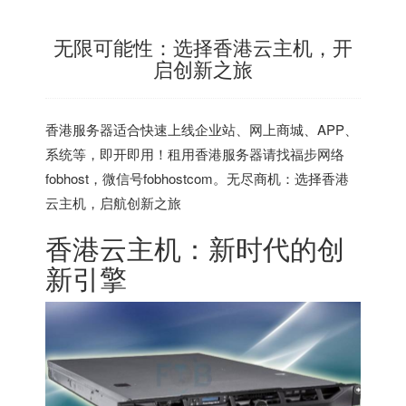
无限可能性：选择香港云主机，开
启创新之旅
香港服务器
适合快速上线企业站、网上商城、APP、
系统等，即开即用！租用香港服务器请找福步网络
fobhost，微信号fobhostcom。无尽商机：选择香港
云主机，启航创新之旅
香港云主机
：新时代的创
新引擎