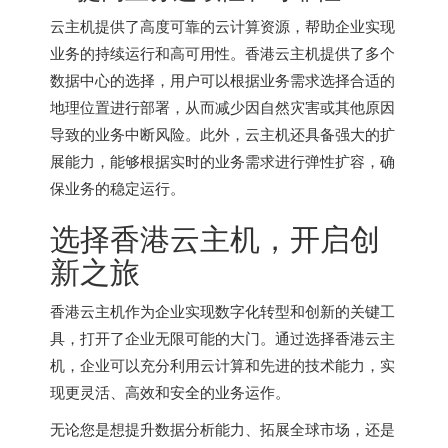
云主机提供了高度可靠的云计算资源，帮助企业实现
业务的持续运行和高可用性。香港云主机提供了多个
数据中心的选择，用户可以根据业务需求选择合适的
地理位置进行部署，从而减少因自然灾害或其他原因
导致的业务中断风险。此外，云主机还具备强大的扩
展能力，能够根据实时的业务需求进行弹性扩容，确
保业务的稳定运行。
选择香港云主机，开启创
新之旅
香港云主机作为企业实现数字化转型和创新的关键工
具，打开了企业无限可能的大门。通过选择香港云主
机，企业可以充分利用云计算和先进的技术能力，实
现更灵活、高效和安全的业务运作。
无论您是想提升数据分析能力、拓展全球市场，还是