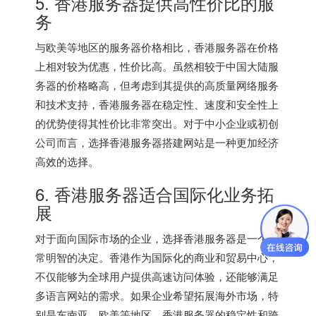
5. 香港服务器提供高性价比的服
务
与欧美等地区的服务器价格相比，香港服务器在价格
上相对较为优惠，性价比高。虽然相较于中国大陆服
务器的价格略高，但考虑到其提供的高质量网络服务
和技术支持，香港服务器在稳定性、速度和安全性上
的优势使得其性价比非常突出。对于中小企业或初创
公司而言，选择
香港服务器
搭建网站是一种更加经济
高效的选择。
6. 香港服务器适合国际化业务拓
展
对于面向国际市场的企业，选择香港服务器是一个非
常明智的决定。香港作为国际化的商业和贸易中心，
不仅能够为全球用户提供高速访问体验，还能够满足
多语言网站的需求。如果企业希望拓展海外市场，特
别是东南亚、欧美等地区，香港服务器的稳定性和跨