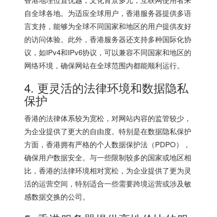
自全球各地。为适应全球用户，香港服务器提供多语
言支持，能够为全球不同国家和地区的用户提供友好
的访问体验。此外，香港服务器还支持多种国际化协
议，如IPv4和IPv6协议，可以兼容不同国家和地区的
网络环境，确保网站在全球范围内都能顺利运行。
4. 更灵活的法律环境和数据隐私
保护
香港的法律体系较为宽松，对网站内容的监管较少，
为企业提供了更大的自由度。特别是在数据隐私保护
方面，香港拥有严格的个人数据保护法（PDPO），
确保用户数据安全。与一些限制较多的国家或地区相
比，香港的法律环境相对宽松，为企业提供了更为灵
活的运营空间，特别适合一些需要跨境运营或涉及敏
感数据交换的公司。