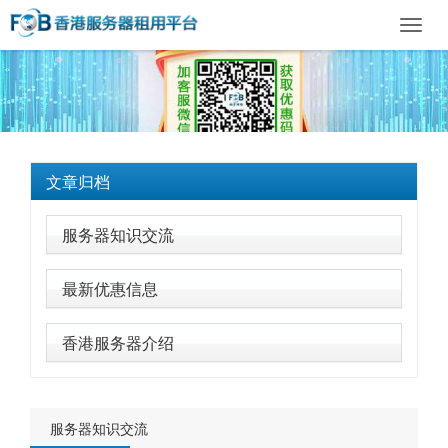
Toggl
navig
文章归档
服务器知识交流
最新优惠信息
香港服务器介绍
服务器知识交流