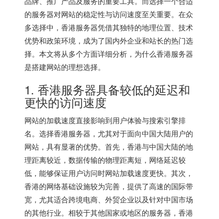
品牌、推广产品及服务的重要工具。而选择一个合适
的服务器对网站的稳定性与访问速度至关重要。在众
多选择中，
香港服务器
凭借其独特的地理位置、技术
优势和政策环境，成为了国内外企业和站长的热门选
择。本文将从多个方面详细分析，为什么香港服务器
是搭建网站的理想选择。
1.
香港服务器
具备较低的延迟和
更快的访问速度
网站的加载速度直接影响到用户体验与搜索引擎排
名。选择香港服务器，尤其对于面向中国大陆用户的
网站，具有显著的优势。首先，香港与中国大陆的地
理距离较近，数据传输的物理距离短，网络延迟较
低，能够保证用户访问时网站加载速度更快。其次，
香港的网络基础设施较为完善，提供了高速的国际带
宽，尤其适合跨境电商、外贸企业以及针对中国市场
的其他行业。相较于其他国家或地区的服务器，香港