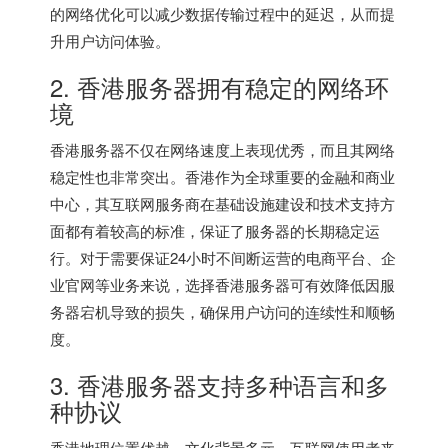
的网络优化可以减少数据传输过程中的延迟，从而提
升用户访问体验。
2.
香港服务器
拥有稳定的网络环
境
香港服务器
不仅在网络速度上表现优秀，而且其网络
稳定性也非常突出。香港作为全球重要的金融和商业
中心，其互联网服务商在基础设施建设和技术支持方
面都有着较高的标准，保证了服务器的长期稳定运
行。对于需要保证24小时不间断运营的电商平台、企
业官网等业务来说，选择香港服务器可有效降低因服
务器宕机导致的损失，确保用户访问的连续性和顺畅
度。
3. 香港服务器支持多种语言和多
种协议
香港地理位置优越，文化背景多元，互联网使用者来