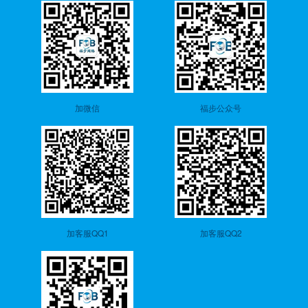
加微信
福步公众号
加客服QQ1
加客服QQ2