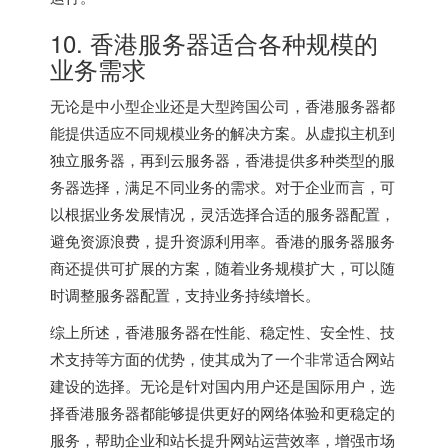
10. 香港服务器适合各种规模的
业务需求
无论是中小型企业还是大型跨国公司，香港服务器都
能提供适应不同规模业务的解决方案。从虚拟主机到
独立服务器，再到云服务器，香港提供多种类型的服
务器选择，满足不同业务的需求。对于企业而言，可
以根据业务发展情况，灵活选择合适的服务器配置，
避免资源浪费，提升资源利用率。香港的服务器服务
商还提供可扩展的方案，随着业务规模扩大，可以随
时调整服务器配置，支持业务持续增长。
综上所述，香港服务器在性能、稳定性、安全性、技
术支持等方面的优势，使其成为了一个非常适合网站
建设的选择。无论是针对国内用户还是国际用户，选
择香港服务器都能够提供更好的网络体验和更稳定的
服务，帮助企业和站长提升网站运营效率，增强市场