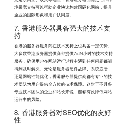
境带宽支持可以帮助企业快速构建国际化网站，提升
企业的国际形象和用户认同度。
7. 香港服务器具备强大的技术支
持
香港的服务器服务商在技术支持上也具备一定优势。
大多数香港服务器提供商都提供7×24小时的技术支持
服务，确保用户在网站运行过程中遇到任何问题都能
得到及时解决。无论是服务器硬件故障、系统崩溃，
还是网站性能优化，香港服务器提供商都有专业的技
术团队为用户提供全方位的技术保障。这对于不具备
专业技术团队的企业和站长来说，能够有效降低网站
运营中的风险。
8. 香港服务器对SEO优化的友好
性