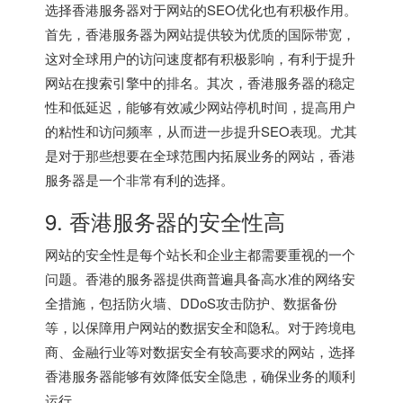
选择香港服务器对于网站的SEO优化也有积极作用。
首先，香港服务器为网站提供较为优质的国际带宽，
这对全球用户的访问速度都有积极影响，有利于提升
网站在搜索引擎中的排名。其次，香港服务器的稳定
性和低延迟，能够有效减少网站停机时间，提高用户
的粘性和访问频率，从而进一步提升SEO表现。尤其
是对于那些想要在全球范围内拓展业务的网站，香港
服务器是一个非常有利的选择。
9. 香港服务器的安全性高
网站的安全性是每个站长和企业主都需要重视的一个
问题。香港的服务器提供商普遍具备高水准的网络安
全措施，包括防火墙、DDoS攻击防护、数据备份
等，以保障用户网站的数据安全和隐私。对于跨境电
商、金融行业等对数据安全有较高要求的网站，选择
香港服务器能够有效降低安全隐患，确保业务的顺利
运行。