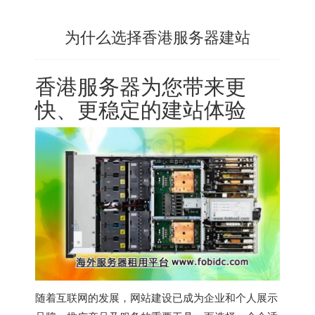
为什么选择香港服务器建站
香港服务器
为您带来更
快、更稳定的建站体验
随着互联网的发展，网站建设已成为企业和个人展示