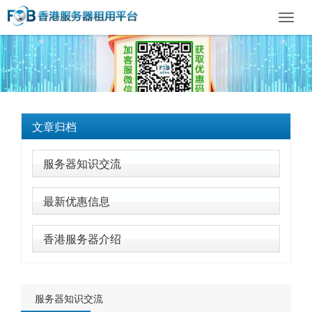
Toggl
navig
文章归档
服务器知识交流
最新优惠信息
香港服务器介绍
服务器知识交流