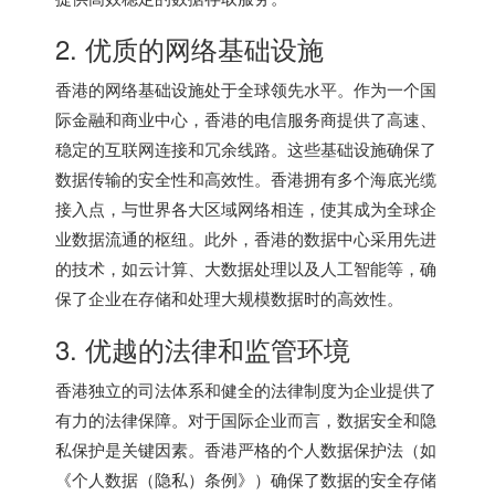
2. 优质的网络基础设施
香港的网络基础设施处于全球领先水平。作为一个国
际金融和商业中心，香港的电信服务商提供了高速、
稳定的互联网连接和冗余线路。这些基础设施确保了
数据传输的安全性和高效性。香港拥有多个海底光缆
接入点，与世界各大区域网络相连，使其成为全球企
业数据流通的枢纽。此外，香港的数据中心采用先进
的技术，如云计算、大数据处理以及人工智能等，确
保了企业在存储和处理大规模数据时的高效性。
3. 优越的法律和监管环境
香港独立的司法体系和健全的法律制度为企业提供了
有力的法律保障。对于国际企业而言，数据安全和隐
私保护是关键因素。香港严格的个人数据保护法（如
《个人数据（隐私）条例》）确保了数据的安全存储