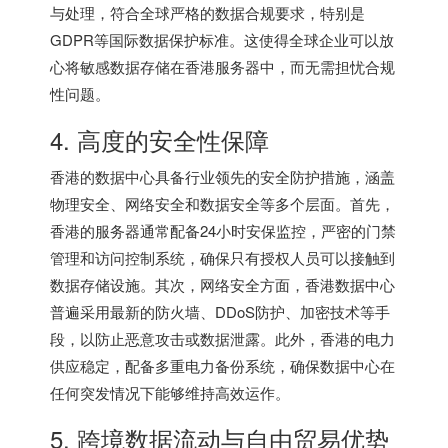
与处理，符合全球严格的数据合规要求，特别是
GDPR等国际数据保护标准。这使得全球企业可以放
心将敏感数据存储在
香港服务器
中，而无需担忧合规
性问题。
4. 高度的安全性保障
香港的数据中心具备行业领先的安全防护措施，涵盖
物理安全、网络安全和数据安全等多个层面。首先，
香港的服务器通常配备24小时安保监控，严密的门禁
管理和访问控制系统，确保只有授权人员可以接触到
数据存储设施。其次，网络安全方面，香港数据中心
普遍采用最新的防火墙、DDoS防护、加密技术等手
段，以防止恶意攻击或数据泄露。此外，香港的电力
供应稳定，配备多重电力备份系统，确保数据中心在
任何突发情况下能够维持高效运作。
5. 跨境数据流动与自由贸易优势