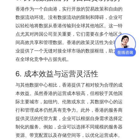
香港作为一个自由港，实行开放的贸易政策和自由的
数据流动环境。没有数据流动的限制和障碍，企业可
以轻松地将数据从香港传输到全球其他地区。这一特
点尤其对跨国公司至关重要，它们需要在多个地区之
间高效共享和管理数据。香港的政策灵活性为全球企
业提供了一个无缝对接全球市场的数据枢纽，助力其
在全球化竞争中占据先机。
6. 成本效益与运营灵活性
与其他数据中心相比，香港提供了相对较为合理的成
本效益。虽然香港的运营成本较高，但相较于其他国
际主要城市，如纽约、伦敦或东京，其数据中心的运
行和管理成本仍然具有竞争力。此外，香港的服务商
提供灵活的托管方案，企业可以根据自身需求选择定
制化的服务。例如，企业可以选择不同规模的服务器
资源、带宽配置以及存储空间等，以优化运营成本。