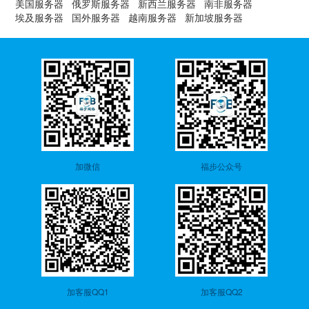
美国服务器
俄罗斯服务器
新西兰服务器
南非服务器
埃及服务器
国外服务器
越南服务器
新加坡服务器
加微信
福步公众号
加客服QQ1
加客服QQ2