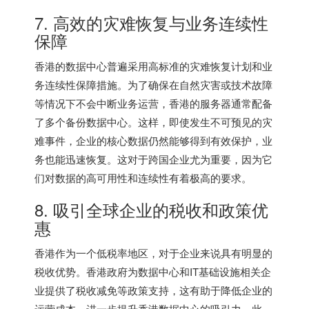
7. 高效的灾难恢复与业务连续性
保障
香港的数据中心普遍采用高标准的灾难恢复计划和业
务连续性保障措施。为了确保在自然灾害或技术故障
等情况下不会中断业务运营，香港的服务器通常配备
了多个备份数据中心。这样，即使发生不可预见的灾
难事件，企业的核心数据仍然能够得到有效保护，业
务也能迅速恢复。这对于跨国企业尤为重要，因为它
们对数据的高可用性和连续性有着极高的要求。
8. 吸引全球企业的税收和政策优
惠
香港作为一个低税率地区，对于企业来说具有明显的
税收优势。香港政府为数据中心和IT基础设施相关企
业提供了税收减免等政策支持，这有助于降低企业的
运营成本，进一步提升香港数据中心的吸引力。此