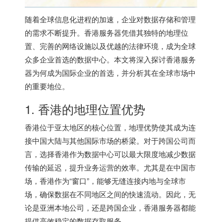
随着全球信息化进程的加速，企业对数据存储和管理
的需求不断提升。
香港服务器
凭借其独特的地理位
置、完善的网络设施以及优越的法律环境，成为全球
众多企业首选的数据中心。本文将深入探讨
香港服务
器
为何成为国际企业的首选，并分析其在全球市场中
的重要地位。
1. 香港的地理位置优势
香港位于亚太地区的核心位置，地理优势使其成为连
接中国大陆与其他国际市场的桥梁。对于跨国公司而
言，选择香港作为数据中心可以最大限度地减少数据
传输的延迟，提升业务运营的效率。尤其是在中国市
场，香港作为“窗口”，能够无缝连接内地与全球市
场，确保数据在不同地区之间的快速流动。因此，无
论是亚洲本地公司，还是跨国企业，
香港服务器
都能
提供高效稳定的数据存取服务。