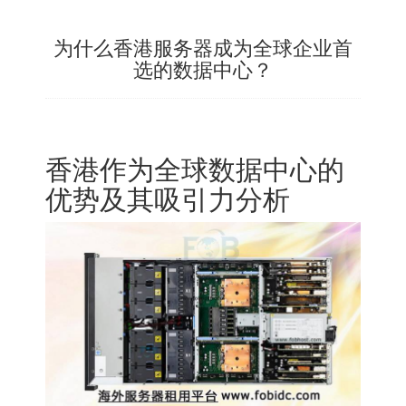
为什么香港服务器成为全球企业首
选的数据中心？
香港作为全球数据中心的
优势及其吸引力分析