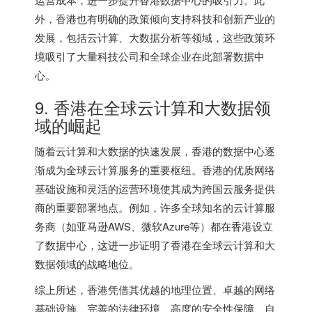
外，香港也有明确的政策倾向支持科技和创新产业的
发展，包括云计算、大数据分析等领域，这些政策环
境吸引了大量科技公司和全球企业在此部署数据中
心。
9. 香港在全球云计算和大数据领
域的崛起
随着云计算和大数据的快速发展，香港的数据中心逐
渐成为全球云计算服务的重要枢纽。香港的优质网络
基础设施和灵活的运营环境使其成为跨国云服务提供
商的重要部署地点。例如，许多全球知名的云计算服
务商（如亚马逊AWS、微软Azure等）都在香港设立
了数据中心，这进一步证明了香港在全球云计算和大
数据领域的战略地位。
综上所述，香港凭借其优越的地理位置、卓越的网络
基础设施、完善的法律环境、高度的安全性保障、自