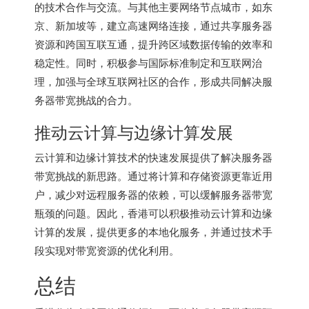
的技术合作与交流。与其他主要网络节点城市，如东
京、新加坡等，建立高速网络连接，通过共享服务器
资源和跨国互联互通，提升跨区域数据传输的效率和
稳定性。同时，积极参与国际标准制定和互联网治
理，加强与全球互联网社区的合作，形成共同解决服
务器带宽挑战的合力。
推动云计算与边缘计算发展
云计算和边缘计算技术的快速发展提供了解决服务器
带宽挑战的新思路。通过将计算和存储资源更靠近用
户，减少对远程服务器的依赖，可以缓解服务器带宽
瓶颈的问题。因此，香港可以积极推动云计算和边缘
计算的发展，提供更多的本地化服务，并通过技术手
段实现对带宽资源的优化利用。
总结