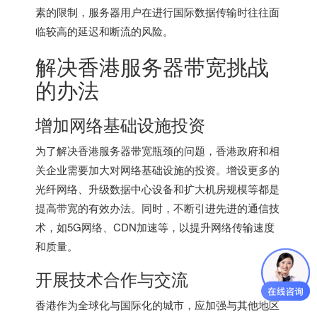
素的限制，服务器用户在进行国际数据传输时往往面
临较高的延迟和断流的风险。
解决
香港服务器
带宽挑战
的办法
增加网络基础设施投资
为了解决
香港服务器
带宽瓶颈的问题，香港政府和相
关企业需要加大对网络基础设施的投资。增设更多的
光纤网络、升级数据中心设备和扩大机房规模等都是
提高带宽的有效办法。同时，不断引进先进的通信技
术，如5G网络、CDN加速等，以提升网络传输速度
和质量。
开展技术合作与交流
香港作为全球化与国际化的城市，应加强与其他地区