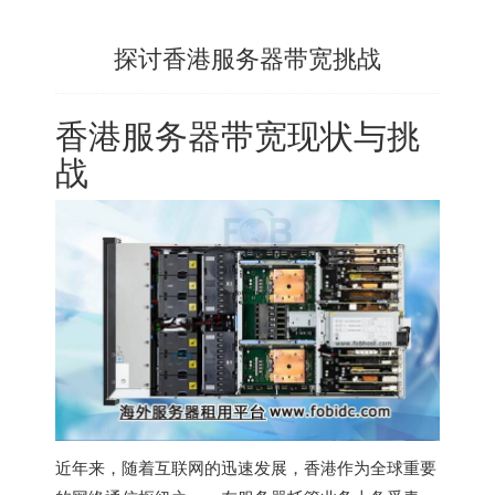
探讨香港服务器带宽挑战
香港服务器
带宽现状与挑
战
近年来，随着互联网的迅速发展，香港作为全球重要