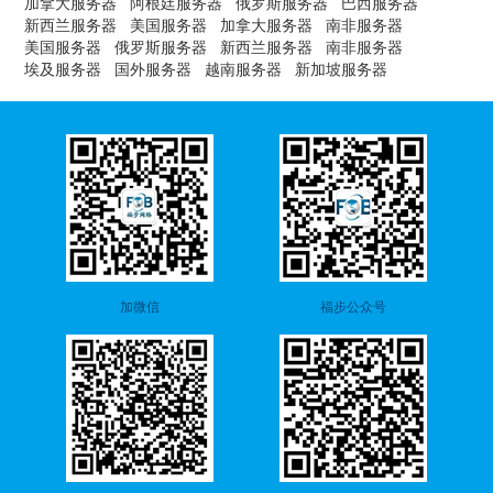
加拿大服务器
阿根廷服务器
俄罗斯服务器
巴西服务器
新西兰服务器
美国服务器
加拿大服务器
南非服务器
美国服务器
俄罗斯服务器
新西兰服务器
南非服务器
埃及服务器
国外服务器
越南服务器
新加坡服务器
加微信
福步公众号