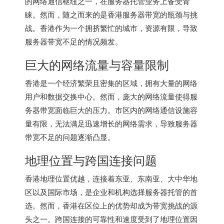
的网络通信枢纽之一，在服务器托管业务上备受青
睐。然而，随之而来的是
香港服务器
带宽的瓶颈与挑
战。香港作为一个拥挤繁忙的城市，资源有限，导致
服务器带宽不足的情况频发。
巨大的网络流量与容量限制
香港是一个经济繁荣且密集的区域，拥有大量的网络
用户和数据交换中心。然而，庞大的网络流量使得服
务器带宽面临巨大的压力。市区内的网络通信设施容
量有限，无法满足迅速增长的网络需求，导致服务器
带宽不足的问题逐渐凸显。
地理位置与跨国连接问题
香港地理位置优越，连接着东亚、东南亚、大中华地
区以及国际市场，是企业和机构选择服务器托管的首
选。然而，香港在区位上的优势却成为带宽挑战的源
头之一。跨国连接的可靠性和速度受到了地理位置因