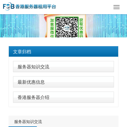
Toggl
navig
文章归档
服务器知识交流
最新优惠信息
香港服务器介绍
服务器知识交流