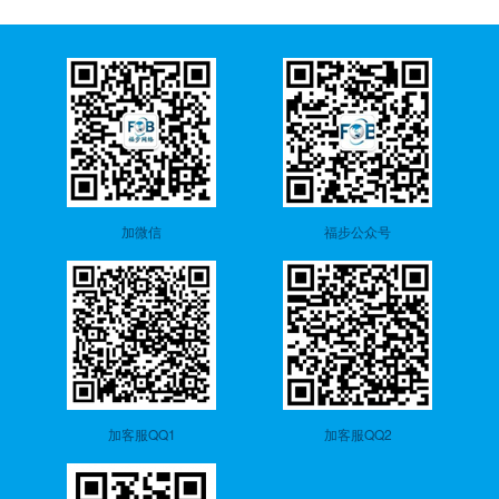
加微信
福步公众号
加客服QQ1
加客服QQ2