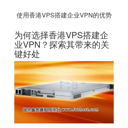
使用香港VPS搭建企业VPN的优势
为何选择
香港VPS
搭建企
业VPN？探索其带来的关
键好处