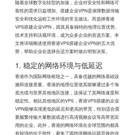
随着全球数字化转型的加速，企业对安全性和网络可
靠性的需求日益增加。搭建企业VPN是保障数据传输
安全和优化远程工作环境的常见做法。而选择香港
VPS搭建企业VPN，因其具备独特的地理位置优势、
技术支持和法规环境，成为众多企业的首选方案。本
文将详细阐述使用
香港VPS
搭建企业VPN的五大优
势，帮助企业在选择合适方案时做出明智决策。
1. 稳定的网络环境与低延迟
香港作为国际网络枢纽之一，具备优越的网络基础设
施和连接质量。香港的地理位置使其能够通过多个海
底光缆与世界其他地区连接，这保证了其网络速度和
稳定性。相比其他地区的VPS，香港VPS搭建的企业
VPN能够实现更低的延迟和更高的带宽，特别适合需
要频繁传输大量数据或进行高清视频会议等高带宽应
用的企业。此外，香港的网络环境在全球范围内都具
有较强的抗干扰性，避免了因跨境网络问题导致的连