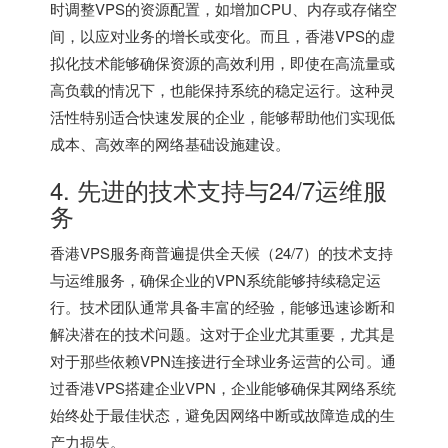
时调整VPS的资源配置，如增加CPU、内存或存储空
间，以应对业务的增长或变化。而且，
香港VPS
的虚
拟化技术能够确保资源的高效利用，即使在高流量或
高负载的情况下，也能保持系统的稳定运行。这种灵
活性特别适合快速发展的企业，能够帮助他们实现低
成本、高效率的网络基础设施建设。
4. 先进的技术支持与24/7运维服
务
香港VPS
服务商普遍提供全天候（24/7）的技术支持
与运维服务，确保企业的VPN系统能够持续稳定运
行。技术团队通常具备丰富的经验，能够迅速诊断和
解决潜在的技术问题。这对于企业尤其重要，尤其是
对于那些依赖VPN连接进行全球业务运营的公司。通
过香港VPS搭建企业VPN，企业能够确保其网络系统
始终处于最佳状态，避免因网络中断或故障造成的生
产力损失。