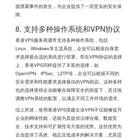
据泄露事件的发生，为企业提供了一层坚实的安全保
障。
8. 支持多种操作系统和VPN协议
香港VPS服务商通常支持多种操作系统，包括
Linux、Windows等主流系统，企业可以根据自身需
求选择最合适的系统进行部署。而在VPN协议的选择
上，香港VPS同样提供了丰富的选择，如
OpenVPN、IPSec、L2TP等，企业可以根据不同的
安全需求和性能要求选择最佳的VPN协议。这种多样
化的选择使得企业能够在保障安全的前提下，灵活地
调整VPN系统的配置，以满足不同工作环境的需求。
综上所述，使用香港VPS搭建企业VPN不仅能够提升
企业的网络性能，还能为其提供法律合规、数据安
全、技术支持和可扩展性等方面的优势。这些优势为
企业提供了高效、稳定且低成本的解决方案，尤其适