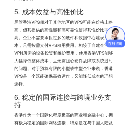
5. 成本效益与高性价比
尽管香港VPS相对于其他地区的VPS可能在价格上略
高，但其提供的高性能和高可靠性使得其性价比非常
高。企业不需要承担过多的硬件和数据中心建设成
本，只需按需支付VPS租用费用。相较于自建企业
VPN所需的设备投资和维护费用，使用香港VPS能够
大幅降低整体成本，且无需担心硬件故障或系统过时
的问题。对于预算有限的小型或中型企业来说，香港
VPS是一个既能确保高效运作，又能降低成本的理想
选择。
6. 稳定的国际连接与跨境业务支
持
香港作为一个国际化程度极高的商业和金融中心，拥
有极为稳定的国际网络连接，特别是在与中国大陆及