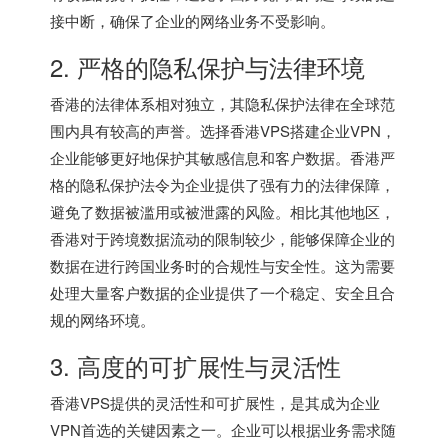
接中断，确保了企业的网络业务不受影响。
2. 严格的隐私保护与法律环境
香港的法律体系相对独立，其隐私保护法律在全球范
围内具有较高的声誉。选择
香港VPS
搭建企业VPN，
企业能够更好地保护其敏感信息和客户数据。香港严
格的隐私保护法令为企业提供了强有力的法律保障，
避免了数据被滥用或被泄露的风险。相比其他地区，
香港对于跨境数据流动的限制较少，能够保障企业的
数据在进行跨国业务时的合规性与安全性。这为需要
处理大量客户数据的企业提供了一个稳定、安全且合
规的网络环境。
3. 高度的可扩展性与灵活性
香港VPS
提供的灵活性和可扩展性，是其成为企业
VPN首选的关键因素之一。企业可以根据业务需求随