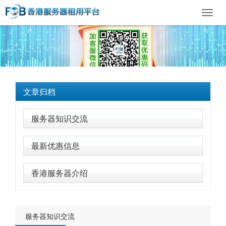
Toggl
navig
文章归档
服务器知识交流
最新优惠信息
香港服务器介绍
服务器知识交流