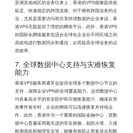
亚洲其他地区的业务往来上，香港的VPS能够提供低
延迟、快速稳定的跨境连接。对于拥有跨国业务的企
业，尤其是需要访问和共享跨境数据的企业来说，
香
港VPS
无疑提供了理想的网络平台。此外，香港VPS
的国际化网络服务也适合全球化企业在不同区域之间
高效地进行数据同步和通信，从而提高全球业务的运
营效率。
7. 全球数据中心支持与灾难恢复
能力
香港VPS服务商通常会提供全球多个数据中心节点的
支持，保障企业VPN的全球覆盖能力。这些数据中心
均具备高水平的安全防护和灾难恢复能力，确保在突
发事件发生时，企业的网络可以迅速恢复并持续运
作。此外，香港作为一个重要的国际金融中心，其数
据中心普遍采用最先进的安全措施，如防火墙、入侵
检测系统和物理安全等，能够有效防止黑客攻击和数