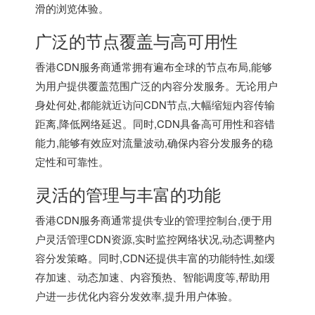
滑的浏览体验。
广泛的节点覆盖与高可用性
香港CDN服务商通常拥有遍布全球的节点布局,能够
为用户提供覆盖范围广泛的内容分发服务。无论用户
身处何处,都能就近访问CDN节点,大幅缩短内容传输
距离,降低网络延迟。同时,CDN具备高可用性和容错
能力,能够有效应对流量波动,确保内容分发服务的稳
定性和可靠性。
灵活的管理与丰富的功能
香港CDN服务商通常提供专业的管理控制台,便于用
户灵活管理CDN资源,实时监控网络状况,动态调整内
容分发策略。同时,CDN还提供丰富的功能特性,如缓
存加速、动态加速、内容预热、智能调度等,帮助用
户进一步优化内容分发效率,提升用户体验。