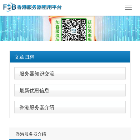
Toggl
navig
文章归档
服务器知识交流
最新优惠信息
香港服务器介绍
香港服务器介绍