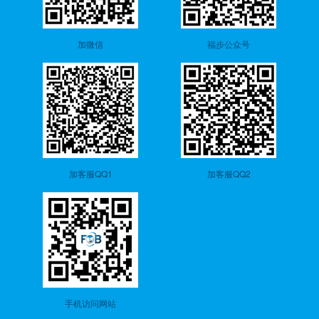
加微信
福步公众号
加客服QQ1
加客服QQ2
手机访问网站