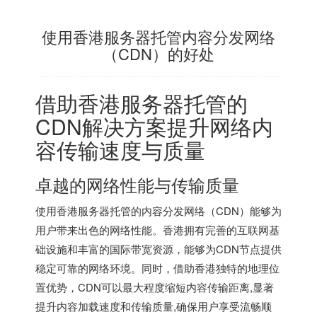
使用香港服务器托管内容分发网络
（CDN）的好处
借助
香港服务器
托管的
CDN解决方案提升网络内
容传输速度与质量
卓越的网络性能与传输质量
使用
香港服务器
托管的内容分发网络（CDN）能够为
用户带来出色的网络性能。香港拥有完善的互联网基
础设施和丰富的国际带宽资源，能够为CDN节点提供
稳定可靠的网络环境。同时，借助香港独特的地理位
置优势，CDN可以最大程度缩短内容传输距离,显著
提升内容加载速度和传输质量,确保用户享受流畅顺