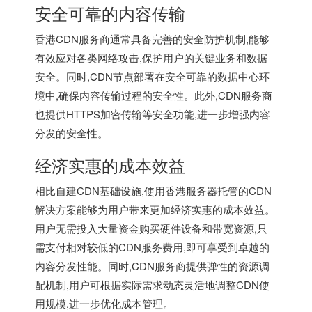
安全可靠的内容传输
香港CDN服务商通常具备完善的安全防护机制,能够
有效应对各类网络攻击,保护用户的关键业务和数据
安全。同时,CDN节点部署在安全可靠的数据中心环
境中,确保内容传输过程的安全性。此外,CDN服务商
也提供HTTPS加密传输等安全功能,进一步增强内容
分发的安全性。
经济实惠的成本效益
相比自建CDN基础设施,使用
香港服务器
托管的CDN
解决方案能够为用户带来更加经济实惠的成本效益。
用户无需投入大量资金购买硬件设备和带宽资源,只
需支付相对较低的CDN服务费用,即可享受到卓越的
内容分发性能。同时,CDN服务商提供弹性的资源调
配机制,用户可根据实际需求动态灵活地调整CDN使
用规模,进一步优化成本管理。