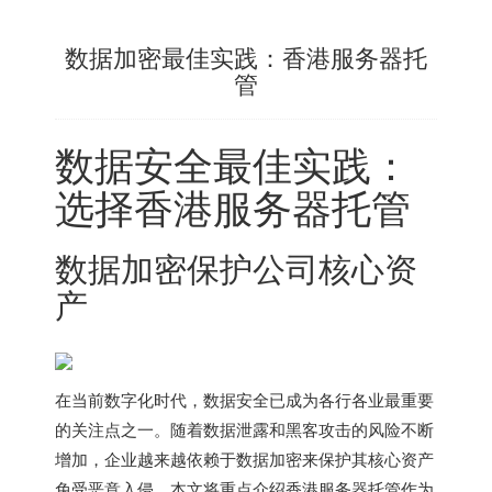
数据加密最佳实践：香港服务器托
管
数据安全最佳实践：
选择
香港服务器
托管
数据加密保护公司核心资
产
在当前数字化时代，数据安全已成为各行各业最重要
的关注点之一。随着数据泄露和黑客攻击的风险不断
增加，企业越来越依赖于数据加密来保护其核心资产
免受恶意入侵。本文将重点介绍
香港服务器
托管作为