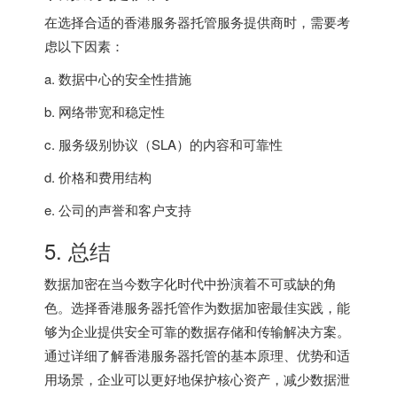
在选择合适的香港服务器托管服务提供商时，需要考
虑以下因素：
a. 数据中心的安全性措施
b. 网络带宽和稳定性
c. 服务级别协议（SLA）的内容和可靠性
d. 价格和费用结构
e. 公司的声誉和客户支持
5. 总结
数据加密在当今数字化时代中扮演着不可或缺的角
色。选择香港服务器托管作为数据加密最佳实践，能
够为企业提供安全可靠的数据存储和传输解决方案。
通过详细了解香港服务器托管的基本原理、优势和适
用场景，企业可以更好地保护核心资产，减少数据泄