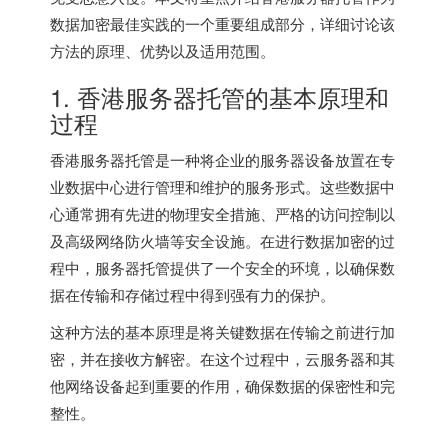
数据加密最佳实践的一个重要组成部分，详细讨论该
方法的原理、优势以及适用范围。
1.
香港服务器
托管的基本原理和
过程
香港服务器
托管是一种将企业的服务器设备放置在专
业数据中心进行管理和维护的服务形式。这些数据中
心通常拥有先进的物理安全措施、严格的访问控制以
及高级网络防火墙等安全设施。在进行数据加密的过
程中，服务器托管提供了一个安全的环境，以确保数
据在传输和存储过程中得到强有力的保护。
这种方法的基本原理是将关键数据在传输之前进行加
密，并在接收方解密。在这个过程中，云服务器和其
他网络设备起到重要的作用，确保数据的保密性和完
整性。