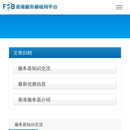
Toggl
navig
文章归档
服务器知识交流
最新优惠信息
香港服务器介绍
服务器知识交流