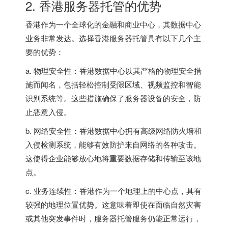
2.
香港服务器
托管的优势
香港作为一个全球化的金融和商业中心，其数据中心
业务非常发达。选择香港服务器托管具有以下几个主
要的优势：
a. 物理安全性：香港数据中心以其严格的物理安全措
施而闻名，包括轻松控制受限区域、视频监控和智能
识别系统等。这些措施确保了服务器设备的安全，防
止恶意入侵。
b. 网络安全性：香港数据中心拥有高级网络防火墙和
入侵检测系统，能够有效防护来自网络的各种攻击。
这使得企业能够放心地将重要数据存储和传输至该地
点。
c. 业务连续性：香港作为一个地理上的中心点，具有
较强的地理位置优势。这意味着即使在面临自然灾害
或其他突发事件时，服务器托管服务仍能正常运行，