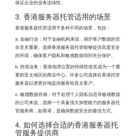
保证企业的业务连续性。
3. 香港服务器托管适用的场景
香港服务器托管适用于多种不同的场景，包括：
a. 金融行业：对于金融机构来说，保护客户数据的安
全至关重要。选择香港服务器托管能够提供高度安全
的环境，确保客户隐私和敏感数据得到充分保护。
b. 跨境业务：香港地理位置的特殊性使其成为一个重
要的亚太地区的商业中心。许多公司选择在香港托管
服务器以便更好地提供服务给亚太客户。
c. 敏感数据存储：对于处理个人隐私信息等敏感数据
的公司来说，选择一个具备强大加密能力的服务器托
管服务商，如香港，是确保数据安全的最佳方式。
4. 如何选择合适的香港服务器托
管服务提供商