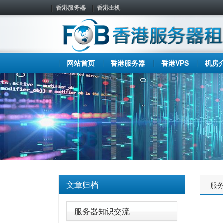
香港服务器
香港主机
网站首页
香港服务器
香港VPS
机房
文章归档
服
服务器知识交流