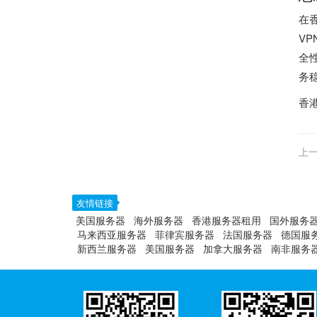
在
V
全
务
香
上一
友情链接
美国服务器
海外服务器
香港服务器租用
国外服务
马来西亚服务器
菲律宾服务器
法国服务器
德国服
新西兰服务器
美国服务器
加拿大服务器
南非服务