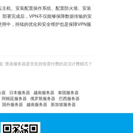
云主机、安装配置操作系统、配置防火墙、安装
。部署完成后，VPN不仅能够保障数据传输的安
用中，持续的优化和安全维护也是保障VPN服
篇:
香港服务器是否支持按需付费的灵活计费模式？
务器
日本服务器
越南服务器
泰国服务器
阿根廷服务器
俄罗斯服务器
巴西服务器
国外服务器
越南服务器
新加坡服务器