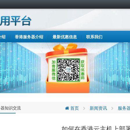
介绍
香港服务器介绍
最新优惠信息
联系我们
务器知识交流
首页
新闻资讯
服务
如何在香港云主机上部署