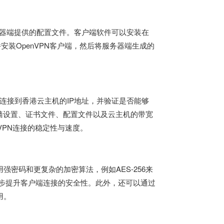
务器端提供的配置文件。客户端软件可以安装在
下载并安装OpenVPN客户端，然后将服务器端生成的
端连接到香港云主机的IP地址，并验证是否能够
墙设置、证书文件、配置文件以及云主机的带宽
VPN连接的稳定性与速度。
密码和更复杂的加密算法，例如AES-256来
一步提升客户端连接的安全性。此外，还可以通过
用。