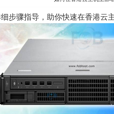
详细步骤指导，助你快速在
香港云