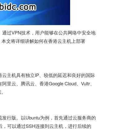
。通过VPN技术，用户能够在公共网络中安全地
。本文将详细讲解如何在香港云主机上部署
港云主机具有独立IP、较低的延迟和良好的国际
腾讯云、香港Google Cloud、Vultr、
素。
等主流发行版。以Ubuntu为例，首先通过云服务商的
成后，可以通过SSH连接到云主机，进行后续的