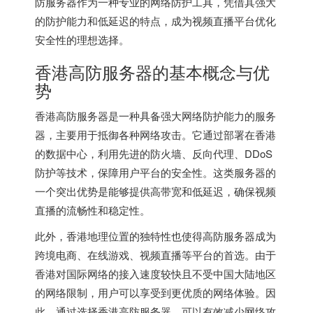
防服务器作为一种专业的网络防护工具，凭借其强大
的防护能力和低延迟的特点，成为视频直播平台优化
安全性的理想选择。
香港高防服务器的基本概念与优
势
香港高防服务器是一种具备强大网络防护能力的服务
器，主要用于抵御各种网络攻击。它通过部署在香港
的数据中心，利用先进的防火墙、反向代理、DDoS
防护等技术，保障用户平台的安全性。这类服务器的
一个突出优势是能够提供高带宽和低延迟，确保视频
直播的流畅性和稳定性。
此外，香港地理位置的独特性也使得高防服务器成为
跨境电商、在线游戏、视频直播等平台的首选。由于
香港对国际网络的接入速度较快且不受中国大陆地区
的网络限制，用户可以享受到更优质的网络体验。因
此，通过选择香港高防服务器，可以有效减少网络攻