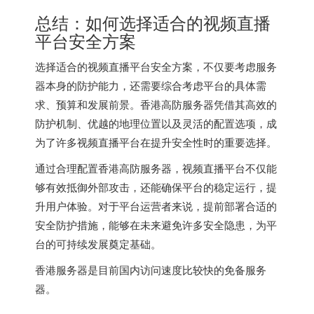
总结：如何选择适合的视频直播
平台安全方案
选择适合的视频直播平台安全方案，不仅要考虑服务
器本身的防护能力，还需要综合考虑平台的具体需
求、预算和发展前景。香港高防服务器凭借其高效的
防护机制、优越的地理位置以及灵活的配置选项，成
为了许多视频直播平台在提升安全性时的重要选择。
通过合理配置香港高防服务器，视频直播平台不仅能
够有效抵御外部攻击，还能确保平台的稳定运行，提
升用户体验。对于平台运营者来说，提前部署合适的
安全防护措施，能够在未来避免许多安全隐患，为平
台的可持续发展奠定基础。
香港服务器
是目前国内访问速度比较快的免备服务
器。