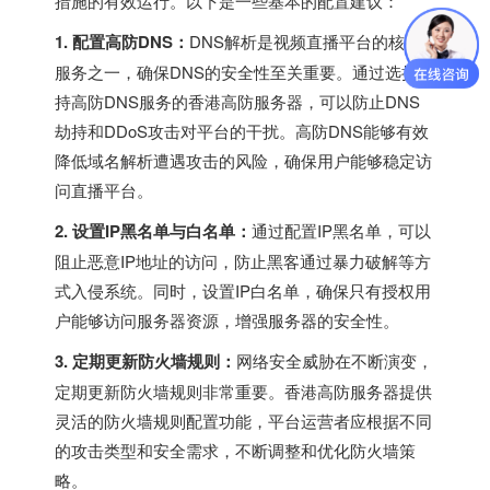
措施的有效运行。以下是一些基本的配置建议：
1. 配置高防DNS：
DNS解析是视频直播平台的核心
服务之一，确保DNS的安全性至关重要。通过选择支
持高防DNS服务的香港高防服务器，可以防止DNS
劫持和DDoS攻击对平台的干扰。高防DNS能够有效
降低域名解析遭遇攻击的风险，确保用户能够稳定访
问直播平台。
2. 设置IP黑名单与白名单：
通过配置IP黑名单，可以
阻止恶意IP地址的访问，防止黑客通过暴力破解等方
式入侵系统。同时，设置IP白名单，确保只有授权用
户能够访问服务器资源，增强服务器的安全性。
3. 定期更新防火墙规则：
网络安全威胁在不断演变，
定期更新防火墙规则非常重要。香港高防服务器提供
灵活的防火墙规则配置功能，平台运营者应根据不同
的攻击类型和安全需求，不断调整和优化防火墙策
略。