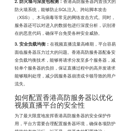
2. 防火墙与深度包检测：
香港高防服务器内置强大的
防火墙系统，能够防止SQL注入、跨站脚本攻击
（XSS）、木马病毒等常见的网络攻击方式。同时，
服务器还可以对进入的数据包进行深度分析，识别潜
在的恶意代码，确保平台免受各种安全威胁。
3. 安全负载均衡：
在视频直播流量高峰期，平台容易
面临服务器压力过大的问题。香港高防服务器配备安
全负载均衡技术，能够将请求分发至多个服务器，减
轻单个服务器的负担，保证直播过程中的高并发请求
能够顺利处理，减少因服务器崩溃或卡顿导致的用户
流失。
如何配置香港高防服务器以优化
视频直播平台的安全性
为了最大限度地发挥香港高防服务器的安全保护作
用，平台方需要合理配置服务器环境，确保各项防护