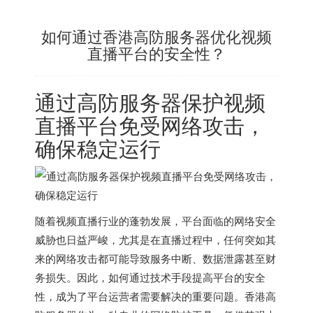
如何通过香港高防服务器优化视频
直播平台的安全性？
通过高防服务器保护视频
直播平台免受网络攻击，
确保稳定运行
随着视频直播行业的蓬勃发展，平台面临的网络安全
威胁也日益严峻，尤其是在直播过程中，任何突如其
来的网络攻击都可能导致服务中断、数据泄露甚至财
务损失。因此，如何通过技术手段提高平台的安全
性，成为了平台运营者需要解决的重要问题。香港高