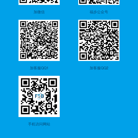
加微信
福步公众号
加客服QQ1
加客服QQ2
手机访问网站