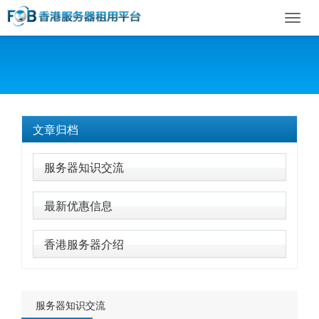
Toggl
navig
文章归档
服务器知识交流
最新优惠信息
香港服务器介绍
服务器知识交流