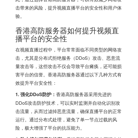
击带来的风险，提升视频直播平台的安全性和用户体
验。
香港高防服务器如何提升视频直
播平台的安全性
在视频直播过程中，平台常常面临不同类型的网络攻
击，尤其是分布式拒绝服务（DDoS）攻击、恶意流
量攻击等，这些攻击不仅会导致平台瘫痪，还可能损
害平台的信誉。香港高防服务器通过以下几种方式有
效提升平台安全性：
1. 强化DDoS防护：
香港高防服务器采用先进的
DDoS攻击防护技术，可以实时监测并自动化识别攻
击流量，从而过滤掉恶意流量，确保直播平台的正常
运行。通过分布式处理，避免了单一节点过载的风
险，极大增强了平台的抗压能力。