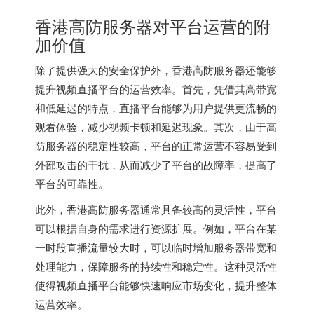
香港高防服务器对平台运营的附
加价值
除了提供强大的安全保护外，香港高防服务器还能够
提升视频直播平台的运营效率。首先，凭借其高带宽
和低延迟的特点，直播平台能够为用户提供更流畅的
观看体验，减少视频卡顿和延迟现象。其次，由于高
防服务器的稳定性较高，平台的正常运营不容易受到
外部攻击的干扰，从而减少了平台的故障率，提高了
平台的可靠性。
此外，香港高防服务器通常具备较高的灵活性，平台
可以根据自身的需求进行资源扩展。例如，平台在某
一时段直播流量较大时，可以临时增加服务器带宽和
处理能力，保障服务的持续性和稳定性。这种灵活性
使得视频直播平台能够快速响应市场变化，提升整体
运营效率。