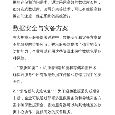
据的存储和访问需求。通过采用高效的数据库架构，
如分布式数据库、读写分离等技术，可以有效提高数
据访问速度，保证系统的高效运行。
数据安全与灾备方案
在大规模云服务部署过程中，数据安全和灾备方案是
不能忽视的重要环节。香港服务器提供了强大的安全
防护能力，企业可以利用这些资源来保护数据免受各
种风险。
1. **数据加密**：采用端到端加密和存储加密技术，
确保云服务中所有敏感数据在传输和存储过程中的安
全性。
2. **多备份与灾难恢复**：为了避免数据丢失或服务
中断，企业可以通过部署多重数据备份和异地灾备方
案来确保数据安全。香港服务器可以与其他地区的数
据中心协作，提供高效的灾备服务。