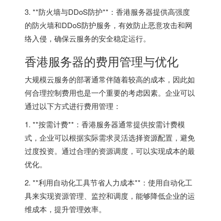
3. **防火墙与DDoS防护**：
香港服务器
提供高强度
的防火墙和DDoS防护服务，有效防止恶意攻击和网
络入侵，确保云服务的安全稳定运行。
香港服务器
的费用管理与优化
大规模云服务的部署通常伴随着较高的成本，因此如
何合理控制费用也是一个重要的考虑因素。企业可以
通过以下方式进行费用管理：
1. **按需计费**：香港服务器通常提供按需计费模
式，企业可以根据实际需求灵活选择资源配置，避免
过度投资。通过合理的资源调度，可以实现成本的最
优化。
2. **利用自动化工具节省人力成本**：使用自动化工
具来实现资源管理、监控和调度，能够降低企业的运
维成本，提升管理效率。