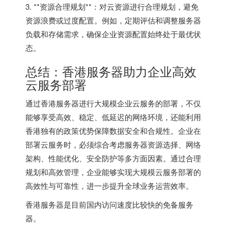
3. **资源合理规划**：对云资源进行合理规划，避免
资源浪费或过度配置。例如，定期评估和调整服务器
负载和存储需求，确保企业资源配置始终处于最优状
态。
总结：香港服务器助力企业高效
云服务部署
通过香港服务器进行大规模企业云服务的部署，不仅
能够享受高效、稳定、低延迟的网络环境，还能利用
香港独有的政策优势保障数据安全和合规性。企业在
部署云服务时，必须综合考虑服务器资源选择、网络
架构、性能优化、安全防护等多方面因素。通过合理
规划和高效管理，企业能够实现大规模云服务部署的
高效性与可靠性，进一步提升全球业务运营效率。
香港服务器
是目前国内访问速度比较快的免备服务
器。