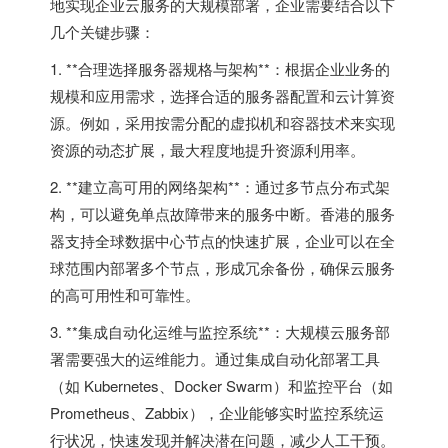
地实现企业云服务的大规模部署，企业需要结合以下
几个关键步骤：
1. **合理选择服务器规格与架构**：根据企业业务的
规模和应用需求，选择合适的服务器配置和云计算资
源。例如，采用按需分配的虚拟机和容器技术来实现
资源的动态扩展，最大程度地提升资源利用率。
2. **建立高可用的网络架构**：通过多节点分布式架
构，可以避免单点故障带来的服务中断。香港的服务
器支持全球数据中心节点的快速扩展，企业可以在全
球范围内部署多个节点，形成冗余备份，确保云服务
的高可用性和可靠性。
3. **集成自动化运维与监控系统**：大规模云服务部
署需要强大的运维能力。通过集成自动化部署工具
（如 Kubernetes、Docker Swarm）和监控平台（如
Prometheus、Zabbix），企业能够实时监控系统运
行状况，快速发现并解决潜在问题，减少人工干预。