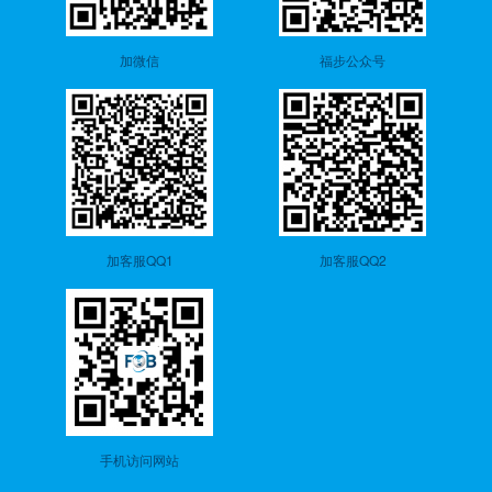
加微信
福步公众号
加客服QQ1
加客服QQ2
手机访问网站