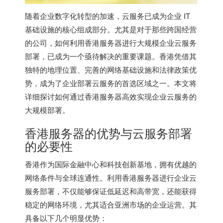
随着企业数字化转型的加速，云服务已成为企业 IT
基础设施的核心组成部分。尤其是对于那些跨国经营
的公司，如何利用
香港服务器
进行大规模企业云服务
部署，已成为一个亟待解决的重要课题。香港凭借其
独特的地理位置、完善的网络基础设施和法律政策优
势，成为了企业部署云服务的首选区域之一。本文将
详细探讨如何通过香港服务器高效实现企业云服务的
大规模部署。
香港服务器的优势与云服务部署
的必要性
香港作为国际金融中心和科技创新基地，拥有优越的
网络条件与全球连通性。利用
香港服务器
进行企业云
服务部署，不仅能够保证低延迟和高带宽，还能获得
稳定的网络环境，尤其适合亚洲市场的企业运营。其
具备以下几个明显优势：