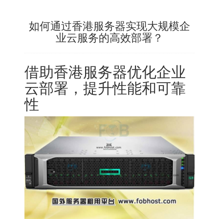
如何通过香港服务器实现大规模企
业云服务的高效部署？
借助
香港服务器
优化企业
云部署，提升性能和可靠
性