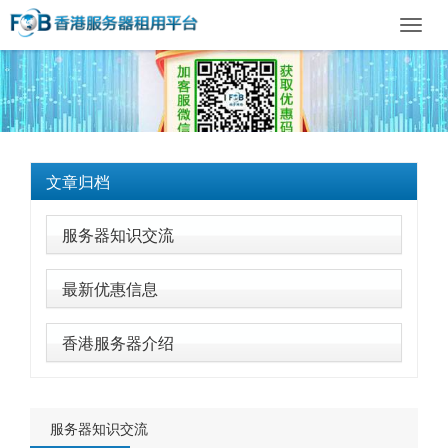
Toggl
navig
文章归档
服务器知识交流
最新优惠信息
香港服务器介绍
服务器知识交流