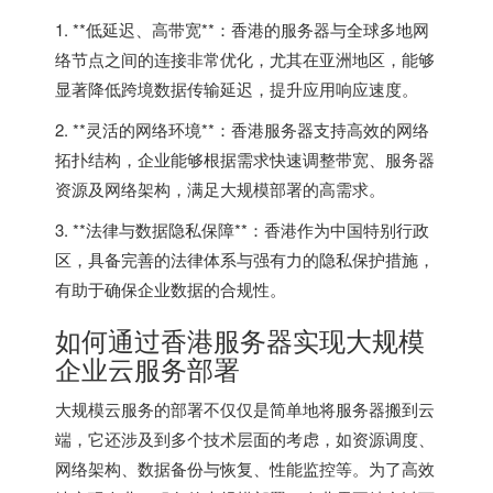
1. **低延迟、高带宽**：香港的服务器与全球多地网
络节点之间的连接非常优化，尤其在亚洲地区，能够
显著降低跨境数据传输延迟，提升应用响应速度。
2. **灵活的网络环境**：香港服务器支持高效的网络
拓扑结构，企业能够根据需求快速调整带宽、服务器
资源及网络架构，满足大规模部署的高需求。
3. **法律与数据隐私保障**：香港作为中国特别行政
区，具备完善的法律体系与强有力的隐私保护措施，
有助于确保企业数据的合规性。
如何通过香港服务器实现大规模
企业云服务部署
大规模云服务的部署不仅仅是简单地将服务器搬到云
端，它还涉及到多个技术层面的考虑，如资源调度、
网络架构、数据备份与恢复、性能监控等。为了高效