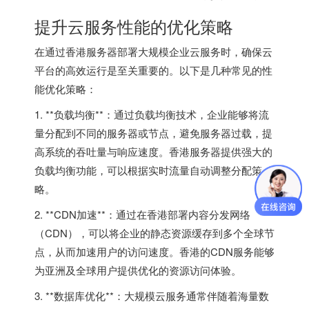
提升云服务性能的优化策略
在通过香港服务器部署大规模企业云服务时，确保云
平台的高效运行是至关重要的。以下是几种常见的性
能优化策略：
1. **负载均衡**：通过负载均衡技术，企业能够将流
量分配到不同的服务器或节点，避免服务器过载，提
高系统的吞吐量与响应速度。
香港服务器
提供强大的
负载均衡功能，可以根据实时流量自动调整分配策
略。
2. **CDN加速**：通过在香港部署内容分发网络
（CDN），可以将企业的静态资源缓存到多个全球节
点，从而加速用户的访问速度。香港的CDN服务能够
为亚洲及全球用户提供优化的资源访问体验。
3. **数据库优化**：大规模云服务通常伴随着海量数