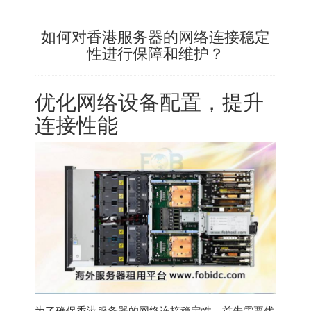
如何对香港服务器的网络连接稳定
性进行保障和维护？
优化网络设备配置，提升
连接性能
为了确保
香港服务器
的网络连接稳定性，首先需要优