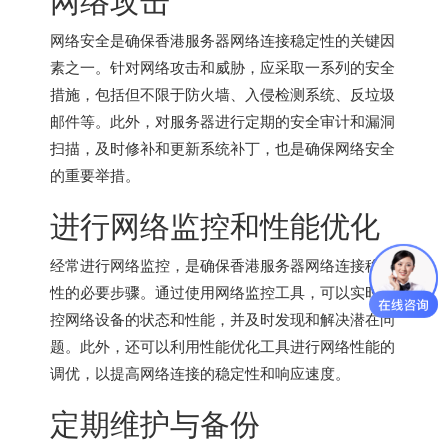
网络安全是确保
香港服务器
网络连接稳定性的关键因
素之一。针对网络攻击和威胁，应采取一系列的安全
措施，包括但不限于防火墙、入侵检测系统、反垃圾
邮件等。此外，对服务器进行定期的安全审计和漏洞
扫描，及时修补和更新系统补丁，也是确保网络安全
的重要举措。
进行网络监控和性能优化
经常进行网络监控，是确保
香港服务器
网络连接稳定
性的必要步骤。通过使用网络监控工具，可以实时监
控网络设备的状态和性能，并及时发现和解决潜在问
题。此外，还可以利用性能优化工具进行网络性能的
调优，以提高网络连接的稳定性和响应速度。
定期维护与备份