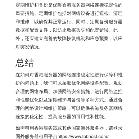
定期维护和备份是保障
香港服务器
网络连接稳定性的
重要措施。定期维护包括对网络设备进行巡检、清理
和维修，以确保其正常运行。同时，定期备份服务器
数据和配置文件，以防止数据丢失和配置错误。此
外，还应建立完善的故障恢复机制和应急预案，以应
对突发情况。
总结
在如何对香港服务器的网络连接稳定性进行保障和维
护的问题上，我们可以采取优化网络设备配置、规划
合理的网络布局、加强网络安全措施、进行网络监控
和性能优化以及定期维护与备份等多种方式。通过合
理的网络设计和维护策略，可以确保香港服务器网络
连接的稳定性，提高服务器的可用性和性能。
如需租用
香港服务器
或其他国家
海外服务器
，请登录
国外服务器租用平台
https://www.fobhost.com/