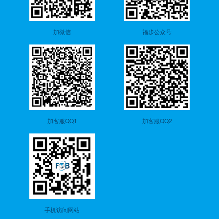
加微信
福步公众号
加客服QQ1
加客服QQ2
手机访问网站