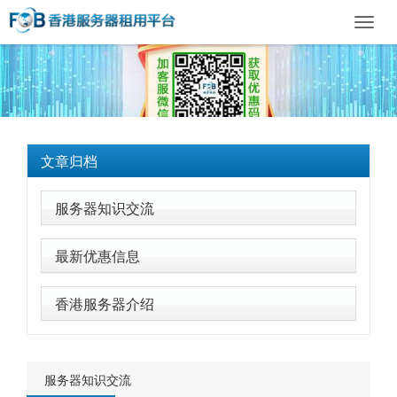
Toggl
navig
文章归档
服务器知识交流
最新优惠信息
香港服务器介绍
服务器知识交流