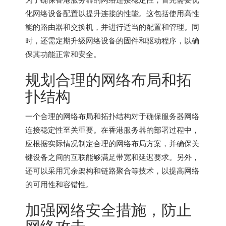
化网络设备配置以提升连接的性能。这包括使用高性
能的路由器和交换机，并进行适当的配置和管理。同
时，还需定期升级网络设备的固件和驱动程序，以确
保其功能正常和安全。
规划合理的网络布局和拓
扑结构
一个合理的网络布局和拓扑结构对于确保服务器网络
连接稳定性至关重要。在
香港服务器
的部署过程中，
应根据实际情况制定合理的网络布局方案，并确保关
键设备之间的互联能够满足带宽和延迟要求。另外，
还可以采用冗余架构和链路聚合等技术，以提高网络
的可用性和容错性。
加强网络安全措施，防止
网络攻击