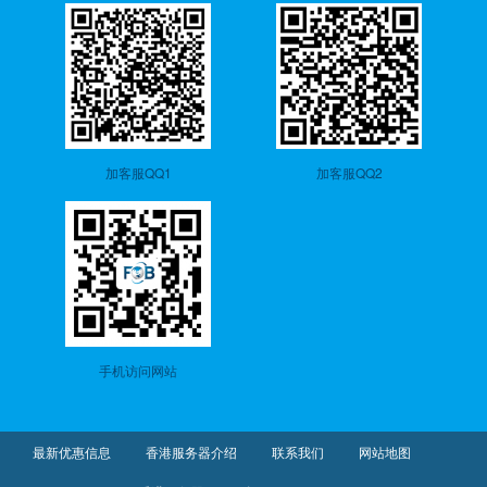
加客服QQ1
加客服QQ2
手机访问网站
最新优惠信息
香港服务器介绍
联系我们
网站地图