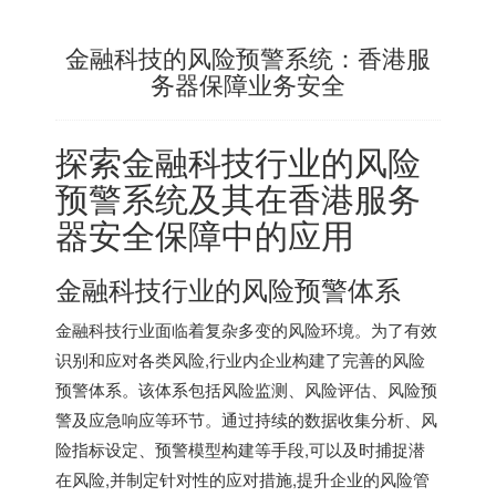
金融科技的风险预警系统：香港服
务器保障业务安全
探索金融科技行业的风险
预警系统及其在
香港服务
器
安全保障中的应用
金融科技行业的风险预警体系
金融科技行业面临着复杂多变的风险环境。为了有效
识别和应对各类风险,行业内企业构建了完善的风险
预警体系。该体系包括风险监测、风险评估、风险预
警及应急响应等环节。通过持续的数据收集分析、风
险指标设定、预警模型构建等手段,可以及时捕捉潜
在风险,并制定针对性的应对措施,提升企业的风险管