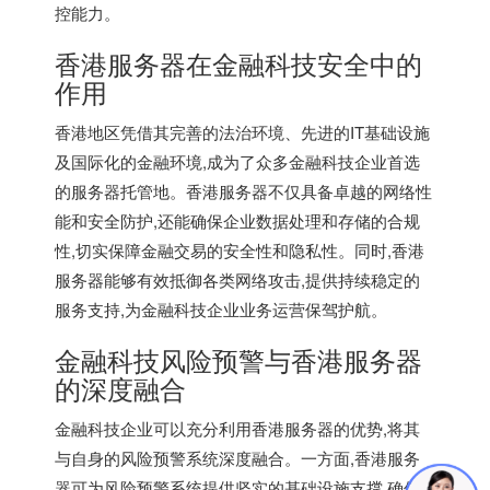
控能力。
香港服务器在金融科技安全中的
作用
香港地区凭借其完善的法治环境、先进的IT基础设施
及国际化的金融环境,成为了众多金融科技企业首选
的服务器托管地。
香港服务器
不仅具备卓越的网络性
能和安全防护,还能确保企业数据处理和存储的合规
性,切实保障金融交易的安全性和隐私性。同时,
香港
服务器
能够有效抵御各类网络攻击,提供持续稳定的
服务支持,为金融科技企业业务运营保驾护航。
金融科技风险预警与香港服务器
的深度融合
金融科技企业可以充分利用香港服务器的优势,将其
与自身的风险预警系统深度融合。一方面,香港服务
器可为风险预警系统提供坚实的基础设施支撑,确保