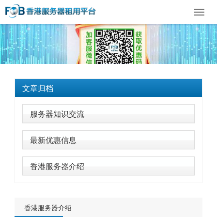
Toggl
navig
文章归档
服务器知识交流
最新优惠信息
香港服务器介绍
香港服务器介绍