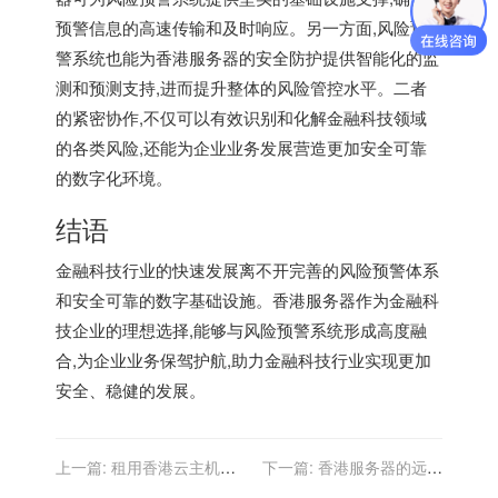
预警信息的高速传输和及时响应。另一方面,风险预
警系统也能为香港服务器的安全防护提供智能化的监
测和预测支持,进而提升整体的风险管控水平。二者
的紧密协作,不仅可以有效识别和化解金融科技领域
的各类风险,还能为企业业务发展营造更加安全可靠
的数字化环境。
结语
金融科技行业的快速发展离不开完善的风险预警体系
和安全可靠的数字基础设施。香港服务器作为金融科
技企业的理想选择,能够与风险预警系统形成高度融
合,为企业业务保驾护航,助力金融科技行业实现更加
安全、稳健的发展。
上一篇:
租用香港云主机是
下一篇:
香港服务器的远程
否有流量统计工具？
管理工具推荐