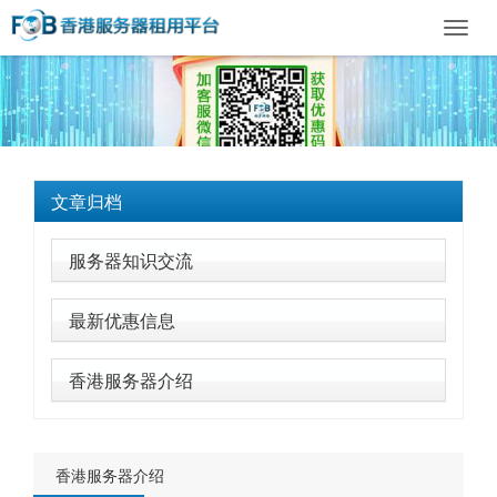
Toggl
navig
文章归档
服务器知识交流
最新优惠信息
香港服务器介绍
香港服务器介绍