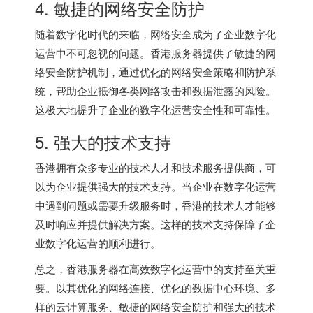
4. 敏捷的网络安全防护
随着数字化时代的来临，网络安全成为了企业数字化
运营中不可忽视的问题。
香港服务器
提供了敏捷的网
络安全防护机制，通过优化的网络安全策略和防护系
统，帮助企业抵御各类网络攻击和数据泄露的风险。
这极大地提升了企业的数字化运营安全性和可靠性。
5. 强大的技术支持
香港拥有众多专业的技术人才和技术服务提供商，可
以为企业提供强大的技术支持。当企业在数字化运营
中遇到问题或需要升级服务时，香港的技术人才能够
及时响应并提供解决方案。这样的技术支持保障了企
业数字化运营的顺利进行。
总之，香港服务器在高效数字化运营中的支持至关重
要。以其优化的网络连接、优化的数据中心环境、多
样的云计算服务、敏捷的网络安全防护和强大的技术