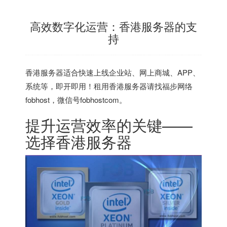
高效数字化运营：香港服务器的支
持
香港服务器
适合快速上线企业站、网上商城、APP、
系统等，即开即用！租用香港服务器请找福步网络
fobhost，微信号fobhostcom。
提升运营效率的关键——
选择
香港服务器