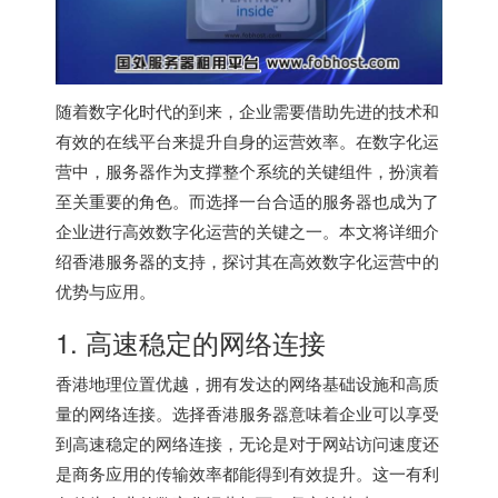
随着数字化时代的到来，企业需要借助先进的技术和
有效的在线平台来提升自身的运营效率。在数字化运
营中，服务器作为支撑整个系统的关键组件，扮演着
至关重要的角色。而选择一台合适的服务器也成为了
企业进行高效数字化运营的关键之一。本文将详细介
绍
香港服务器
的支持，探讨其在高效数字化运营中的
优势与应用。
1. 高速稳定的网络连接
香港地理位置优越，拥有发达的网络基础设施和高质
量的网络连接。选择
香港服务器
意味着企业可以享受
到高速稳定的网络连接，无论是对于网站访问速度还
是商务应用的传输效率都能得到有效提升。这一有利