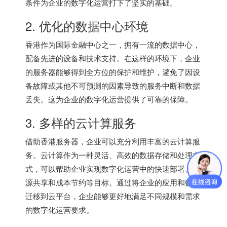
条件为企业的数字化运营打下了坚实的基础。
2. 优化的数据中心环境
香港作为国际金融中心之一，拥有一流的数据中心，
配备先进的设备和技术支持。在这样的环境下，企业
的服务器能够得到全方位的保护和维护，避免了因设
备故障或其他不可预测的因素导致的服务中断和数据
丢失。这为企业的数字化运营提供了可靠的保障。
3. 多样的云计算服务
借助
香港服务器
，企业可以充分利用丰富的云计算服
务。云计算作为一种灵活、高效的数据存储和处理方
式，可以帮助企业实现数字化运营中的快速部署、资
源共享和成本节约等目标。通过将企业的应用和数据
迁移到云平台，企业能够更好地满足不同规模和需求
的数字化运营要求。