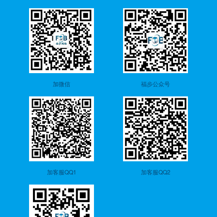
加微信
福步公众号
加客服QQ1
加客服QQ2