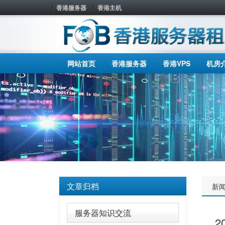
香港服务器
香港主机
网站首页
香港服务器
香港VPS
机房
文章归档
新
服务器知识交流
2