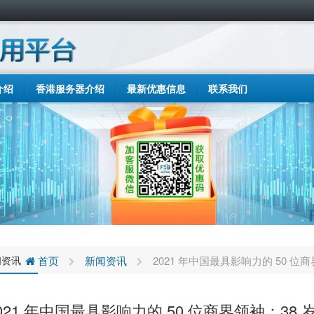
介绍
香港服务器介绍
最新优惠信息
联系我们
闻资讯
首页
新闻资讯
2021 年中国最具影响力的 50 位
021 年中国最具影响力的 50 位商界领袖：38