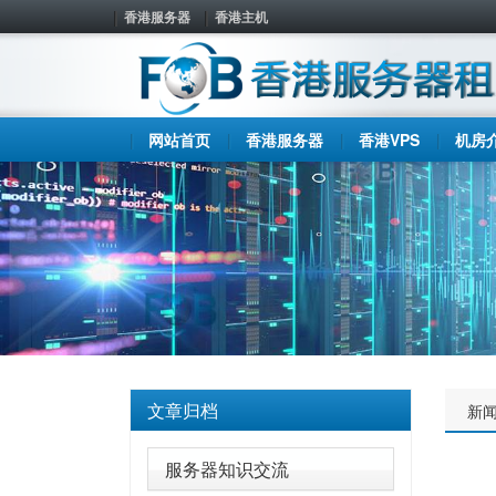
香港服务器
香港主机
网站首页
香港服务器
香港VPS
机房
文章归档
新
服务器知识交流