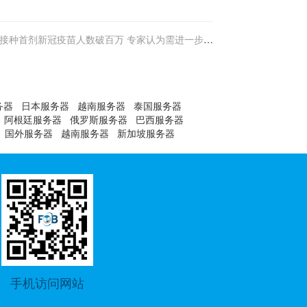
接种首剂新冠疫苗人数破百万 专家认为需进一步增
加接种吸引力
务器
日本服务器
越南服务器
泰国服务器
阿根廷服务器
俄罗斯服务器
巴西服务器
国外服务器
越南服务器
新加坡服务器
手机访问网站