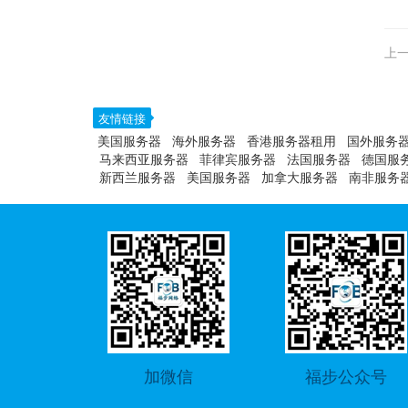
上一
友情链接
美国服务器
海外服务器
香港服务器租用
国外服务
马来西亚服务器
菲律宾服务器
法国服务器
德国服
新西兰服务器
美国服务器
加拿大服务器
南非服务
加微信
福步公众号