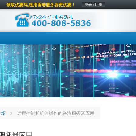
领取优惠码,租用香港服务器更优惠！
登录 / 注册
介绍
远程控制和机器操作的香港服务器应用
服务器应用