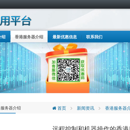
介绍
香港服务器介绍
最新优惠信息
联系我们
港服务器介绍
首页
新闻资讯
香港服务器
远程控制和机器操作的香港