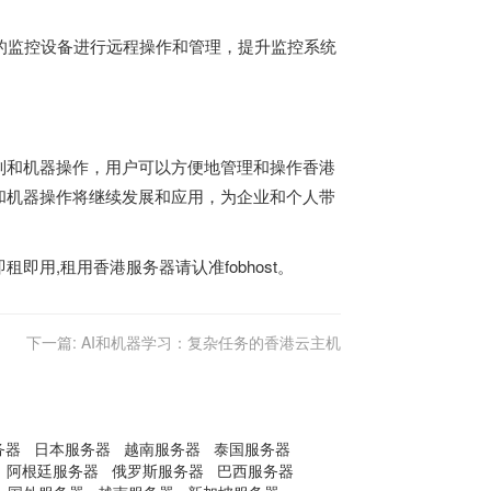
中的监控设备进行远程操作和管理，提升监控系统
制和机器操作，用户可以方便地管理和操作香港
和机器操作将继续发展和应用，为企业和个人带
用,租用香港服务器请认准fobhost。
下一篇:
AI和机器学习：复杂任务的香港云主机
务器
日本服务器
越南服务器
泰国服务器
阿根廷服务器
俄罗斯服务器
巴西服务器