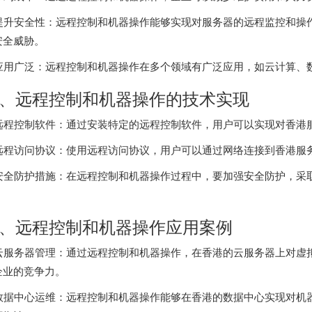
. 提升安全性：远程控制和机器操作能够实现对服务器的远程监控和
安全威胁。
. 应用广泛：远程控制和机器操作在多个领域有广泛应用，如云计算、
、远程控制和机器操作的技术实现
. 远程控制软件：通过安装特定的远程控制软件，用户可以实现对
香港
. 远程访问协议：使用远程访问协议，用户可以通过网络连接到香港
. 安全防护措施：在远程控制和机器操作过程中，要加强安全防护，
。
、远程控制和机器操作应用案例
. 云服务器管理：通过远程控制和机器操作，在香港的云服务器上对
企业的竞争力。
. 数据中心运维：远程控制和机器操作能够在香港的数据中心实现对