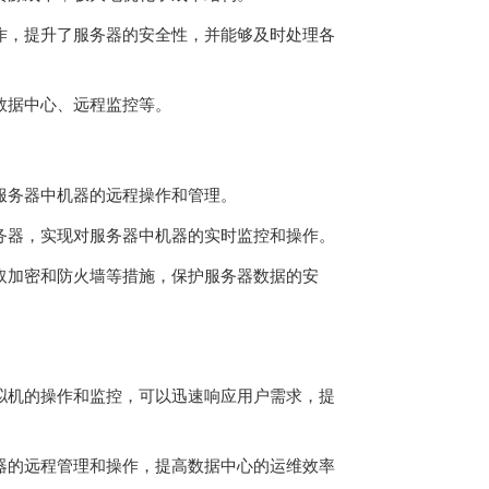
操作，提升了服务器的安全性，并能够及时处理各
数据中心、远程监控等。
服务器
中机器的远程操作和管理。
服务器，实现对服务器中机器的实时监控和操作。
采取加密和防火墙等措施，保护服务器数据的安
虚拟机的操作和监控，可以迅速响应用户需求，提
机器的远程管理和操作，提高数据中心的运维效率