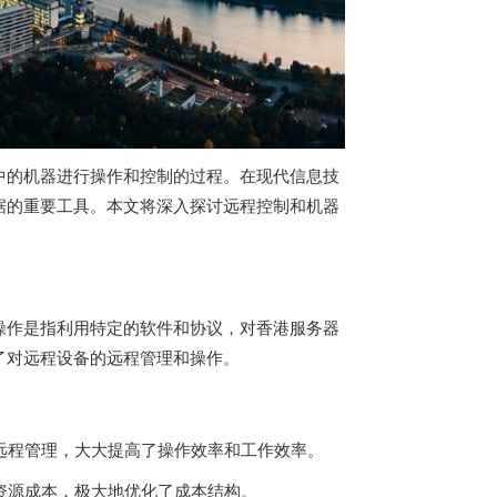
中的机器进行操作和控制的过程。在现代信息技
据的重要工具。本文将深入探讨远程控制和机器
操作是指利用特定的软件和协议，对香港服务器
了对远程设备的远程管理和操作。
远程管理，大大提高了操作效率和工作效率。
力资源成本，极大地优化了成本结构。