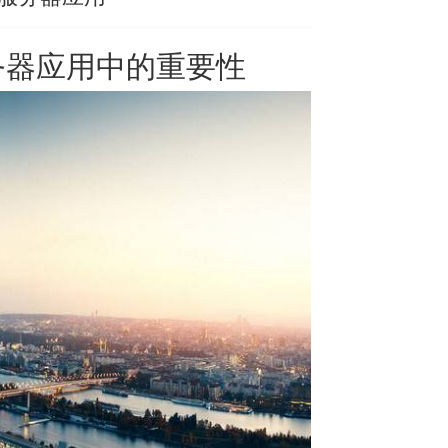
务器
应用中的重要性