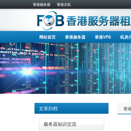
香港服务器
香港主机
网站首页
香港服务器
香港VPS
机房
文章归档
香
服务器知识交流