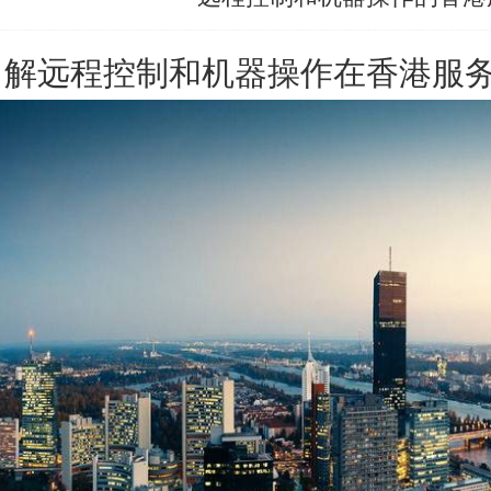
了解远程控制和机器操作在
香港服