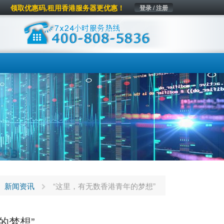
领取优惠码,租用香港服务器更优惠！
登录 / 注册
新闻资讯
“这里，有无数香港青年的梦想”
的梦想”