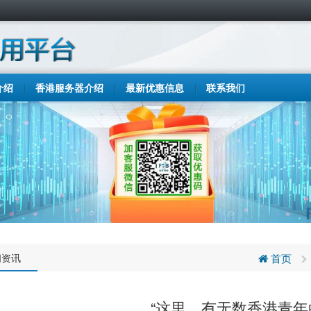
介绍
香港服务器介绍
最新优惠信息
联系我们
闻资讯
首页
“这里，有无数香港青年