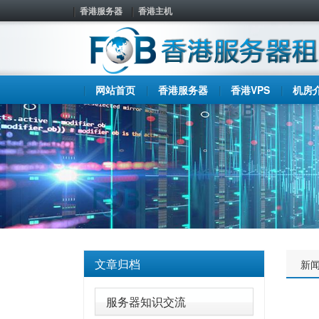
香港服务器
香港主机
网站首页
香港服务器
香港VPS
机房
文章归档
新
服务器知识交流