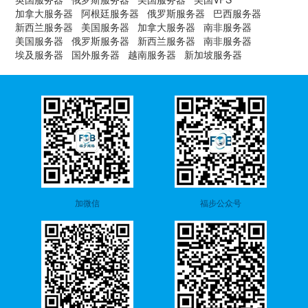
加拿大服务器
阿根廷服务器
俄罗斯服务器
巴西服务器
新西兰服务器
美国服务器
加拿大服务器
南非服务器
美国服务器
俄罗斯服务器
新西兰服务器
南非服务器
埃及服务器
国外服务器
越南服务器
新加坡服务器
加微信
福步公众号