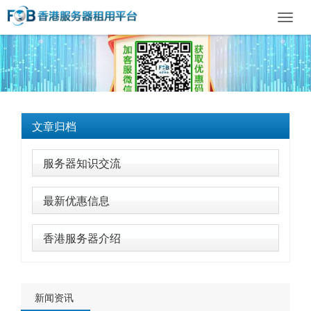
Toggl
navig
文章归档
服务器知识交流
最新优惠信息
香港服务器介绍
新闻资讯